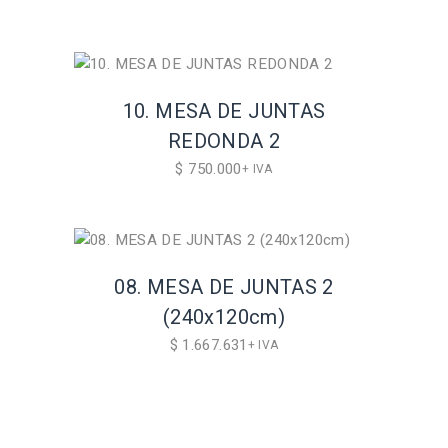
10. MESA DE JUNTAS
REDONDA 2
$
750.000
+ IVA
08. MESA DE JUNTAS 2
(240x120cm)
$
1.667.631
+ IVA