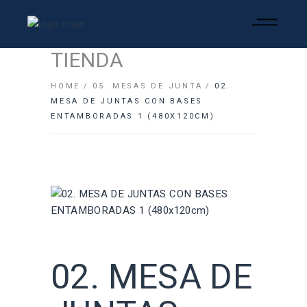
TIENDA
HOME
05. MESAS DE JUNTA
02.
MESA DE JUNTAS CON BASES
ENTAMBORADAS 1 (480X120CM)
02. MESA DE