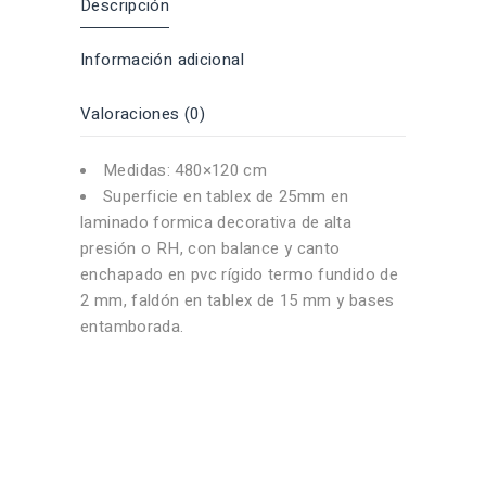
Descripción
Información adicional
Valoraciones (0)
Medidas: 480×120 cm
Superficie en tablex de 25mm en
laminado formica decorativa de alta
presión o RH, con balance y canto
enchapado en pvc rígido termo fundido de
2 mm, faldón en tablex de 15 mm y bases
entamborada.