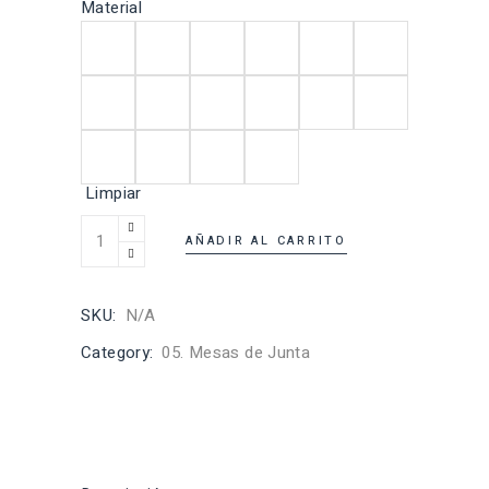
Material
Limpiar
AÑADIR AL CARRITO
SKU:
N/A
Category:
05. Mesas de Junta