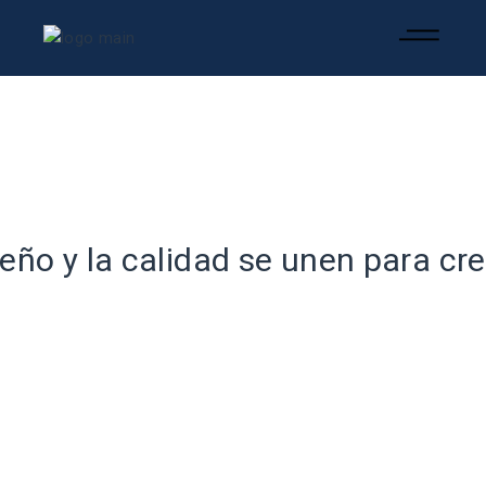
seño y la calidad se unen para cr