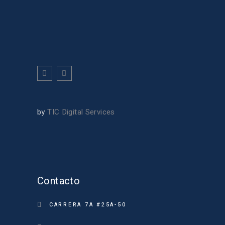
by
TIC Digital Services
Contacto
CARRERA 7A #25A-50