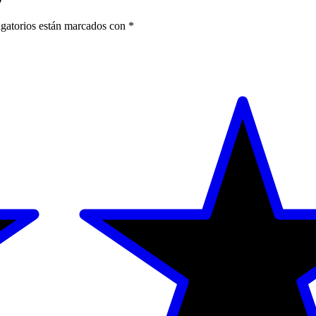
gatorios están marcados con
*