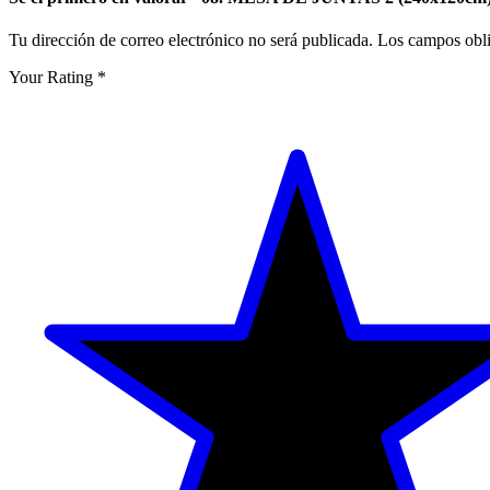
Tu dirección de correo electrónico no será publicada.
Los campos obli
Your Rating
*