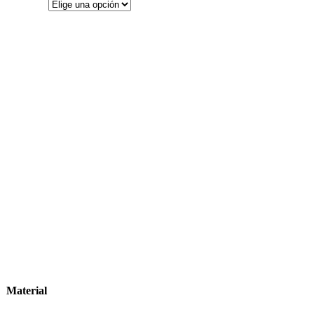
Material