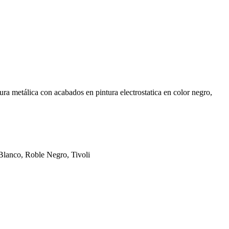
a metálica con acabados en pintura electrostatica en color negro,
Blanco, Roble Negro, Tivoli