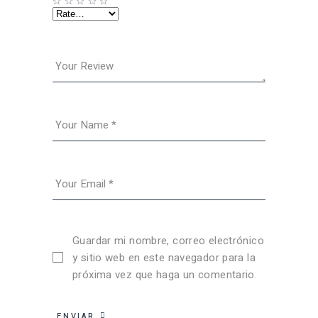
Guardar mi nombre, correo electrónico
y sitio web en este navegador para la
próxima vez que haga un comentario.
ENVIAR