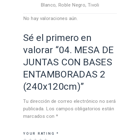
Blanco, Roble Negro, Tivoli
No hay valoraciones aún.
Sé el primero en
valorar “04. MESA DE
JUNTAS CON BASES
ENTAMBORADAS 2
(240x120cm)”
Tu dirección de correo electrónico no será
publicada.
Los campos obligatorios están
marcados con
*
YOUR RATING
*