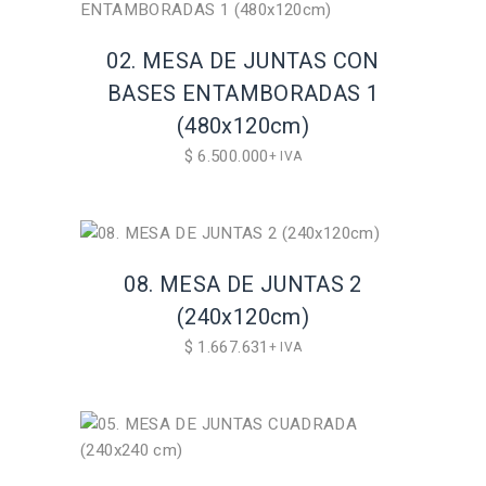
02. MESA DE JUNTAS CON
BASES ENTAMBORADAS 1
(480x120cm)
$
6.500.000
+ IVA
08. MESA DE JUNTAS 2
(240x120cm)
$
1.667.631
+ IVA