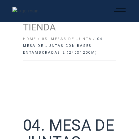
TIENDA
HOME
05. MESAS DE JUNTA
04.
MESA DE JUNTAS CON BASES
ENTAMBORADAS 2 (240X120CM)
04. MESA DE