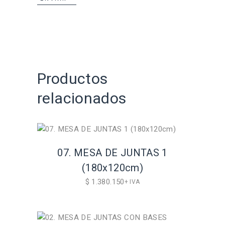
Productos
relacionados
07. MESA DE JUNTAS 1
(180x120cm)
$
1.380.150
+ IVA