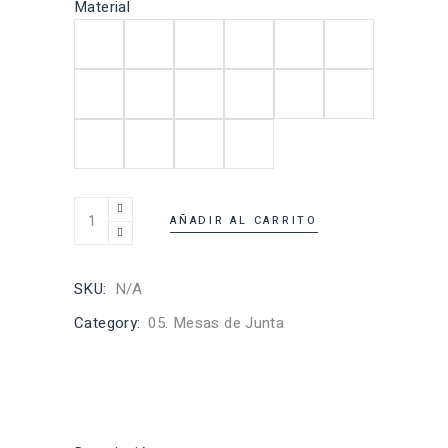
Material
AÑADIR AL CARRITO
SKU:
N/A
Category:
05. Mesas de Junta