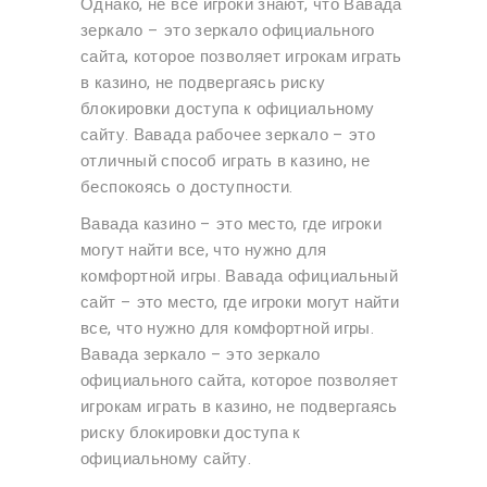
Однако, не все игроки знают, что Вавада
зеркало – это зеркало официального
сайта, которое позволяет игрокам играть
в казино, не подвергаясь риску
блокировки доступа к официальному
сайту. Вавада рабочее зеркало – это
отличный способ играть в казино, не
беспокоясь о доступности.
Вавада казино – это место, где игроки
могут найти все, что нужно для
комфортной игры. Вавада официальный
сайт – это место, где игроки могут найти
все, что нужно для комфортной игры.
Вавада зеркало – это зеркало
официального сайта, которое позволяет
игрокам играть в казино, не подвергаясь
риску блокировки доступа к
официальному сайту.