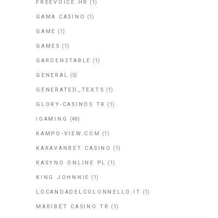
FREEVOICE.HR
(1)
GAMA CASINO
(1)
GAME
(1)
GAMES
(1)
GARDEN2TABLE
(1)
GENERAL
(5)
GENERATED_TEXTS
(1)
GLORY-CASINOS TR
(1)
IGAMING
(48)
KAMPO-VIEW.COM
(1)
KARAVANBET CASINO
(1)
KASYNO ONLINE PL
(1)
KING JOHNNIE
(1)
LOCANDADELCOLONNELLO.IT
(1)
MARIBET CASINO TR
(1)