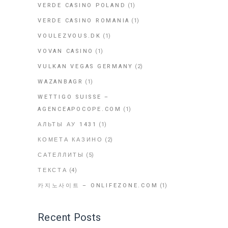
VERDE CASINO POLAND
(1)
VERDE CASINO ROMANIA
(1)
VOULEZVOUS.DK
(1)
VOVAN CASINO
(1)
VULKAN VEGAS GERMANY
(2)
WAZANBAGR
(1)
WETTIGO SUISSE –
AGENCEAPOCOPE.COM
(1)
АЛЬТЫ АУ 1431
(1)
КОМЕТА КАЗИНО
(2)
САТЕЛЛИТЫ
(5)
ТЕКСТА
(4)
카지노사이트 – ONLIFEZONE.COM
(1)
Recent Posts