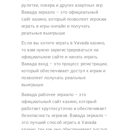
рулетки, покера и других азартных игр.
Вавада зеркало – это официальный
сайт казино, который позволяет игрокам
играть в игры онлайн и получать
реальные выигрыши.
Если вы хотите играть в Vavada казино,
то вам нужно зарегистрироваться на
официальном сайте и начать играть.
Вавада вход – это процесс регистрации,
который обеспечивает доступ к играм и
позволяет получать реальные
выигрыши.
Вавада рабочее зеркало – это
официальный сайт казино, который
работает круглосуточно и обеспечивает
безопасность игроков. Вавада зеркало –
это лучший способ играть в Vavada
казино, так как оно обеспечивает доступ