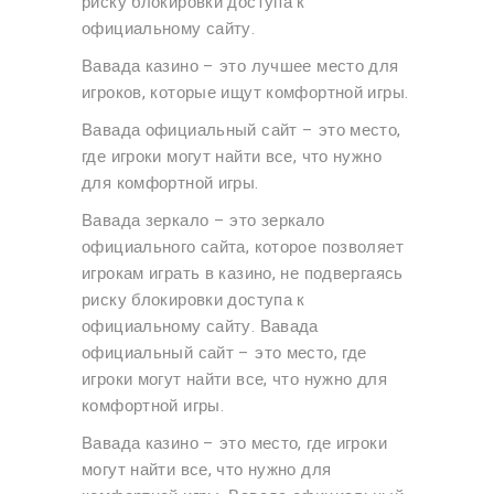
риску блокировки доступа к
официальному сайту.
Вавада казино – это лучшее место для
игроков, которые ищут комфортной игры.
Вавада официальный сайт – это место,
где игроки могут найти все, что нужно
для комфортной игры.
Вавада зеркало – это зеркало
официального сайта, которое позволяет
игрокам играть в казино, не подвергаясь
риску блокировки доступа к
официальному сайту. Вавада
официальный сайт – это место, где
игроки могут найти все, что нужно для
комфортной игры.
Вавада казино – это место, где игроки
могут найти все, что нужно для