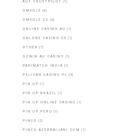
AUF TRUSTPILOT
(1)
OMEGLE
(6)
OMEGLE CC
(6)
ONLINE CASINO AU
(1)
ONLONE CASINO ES
(1)
OTHER
(1)
OZWIN AU CASINO
(1)
PARIMATCH INDIA
(1)
PELICAN CASINO PL
(3)
PIN UP
(1)
PIN UP BRAZIL
(1)
PIN UP ONLINE CASINO
(1)
PIN UP PERU
(1)
PINCO
(2)
PINCO-AZERBAIJANI.COM
(1)