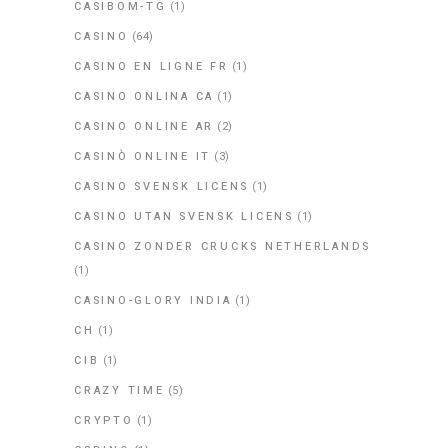
CASIBOM-TG
(1)
CASINO
(64)
CASINO EN LIGNE FR
(1)
CASINO ONLINA CA
(1)
CASINO ONLINE AR
(2)
CASINÒ ONLINE IT
(3)
CASINO SVENSK LICENS
(1)
CASINO UTAN SVENSK LICENS
(1)
CASINO ZONDER CRUCKS NETHERLANDS
(1)
CASINO-GLORY INDIA
(1)
CH
(1)
CIB
(1)
CRAZY TIME
(5)
CRYPTO
(1)