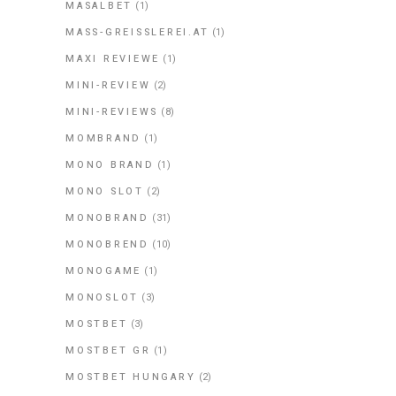
MASALBET
(1)
MASS-GREISSLEREI.AT
(1)
MAXI REVIEWE
(1)
MINI-REVIEW
(2)
MINI-REVIEWS
(8)
MOMBRAND
(1)
MONO BRAND
(1)
MONO SLOT
(2)
MONOBRAND
(31)
MONOBREND
(10)
MONOGAME
(1)
MONOSLOT
(3)
MOSTBET
(3)
MOSTBET GR
(1)
MOSTBET HUNGARY
(2)