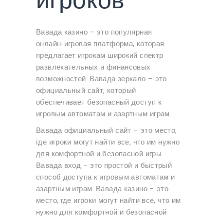
игроков
Вавада казино – это популярная
онлайн-игровая платформа, которая
предлагает игрокам широкий спектр
развлекательных и финансовых
возможностей. Вавада зеркало – это
официальный сайт, который
обеспечивает безопасный доступ к
игровым автоматам и азартным играм.
Вавада официальный сайт – это место,
где игроки могут найти все, что им нужно
для комфортной и безопасной игры.
Вавада вход – это простой и быстрый
способ доступа к игровым автоматам и
азартным играм. Вавада казино – это
место, где игроки могут найти все, что им
нужно для комфортной и безопасной