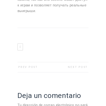
к играм и позволяет получать реальные
выигрыши.
PREV POST
NEXT POST
Deja un comentario
Tu dirección de correo electrónico no será