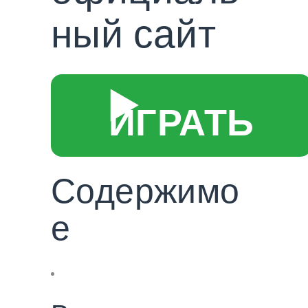
ный сайт
▶️
ИГРАТЬ
Содержимо
е