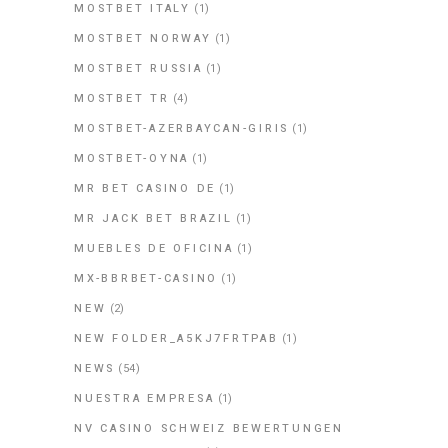
MOSTBET ITALY
(1)
MOSTBET NORWAY
(1)
MOSTBET RUSSIA
(1)
MOSTBET TR
(4)
MOSTBET-AZERBAYCAN-GIRIS
(1)
MOSTBET-OYNA
(1)
MR BET CASINO DE
(1)
MR JACK BET BRAZIL
(1)
MUEBLES DE OFICINA
(1)
MX-BBRBET-CASINO
(1)
NEW
(2)
NEW FOLDER_A5KJ7FRTPAB
(1)
NEWS
(54)
NUESTRA EMPRESA
(1)
NV CASINO SCHWEIZ BEWERTUNGEN