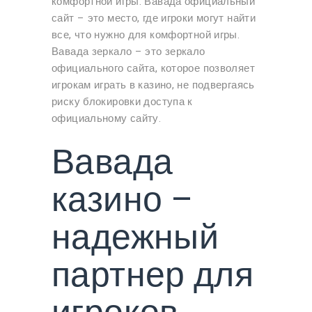
комфортной игры. Вавада официальный
сайт – это место, где игроки могут найти
все, что нужно для комфортной игры.
Вавада зеркало – это зеркало
официального сайта, которое позволяет
игрокам играть в казино, не подвергаясь
риску блокировки доступа к
официальному сайту.
Вавада
казино –
надежный
партнер для