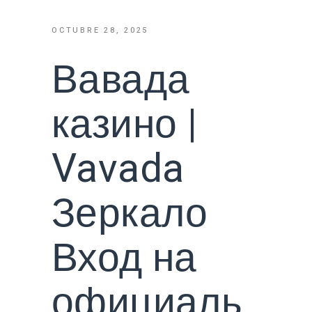
OCTUBRE 28, 2025
Вавада
казино |
Vavada
Зеркало
Вход на
официаль