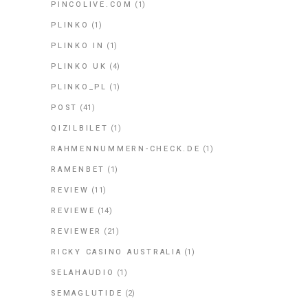
PINCOLIVE.COM
(1)
PLINKO
(1)
PLINKO IN
(1)
PLINKO UK
(4)
PLINKO_PL
(1)
POST
(41)
QIZILBILET
(1)
RAHMENNUMMERN-CHECK.DE
(1)
RAMENBET
(1)
REVIEW
(11)
REVIEWE
(14)
REVIEWER
(21)
RICKY CASINO AUSTRALIA
(1)
SELAHAUDIO
(1)
SEMAGLUTIDE
(2)