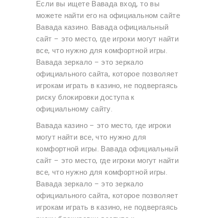
Если вы ищете Вавада вход, то вы
можете найти его на официальном сайте
Вавада казино. Вавада официальный
сайт – это место, где игроки могут найти
все, что нужно для комфортной игры.
Вавада зеркало – это зеркало
официального сайта, которое позволяет
игрокам играть в казино, не подвергаясь
риску блокировки доступа к
официальному сайту.
Вавада казино – это место, где игроки
могут найти все, что нужно для
комфортной игры. Вавада официальный
сайт – это место, где игроки могут найти
все, что нужно для комфортной игры.
Вавада зеркало – это зеркало
официального сайта, которое позволяет
игрокам играть в казино, не подвергаясь