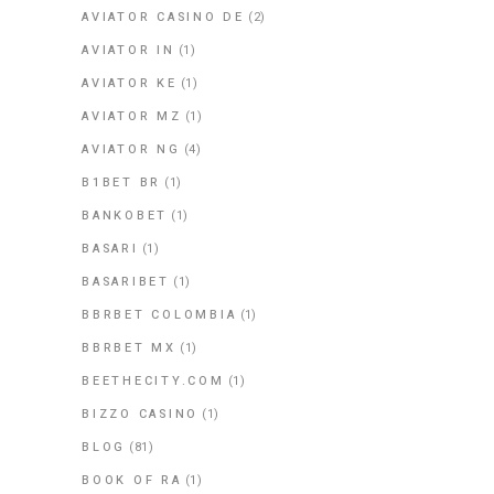
AVIATOR CASINO DE
(2)
AVIATOR IN
(1)
AVIATOR KE
(1)
AVIATOR MZ
(1)
AVIATOR NG
(4)
B1BET BR
(1)
BANKOBET
(1)
BASARI
(1)
BASARIBET
(1)
BBRBET COLOMBIA
(1)
BBRBET MX
(1)
BEETHECITY.COM
(1)
BIZZO CASINO
(1)
BLOG
(81)
BOOK OF RA
(1)