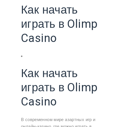
Как начать
играть в Olimp
Casino
Как начать
играть в Olimp
Casino
В современном мире азартных игр и
онлайн-казино, где можно играть в