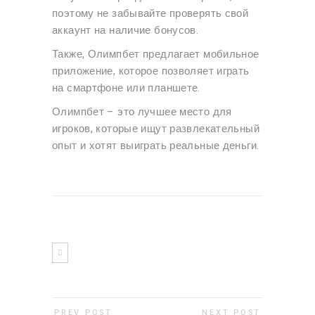
поэтому не забывайте проверять свой
аккаунт на наличие бонусов.
Также, Олимпбет предлагает мобильное
приложение, которое позволяет играть
на смартфоне или планшете.
Олимпбет – это лучшее место для
игроков, которые ищут развлекательный
опыт и хотят выиграть реальные деньги.
PREV POST
NEXT POST