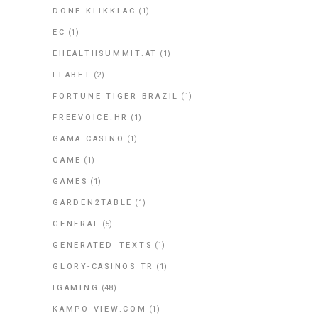
DONE KLIKKLAC
(1)
EC
(1)
EHEALTHSUMMIT.AT
(1)
FLABET
(2)
FORTUNE TIGER BRAZIL
(1)
FREEVOICE.HR
(1)
GAMA CASINO
(1)
GAME
(1)
GAMES
(1)
GARDEN2TABLE
(1)
GENERAL
(5)
GENERATED_TEXTS
(1)
GLORY-CASINOS TR
(1)
IGAMING
(48)
KAMPO-VIEW.COM
(1)