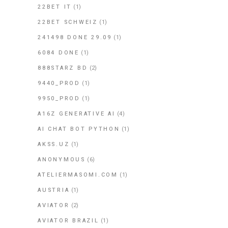
22BET IT
(1)
22BET SCHWEIZ
(1)
241498 DONE 29.09
(1)
6084 DONE
(1)
888STARZ BD
(2)
9440_PROD
(1)
9950_PROD
(1)
A16Z GENERATIVE AI
(4)
AI CHAT BOT PYTHON
(1)
AKSS.UZ
(1)
ANONYMOUS
(6)
ATELIERMASOMI.COM
(1)
AUSTRIA
(1)
AVIATOR
(2)
AVIATOR BRAZIL
(1)