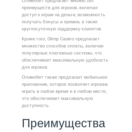
Олимпбет предлагает множество
преимуществ для игроков, включая
доступ к играм на деньги, возможность
получать бонусы и премии, а также
круглосуточную поддержку клиентов.
Кроме того, Olimp Casino предлагает
множество способов оплаты, включая
популярные платежные системы, что
обеспечивает максимальную удобность
для игроков.
Олимпбет также предлагает мобильное
приложение, которое позволяет игрокам
играть в любое время и в любом месте,
что обеспечивает максимальную
доступность.
Преимущества