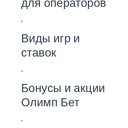
для операторов
Виды игр и
ставок
Бонусы и акции
Олимп Бет