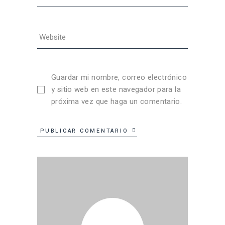
Guardar mi nombre, correo electrónico
y sitio web en este navegador para la
próxima vez que haga un comentario.
PUBLICAR COMENTARIO