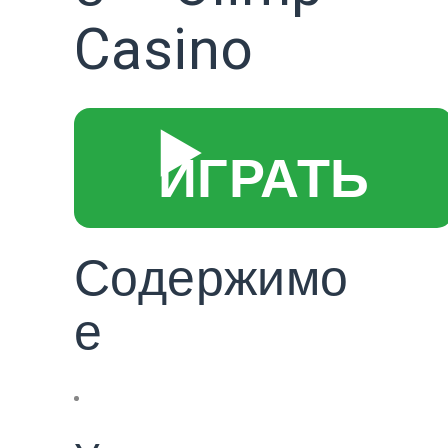
Casino
▶️
ИГРАТЬ
Содержимо
е