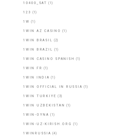
10400_SAT
(1)
123
(1)
1W
(1)
1WIN AZ CASINO
(1)
1WIN BRASIL
(2)
1WIN BRAZIL
(1)
1WIN CASINO SPANISH
(1)
1WIN FR
(1)
1WIN INDIA
(1)
1WIN OFFICIAL IN RUSSIA
(1)
1WIN TURKIYE
(3)
1WIN UZBEKISTAN
(1)
1WIN-OYNA
(1)
1WIN-UZ-KIRISH.ORG
(1)
1WINRUSSIA
(4)