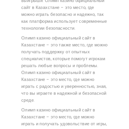
выигрыши. Олимп казино официальный
сайт в Казахстане – это место, где
можно играть безопасно и надежно, так
как платформа использует современные
технологии безопасности.
Олимп казино официальный сайт в
Казахстане – это также место, где можно
получать поддержку от опытных
специалистов, которые помогут игрокам
решать любые вопросы и проблемы.
Олимп казино официальный сайт в
Казахстане – это место, где можно
играть с радостью и уверенностью, зная,
что вы играете в надежной и безопасной
среде.
Олимп казино официальный сайт в
Казахстане – это место, где можно
играть и получать удовольствие от игры,