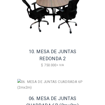
10. MESA DE JUNTAS
REDONDA 2
$
750.000
+ IVA
06. MESA DE JUNTAS