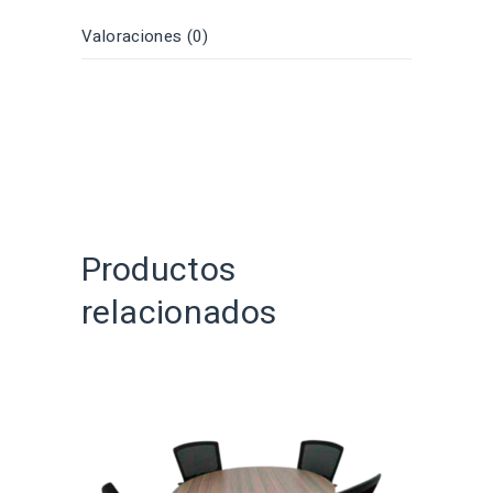
Valoraciones (0)
Productos
relacionados