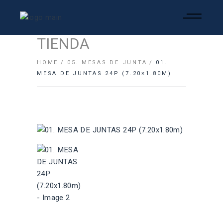
TIENDA
HOME
05. MESAS DE JUNTA
01.
MESA DE JUNTAS 24P (7.20×1.80M)