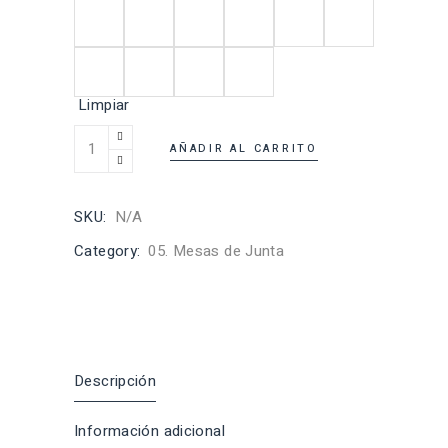
Limpiar
AÑADIR AL CARRITO
SKU:
N/A
Category:
05. Mesas de Junta
Descripción
Información adicional