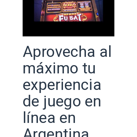
Aprovecha al
máximo tu
experiencia
de juego en
línea en
Argentina