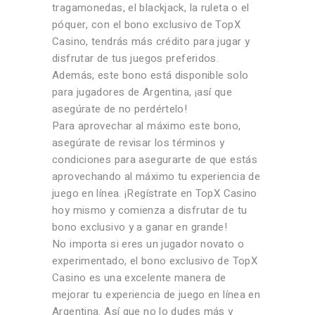
tragamonedas, el blackjack, la ruleta o el
póquer, con el bono exclusivo de TopX
Casino, tendrás más crédito para jugar y
disfrutar de tus juegos preferidos.
Además, este bono está disponible solo
para jugadores de Argentina, ¡así que
asegúrate de no perdértelo!
Para aprovechar al máximo este bono,
asegúrate de revisar los términos y
condiciones para asegurarte de que estás
aprovechando al máximo tu experiencia de
juego en línea. ¡Regístrate en TopX Casino
hoy mismo y comienza a disfrutar de tu
bono exclusivo y a ganar en grande!
No importa si eres un jugador novato o
experimentado, el bono exclusivo de TopX
Casino es una excelente manera de
mejorar tu experiencia de juego en línea en
Argentina. Así que no lo dudes más y