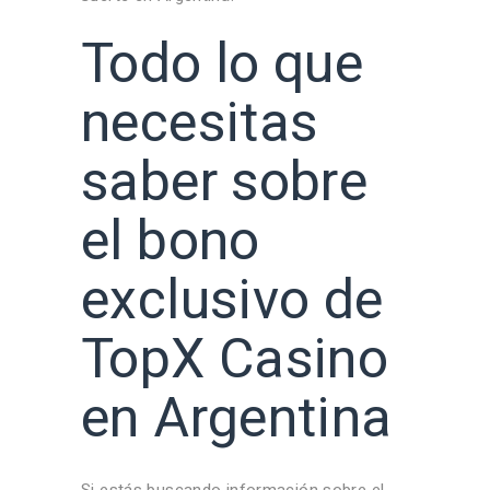
Todo lo que
necesitas
saber sobre
el bono
exclusivo de
TopX Casino
en Argentina