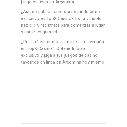
juego en línea en Argentina.
¿Aún no sabés cómo conseguir tu bono
exclusivo en TopX Casino? Es fácil, ¡solo
haz clic y registrate para comenzar a jugar
y ganar en grande!
¿Por qué esperar para unirte a la diversión
en TopX Casino? ¡Obtené tu bono
exclusivo y jugá a tus juegos de casino
favoritos en línea en Argentina hoy mismo!