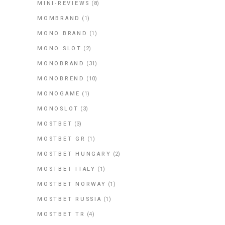
MINI-REVIEWS
(8)
MOMBRAND
(1)
MONO BRAND
(1)
MONO SLOT
(2)
MONOBRAND
(31)
MONOBREND
(10)
MONOGAME
(1)
MONOSLOT
(3)
MOSTBET
(3)
MOSTBET GR
(1)
MOSTBET HUNGARY
(2)
MOSTBET ITALY
(1)
MOSTBET NORWAY
(1)
MOSTBET RUSSIA
(1)
MOSTBET TR
(4)