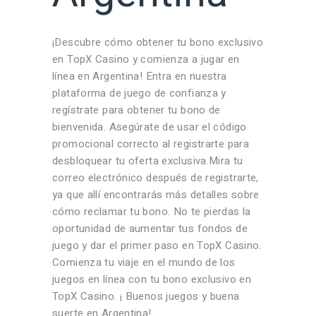
¡Descubre cómo obtener tu bono exclusivo
en TopX Casino y comienza a jugar en
línea en Argentina! Entra en nuestra
plataforma de juego de confianza y
regístrate para obtener tu bono de
bienvenida. Asegúrate de usar el código
promocional correcto al registrarte para
desbloquear tu oferta exclusiva.Mira tu
correo electrónico después de registrarte,
ya que allí encontrarás más detalles sobre
cómo reclamar tu bono. No te pierdas la
oportunidad de aumentar tus fondos de
juego y dar el primer paso en TopX Casino.
Comienza tu viaje en el mundo de los
juegos en línea con tu bono exclusivo en
TopX Casino. ¡ Buenos juegos y buena
suerte en Argentina!