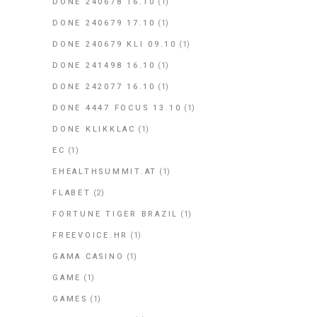
DONE 240678 16.10
(1)
DONE 240679 17.10
(1)
DONE 240679 KLI 09.10
(1)
DONE 241498 16.10
(1)
DONE 242077 16.10
(1)
DONE 4447 FOCUS 13.10
(1)
DONE KLIKKLAC
(1)
EC
(1)
EHEALTHSUMMIT.AT
(1)
FLABET
(2)
FORTUNE TIGER BRAZIL
(1)
FREEVOICE.HR
(1)
GAMA CASINO
(1)
GAME
(1)
GAMES
(1)