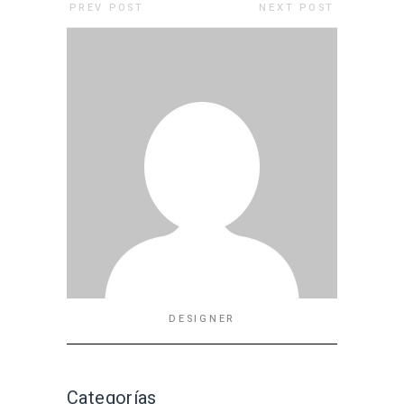
PREV POST
NEXT POST
DESIGNER
Categorías