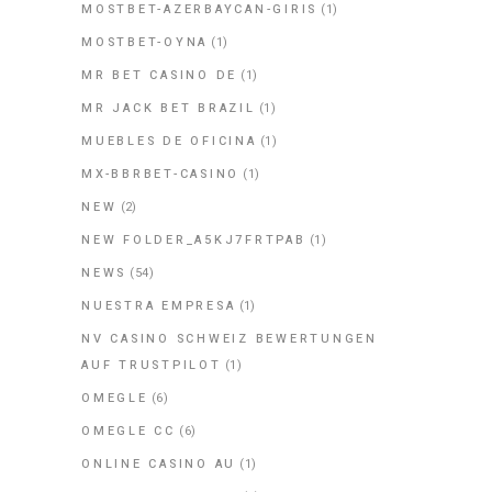
MOSTBET-AZERBAYCAN-GIRIS
(1)
MOSTBET-OYNA
(1)
MR BET CASINO DE
(1)
MR JACK BET BRAZIL
(1)
MUEBLES DE OFICINA
(1)
MX-BBRBET-CASINO
(1)
NEW
(2)
NEW FOLDER_A5KJ7FRTPAB
(1)
NEWS
(54)
NUESTRA EMPRESA
(1)
NV CASINO SCHWEIZ BEWERTUNGEN
AUF TRUSTPILOT
(1)
OMEGLE
(6)
OMEGLE CC
(6)
ONLINE CASINO AU
(1)