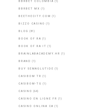
BBRBET COLOMBIA
(1)
BBRBET MX
(1)
BEETHECITY.COM
(1)
BIZZO CASINO
(1)
BLOG
(81)
BOOK OF RA
(1)
BOOK OF RA IT
(1)
BRAINLABACADEMY.HR
(1)
BRAND
(1)
BUY SEMAGLUTIDE
(1)
CASIBOM TR
(1)
CASIBOM-TG
(1)
CASINO
(64)
CASINO EN LIGNE FR
(1)
CASINO ONLINA CA
(1)