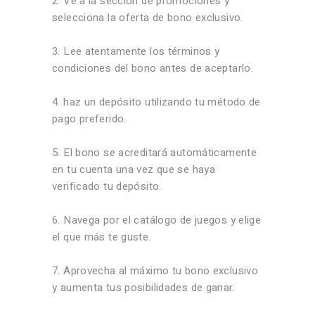
2. Ve a la sección de promociones y
selecciona la oferta de bono exclusivo.
3. Lee atentamente los términos y
condiciones del bono antes de aceptarlo.
4. haz un depósito utilizando tu método de
pago preferido.
5. El bono se acreditará automáticamente
en tu cuenta una vez que se haya
verificado tu depósito.
6. Navega por el catálogo de juegos y elige
el que más te guste.
7. Aprovecha al máximo tu bono exclusivo
y aumenta tus posibilidades de ganar.