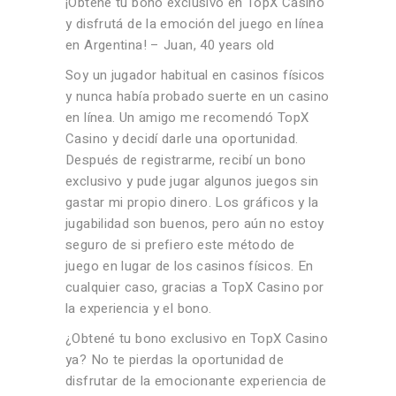
¡Obtené tu bono exclusivo en TopX Casino
y disfrutá de la emoción del juego en línea
en Argentina! – Juan, 40 years old
Soy un jugador habitual en casinos físicos
y nunca había probado suerte en un casino
en línea. Un amigo me recomendó TopX
Casino y decidí darle una oportunidad.
Después de registrarme, recibí un bono
exclusivo y pude jugar algunos juegos sin
gastar mi propio dinero. Los gráficos y la
jugabilidad son buenos, pero aún no estoy
seguro de si prefiero este método de
juego en lugar de los casinos físicos. En
cualquier caso, gracias a TopX Casino por
la experiencia y el bono.
¿Obtené tu bono exclusivo en TopX Casino
ya? No te pierdas la oportunidad de
disfrutar de la emocionante experiencia de