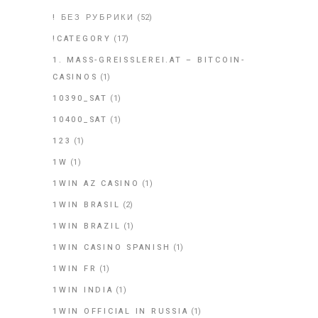
! БЕЗ РУБРИКИ
(52)
!CATEGORY
(17)
1. MASS-GREISSLEREI.AT – BITCOIN-
CASINOS
(1)
10390_SAT
(1)
10400_SAT
(1)
123
(1)
1W
(1)
1WIN AZ CASINO
(1)
1WIN BRASIL
(2)
1WIN BRAZIL
(1)
1WIN CASINO SPANISH
(1)
1WIN FR
(1)
1WIN INDIA
(1)
1WIN OFFICIAL IN RUSSIA
(1)