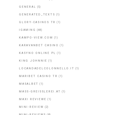
GENERAL
(5)
GENERATED_TEXTS
(1)
GLORY-CASINOS TR
(1)
IGAMING
(48)
KAMPO-VIEW.COM
(1)
KARAVANBET CASINO
(1)
KASYNO ONLINE PL
(1)
KING JOHNNIE
(1)
LOCANDADELCOLONNELLO.IT
(1)
MARIBET CASINO TR
(1)
MASALBET
(1)
MASS-GREISSLEREI.AT
(1)
MAXI REVIEWE
(1)
MINI-REVIEW
(2)
MINI-REVIEWS
(8)