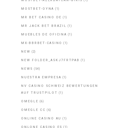
MOSTBET-AZERBAYCAN-GIRIS
(1)
MOSTBET-OYNA
(1)
MR BET CASINO DE
(1)
MR JACK BET BRAZIL
(1)
MUEBLES DE OFICINA
(1)
MX-BBRBET-CASINO
(1)
NEW
(2)
NEW FOLDER_A5KJ7FRTPAB
(1)
NEWS
(54)
NUESTRA EMPRESA
(1)
NV CASINO SCHWEIZ BEWERTUNGEN
AUF TRUSTPILOT
(1)
OMEGLE
(6)
OMEGLE CC
(6)
ONLINE CASINO AU
(1)
ONLONE CASINO ES
(1)