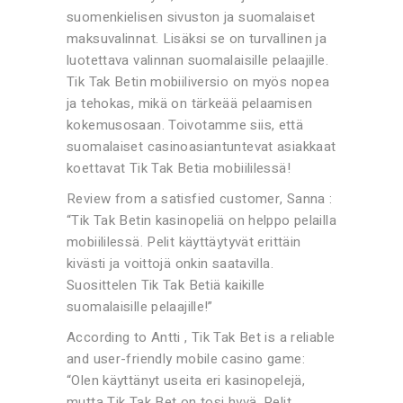
suomenkielisen sivuston ja suomalaiset
maksuvalinnat. Lisäksi se on turvallinen ja
luotettava valinnan suomalaisille pelaajille.
Tik Tak Betin mobiiliversio on myös nopea
ja tehokas, mikä on tärkeää pelaamisen
kokemusosaan. Toivotamme siis, että
suomalaiset casinoasiantuntevat asiakkaat
koettavat Tik Tak Betia mobiililessä!
Review from a satisfied customer, Sanna :
“Tik Tak Betin kasinopeliä on helppo pelailla
mobiililessä. Pelit käyttäytyvät erittäin
kivästi ja voittojä onkin saatavilla.
Suosittelen Tik Tak Betiä kaikille
suomalaisille pelaajille!”
According to Antti , Tik Tak Bet is a reliable
and user-friendly mobile casino game:
“Olen käyttänyt useita eri kasinopelejä,
mutta Tik Tak Bet on tosi hyvä. Pelit