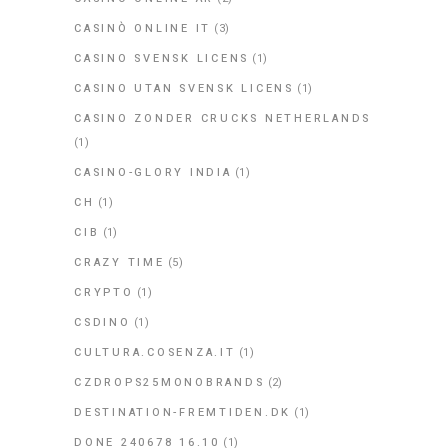
CASINÒ ONLINE IT
(3)
CASINO SVENSK LICENS
(1)
CASINO UTAN SVENSK LICENS
(1)
CASINO ZONDER CRUCKS NETHERLANDS
(1)
CASINO-GLORY INDIA
(1)
CH
(1)
CIB
(1)
CRAZY TIME
(5)
CRYPTO
(1)
CSDINO
(1)
CULTURA.COSENZA.IT
(1)
CZDROPS25MONOBRANDS
(2)
DESTINATION-FREMTIDEN.DK
(1)
DONE 240678 16.10
(1)