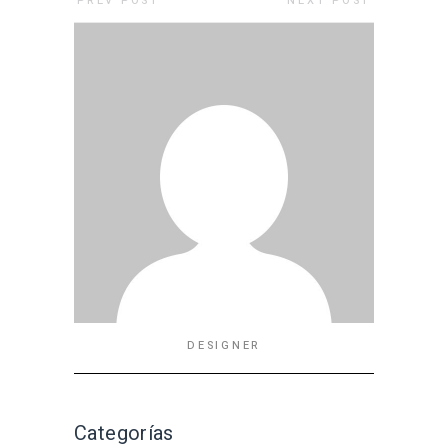
PREV POST
NEXT POST
DESIGNER
Categorías