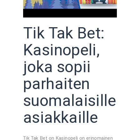
Tik Tak Bet:
Kasinopeli,
joka sopii
parhaiten
suomalaisille
asiakkaille
Tik Tak Bet on Kasinopeli on erinomainen