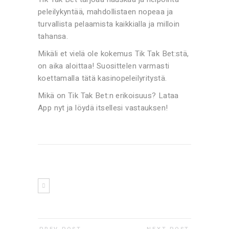
peleilykyntää, mahdollistaen nopeaa ja
turvallista pelaamista kaikkialla ja milloin
tahansa.
Mikäli et vielä ole kokemus Tik Tak Bet:stä,
on aika aloittaa! Suosittelen varmasti
koettamalla tätä kasinopeleilyritystä.
Mikä on Tik Tak Bet:n erikoisuus? Lataa
App nyt ja löydä itsellesi vastauksen!