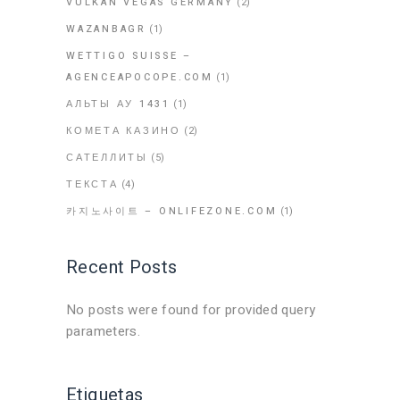
VULKAN VEGAS GERMANY
(2)
WAZANBAGR
(1)
WETTIGO SUISSE –
AGENCEAPOCOPE.COM
(1)
АЛЬТЫ АУ 1431
(1)
КОМЕТА КАЗИНО
(2)
САТЕЛЛИТЫ
(5)
ТЕКСТА
(4)
카지노사이트 – ONLIFEZONE.COM
(1)
Recent Posts
No posts were found for provided query
parameters.
Etiquetas