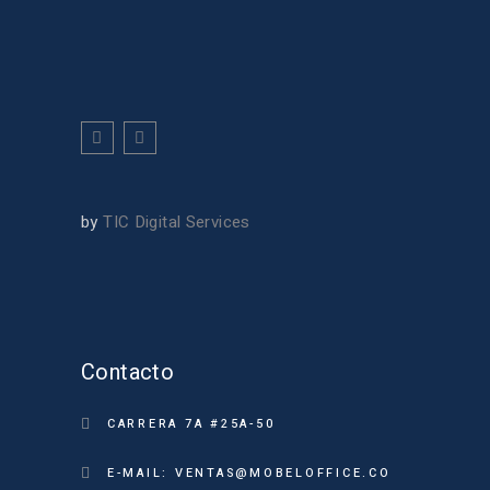
by
TIC Digital Services
Contacto
CARRERA 7A #25A-50
E-MAIL: VENTAS@MOBELOFFICE.CO