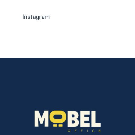
Instagram