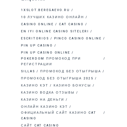
1XSLOT.BEREGAEVO.RU
10 ЛУЧШИХ КАЗИНО ОНЛАЙН
CASINO ONLINE
CAT CASINO
EN IYI ONLINE CASINO SITELERI
ESCRITORIOS
PINCO CASINO ONLINE
PIN UP CASINO
PIN UP CASINO ONLINE
POKERDOM ПРОМОКОД ПРИ
РЕГИСТРАЦИИ
SILLAS
ПРОМОКОД БЕЗ ОТЫГРЫША
ПРОМОКОД БЕЗ ОТЫГРЫША 2025
КАЗИНО КЭТ
КАЗИНО БОНУСЫ
КАЗИНО ВОДКА ОТЗЫВЫ
КАЗИНО НА ДЕНЬГИ
ОНЛАЙН КАЗИНО КЭТ
ОФИЦИАЛЬНЫЙ САЙТ КАЗИНО CAT
CASINO
САЙТ CAT CASINO