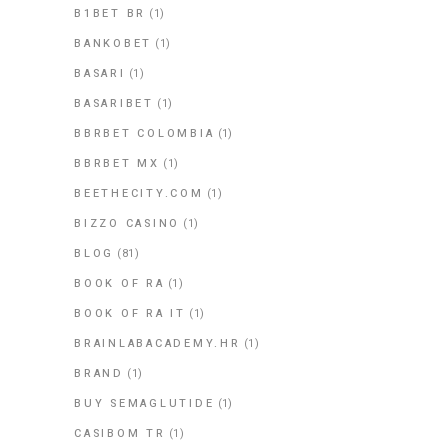
B1BET BR
(1)
BANKOBET
(1)
BASARI
(1)
BASARIBET
(1)
BBRBET COLOMBIA
(1)
BBRBET MX
(1)
BEETHECITY.COM
(1)
BIZZO CASINO
(1)
BLOG
(81)
BOOK OF RA
(1)
BOOK OF RA IT
(1)
BRAINLABACADEMY.HR
(1)
BRAND
(1)
BUY SEMAGLUTIDE
(1)
CASIBOM TR
(1)