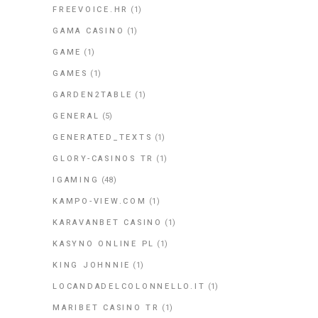
FREEVOICE.HR
(1)
GAMA CASINO
(1)
GAME
(1)
GAMES
(1)
GARDEN2TABLE
(1)
GENERAL
(5)
GENERATED_TEXTS
(1)
GLORY-CASINOS TR
(1)
IGAMING
(48)
KAMPO-VIEW.COM
(1)
KARAVANBET CASINO
(1)
KASYNO ONLINE PL
(1)
KING JOHNNIE
(1)
LOCANDADELCOLONNELLO.IT
(1)
MARIBET CASINO TR
(1)