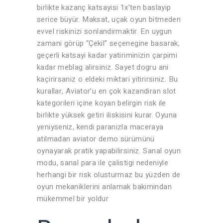
birlikte kazanç katsayisi 1x’ten baslayip
serice büyür. Maksat, uçak oyun bitmeden
evvel riskinizi sonlandirmaktir. En uygun
zamani görüp “Çekil” seçenegine basarak,
geçerli katsayi kadar yatiriminizin çarpimi
kadar meblag alirsiniz. Sayet dogru ani
kaçirirsaniz o eldeki miktari yitirirsiniz. Bu
kurallar, Aviator’u en çok kazandiran slot
kategorileri içine koyan belirgin risk ile
birlikte yüksek getiri iliskisini kurar. Oyuna
yeniyseniz, kendi paranizla maceraya
atilmadan aviator demo sürümünü
oynayarak pratik yapabilirsiniz. Sanal oyun
modu, sanal para ile çalistigi nedeniyle
herhangi bir risk olusturmaz bu yüzden de
oyun mekaniklerini anlamak bakimindan
mükemmel bir yoldur