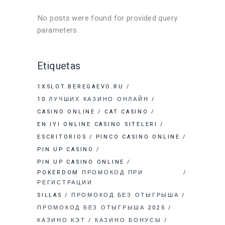
No posts were found for provided query
parameters.
Etiquetas
1XSLOT.BEREGAEVO.RU
10 ЛУЧШИХ КАЗИНО ОНЛАЙН
CASINO ONLINE
CAT CASINO
EN IYI ONLINE CASINO SITELERI
ESCRITORIOS
PINCO CASINO ONLINE
PIN UP CASINO
PIN UP CASINO ONLINE
POKERDOM ПРОМОКОД ПРИ
РЕГИСТРАЦИИ
SILLAS
ПРОМОКОД БЕЗ ОТЫГРЫША
ПРОМОКОД БЕЗ ОТЫГРЫША 2025
КАЗИНО КЭТ
КАЗИНО БОНУСЫ