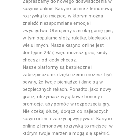
Zapraszamy do nowego doświadczenia w
kasynie online! Kasyno online z lemonową
rozrywką to miejsce, w którym można
znaleźć niezapomniane emocje i
zwycięstwa. Oferujemy szeroką gamę gier,
w tym popularne sloty, ruletkę, blackjack i
wielu innych. Nasze kasyno online jest
dostępne 24/7, więc możesz grać, kiedy
chcesz i od kiedy chcesz.
Nasze platformy są bezpieczne i
zabezpieczone, dzięki czemu możesz być
pewny, że twoje pieniądze i dane są w
bezpiecznych rękach. Ponadto, jako nowy
gracz, otrzymasz wyjątkowe bonusy i
promocje, aby pomóc w rozpoczęciu gry.
Nie czekaj dłużej, dołącz do najlepszych
kasyn online i zaczynaj wygrywać! Kasyno
online z lemonową rozrywką to miejsce, w
którym twoje marzenia mogą się spełnić.