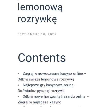
lemonową
rozrywkę
SEPTIEMBRE 10, 2025
Contents
Zagraj w nowoczesne kasyno online –
Odkryj świeżą lemonową rozrywkę
Najlepsze gry kasynowe online –
Doświadcz pysznej rozrywki
Odkryj nowe horyzonty hazardu online –
Zagraj w najlepsze kasyno