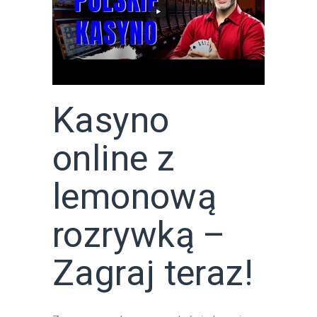
Kasyno
online z
lemonową
rozrywką –
Zagraj teraz!