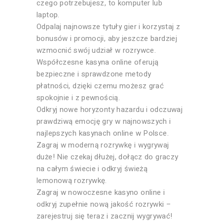
czego potrzebujesz, to komputer lub
laptop.
Odpalaj najnowsze tytuły gier i korzystaj z
bonusów i promocji, aby jeszcze bardziej
wzmocnić swój udział w rozrywce.
Współczesne kasyna online oferują
bezpieczne i sprawdzone metody
płatności, dzięki czemu możesz grać
spokojnie i z pewnością.
Odkryj nowe horyzonty hazardu i odczuwaj
prawdziwą emocję gry w najnowszych i
najlepszych kasynach online w Polsce.
Zagraj w moderną rozrywkę i wygrywaj
duże! Nie czekaj dłużej, dołącz do graczy
na całym świecie i odkryj świeżą
lemonową rozrywkę.
Zagraj w nowoczesne kasyno online i
odkryj zupełnie nową jakość rozrywki –
zarejestruj się teraz i zacznij wygrywać!