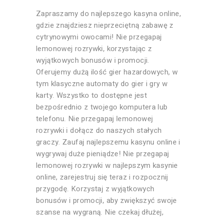
Zapraszamy do najlepszego kasyna online,
gdzie znajdziesz nieprzeciętną zabawę z
cytrynowymi owocami! Nie przegapaj
lemonowej rozrywki, korzystając z
wyjątkowych bonusów i promocji.
Oferujemy dużą ilość gier hazardowych, w
tym klasyczne automaty do gier i gry w
karty. Wszystko to dostępne jest
bezpośrednio z twojego komputera lub
telefonu. Nie przegapaj lemonowej
rozrywki i dołącz do naszych stałych
graczy. Zaufaj najlepszemu kasynu online i
wygrywaj duże pieniądze! Nie przegapaj
lemonowej rozrywki w najlepszym kasynie
online, zarejestruj się teraz i rozpocznij
przygodę. Korzystaj z wyjątkowych
bonusów i promocji, aby zwiększyć swoje
szanse na wygraną. Nie czekaj dłużej,