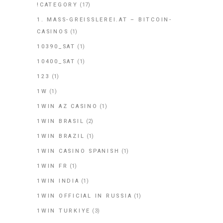
!CATEGORY
(17)
1. MASS-GREISSLEREI.AT – BITCOIN-
CASINOS
(1)
10390_SAT
(1)
10400_SAT
(1)
123
(1)
1W
(1)
1WIN AZ CASINO
(1)
1WIN BRASIL
(2)
1WIN BRAZIL
(1)
1WIN CASINO SPANISH
(1)
1WIN FR
(1)
1WIN INDIA
(1)
1WIN OFFICIAL IN RUSSIA
(1)
1WIN TURKIYE
(3)