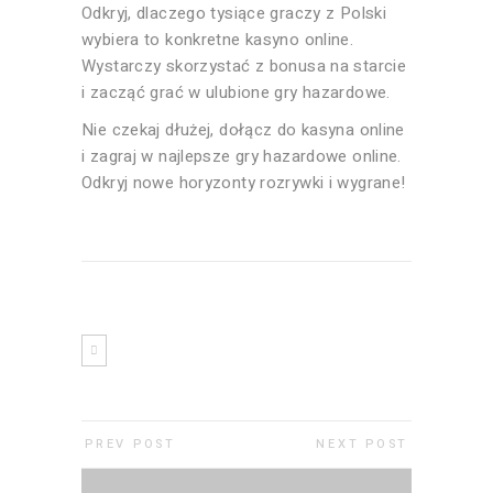
Odkryj, dlaczego tysiące graczy z Polski
wybiera to konkretne kasyno online.
Wystarczy skorzystać z bonusa na starcie
i zacząć grać w ulubione gry hazardowe.
Nie czekaj dłużej, dołącz do kasyna online
i zagraj w najlepsze gry hazardowe online.
Odkryj nowe horyzonty rozrywki i wygrane!
PREV POST
NEXT POST