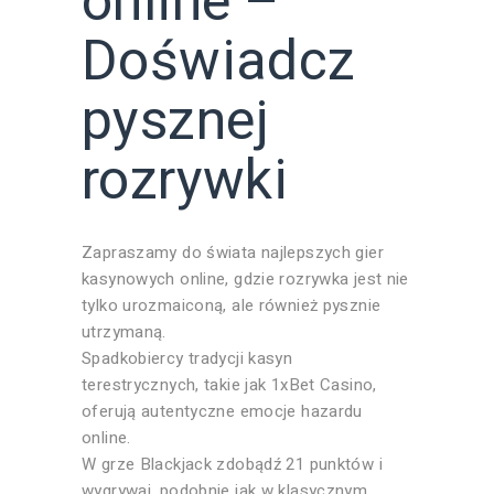
online –
Doświadcz
pysznej
rozrywki
Zapraszamy do świata najlepszych gier
kasynowych online, gdzie rozrywka jest nie
tylko urozmaiconą, ale również pysznie
utrzymaną.
Spadkobiercy tradycji kasyn
terestrycznych, takie jak 1xBet Casino,
oferują autentyczne emocje hazardu
online.
W grze Blackjack zdobądź 21 punktów i
wygrywaj, podobnie jak w klasycznym