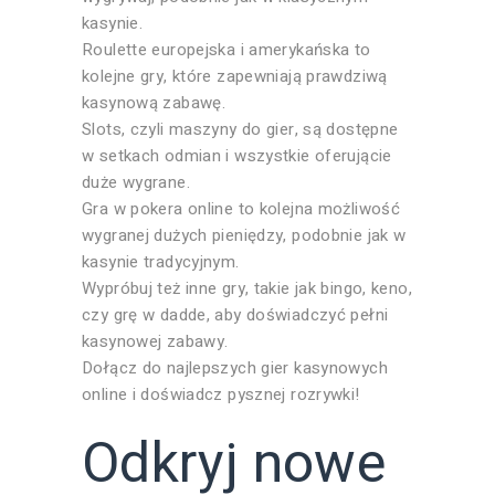
kasynie.
Roulette europejska i amerykańska to
kolejne gry, które zapewniają prawdziwą
kasynową zabawę.
Slots, czyli maszyny do gier, są dostępne
w setkach odmian i wszystkie oferującie
duże wygrane.
Gra w pokera online to kolejna możliwość
wygranej dużych pieniędzy, podobnie jak w
kasynie tradycyjnym.
Wypróbuj też inne gry, takie jak bingo, keno,
czy grę w dadde, aby doświadczyć pełni
kasynowej zabawy.
Dołącz do najlepszych gier kasynowych
online i doświadcz pysznej rozrywki!
Odkryj nowe