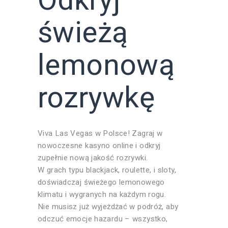
Odkryj
świeżą
lemonową
rozrywkę
Viva Las Vegas w Polsce! Zagraj w
nowoczesne kasyno online i odkryj
zupełnie nową jakość rozrywki.
W grach typu blackjack, roulette, i sloty,
doświadczaj świeżego lemonowego
klimatu i wygranych na każdym rogu.
Nie musisz już wyjeżdżać w podróż, aby
odczuć emocje hazardu – wszystko,