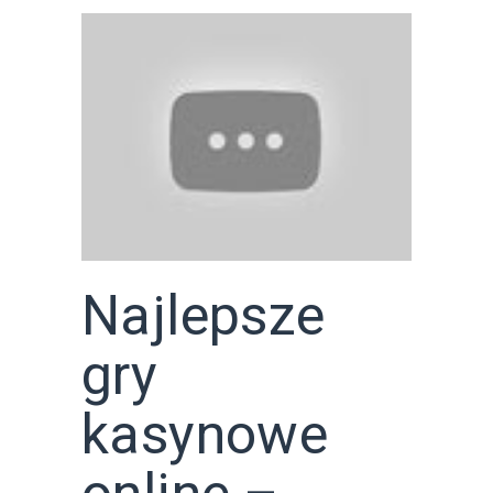
Najlepsze
gry
kasynowe