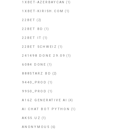
1XBET-AZERBAYCAN
(1)
1XBET-KIRISH.COM
(1)
22BET
(2)
22BET BD
(1)
22BET IT
(1)
22BET SCHWEIZ
(1)
241498 DONE 29.09
(1)
6084 DONE
(1)
888STARZ BD
(2)
9440_PROD
(1)
9950_PROD
(1)
A16Z GENERATIVE AI
(4)
AI CHAT BOT PYTHON
(1)
AKSS.UZ
(1)
ANONYMOUS
(6)