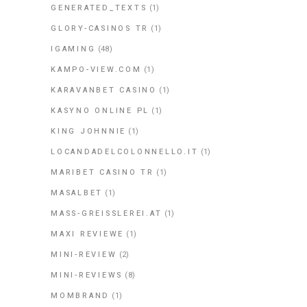
GENERATED_TEXTS
(1)
GLORY-CASINOS TR
(1)
IGAMING
(48)
KAMPO-VIEW.COM
(1)
KARAVANBET CASINO
(1)
KASYNO ONLINE PL
(1)
KING JOHNNIE
(1)
LOCANDADELCOLONNELLO.IT
(1)
MARIBET CASINO TR
(1)
MASALBET
(1)
MASS-GREISSLEREI.AT
(1)
MAXI REVIEWE
(1)
MINI-REVIEW
(2)
MINI-REVIEWS
(8)
MOMBRAND
(1)