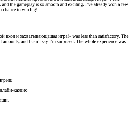
ch, and the gameplay is so smooth and exciting. I’ve already won a few
 a chance to win big!
той вход и захватывающащая игра!» was less than satisfactory. The
ant amounts, and I can’t say I’m surprised. The whole experience was
ыигрыш.
нлайн-казино.
ыши.