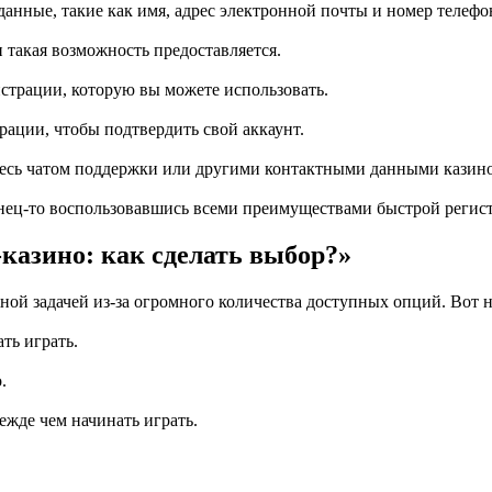
 данные, такие как имя, адрес электронной почты и номер телефо
 такая возможность предоставляется.
истрации, которую вы можете использовать.
рации, чтобы подтвердить свой аккаунт.
йтесь чатом поддержки или другими контактными данными казино
онец-то воспользовавшись всеми преимуществами быстрой регис
казино: как сделать выбор?»
ой задачей из-за огромного количества доступных опций. Вот н
ть играть.
.
ежде чем начинать играть.