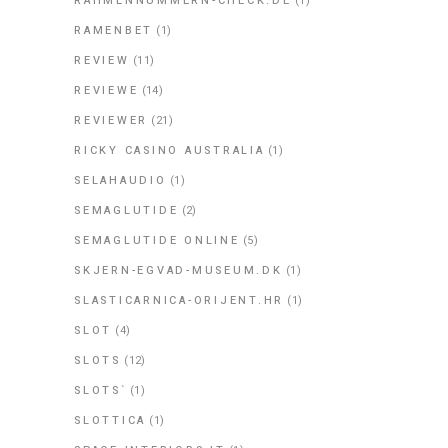
RAHMENNUMMERN-CHECK.DE
(1)
RAMENBET
(1)
REVIEW
(11)
REVIEWE
(14)
REVIEWER
(21)
RICKY CASINO AUSTRALIA
(1)
SELAHAUDIO
(1)
SEMAGLUTIDE
(2)
SEMAGLUTIDE ONLINE
(5)
SKJERN-EGVAD-MUSEUM.DK
(1)
SLASTICARNICA-ORIJENT.HR
(1)
SLOT
(4)
SLOTS
(12)
SLOTS`
(1)
SLOTTICA
(1)