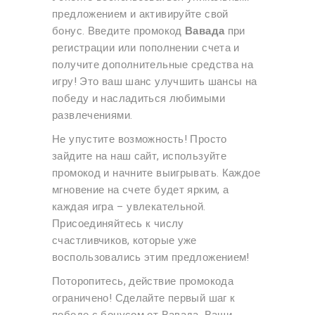
предложением и активируйте свой
бонус. Введите промокод
Вавада
при
регистрации или пополнении счета и
получите дополнительные средства на
игру! Это ваш шанс улучшить шансы на
победу и насладиться любимыми
развлечениями.
Не упустите возможность! Просто
зайдите на наш сайт, используйте
промокод и начните выигрывать. Каждое
мгновение на счете будет ярким, а
каждая игра – увлекательной.
Присоединяйтесь к числу
счастливчиков, которые уже
воспользовались этим предложением!
Поторопитесь, действие промокода
ограничено! Сделайте первый шаг к