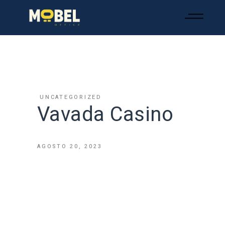
UNCATEGORIZED
Vavada Casino
AGOSTO 20, 2023