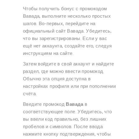
Чтобы получить бонус с промокодом
Вавада, выполните несколько простых
шагов. Во-первых, перейдите на
официальный сайт Вавада. Убедитесь,
что вы зарегистрированы. Если у вас
ещё нет аккаунта, создайте его, следуя
инструкциям на сайте.
Затем войдите в свой аккаунт и найдите
раздел, где можно ввести промокод.
Обычно эта опция доступна в
настройках профиля или при пополнении
счёта.
Введите промокод
Вавада
в
соответствующее поле. Убедитесь, что
вы ввели код правильно, без лишних
пробелов и символов. После ввода
нажмите кнопку подтверждения, чтобы