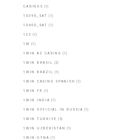
CASINOS
(1)
10390_SAT
(1)
10400_SAT
(1)
123
(1)
1W
(1)
1WIN AZ CASINO
(1)
1WIN BRASIL
(2)
1WIN BRAZIL
(1)
1WIN CASINO SPANISH
(1)
1WIN FR
(1)
1WIN INDIA
(1)
1WIN OFFICIAL IN RUSSIA
(1)
1WIN TURKIYE
(3)
1WIN UZBEKISTAN
(1)
1WIN-OYNA
(1)