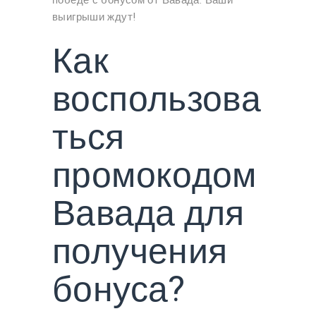
победе с бонусом от Вавада. Ваши
выигрыши ждут!
Как
воспользова
ться
промокодом
Вавада для
получения
бонуса?