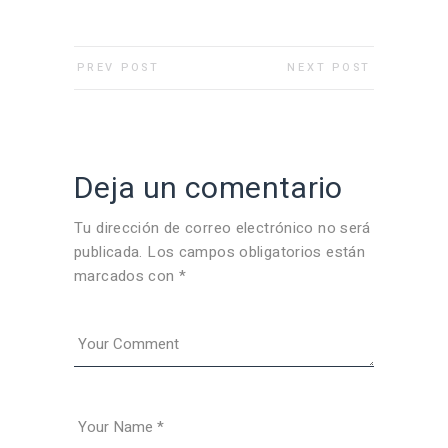
PREV POST
NEXT POST
Deja un comentario
Tu dirección de correo electrónico no será
publicada.
Los campos obligatorios están
marcados con
*