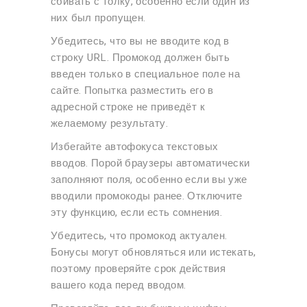
сбивать с толку, особенно если один из
них был пропущен.
Убедитесь, что вы не вводите код в
строку URL. Промокод должен быть
введен только в специальное поле на
сайте. Попытка разместить его в
адресной строке не приведёт к
желаемому результату.
Избегайте автофокуса текстовых
вводов. Порой браузеры автоматически
заполняют поля, особенно если вы уже
вводили промокоды ранее. Отключите
эту функцию, если есть сомнения.
Убедитесь, что промокод актуален.
Бонусы могут обновляться или истекать,
поэтому проверяйте срок действия
вашего кода перед вводом.