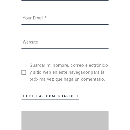
Guardar mi nombre, correo electrónico
y sitio web en este navegador para la
próxima vez que haga un comentario.
PUBLICAR COMENTARIO