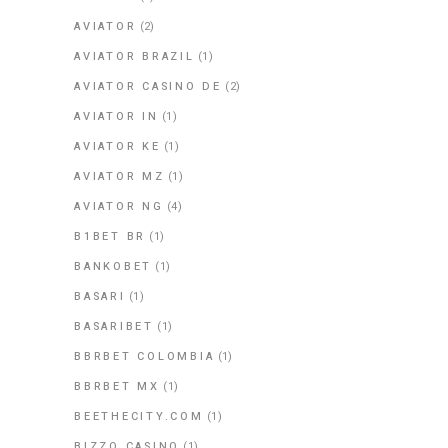
AVIATOR
(2)
AVIATOR BRAZIL
(1)
AVIATOR CASINO DE
(2)
AVIATOR IN
(1)
AVIATOR KE
(1)
AVIATOR MZ
(1)
AVIATOR NG
(4)
B1BET BR
(1)
BANKOBET
(1)
BASARI
(1)
BASARIBET
(1)
BBRBET COLOMBIA
(1)
BBRBET MX
(1)
BEETHECITY.COM
(1)
BIZZO CASINO
(1)