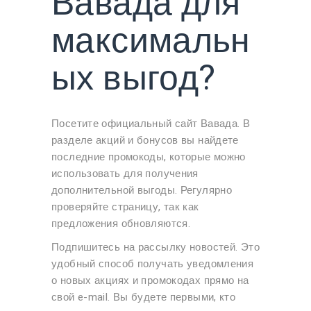
Вавада для
максимальн
ых выгод?
Посетите официальный сайт Вавада. В
разделе акций и бонусов вы найдете
последние промокоды, которые можно
использовать для получения
дополнительной выгоды. Регулярно
проверяйте страницу, так как
предложения обновляются.
Подпишитесь на рассылку новостей. Это
удобный способ получать уведомления
о новых акциях и промокодах прямо на
свой e-mail. Вы будете первыми, кто