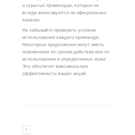
о скрытых промокодах, которые не
всегда анонсируются на официальных
каналах.
Не забывайте проверять условия
использования каждого промокода.
Некоторые предложения могут иметь
ограничения по срокам действия или по
использованию в определенных играх.
Это обеспечит максимальную
эффективность ваших акций.