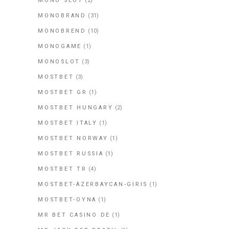
MONO SLOT
(2)
MONOBRAND
(31)
MONOBREND
(10)
MONOGAME
(1)
MONOSLOT
(3)
MOSTBET
(3)
MOSTBET GR
(1)
MOSTBET HUNGARY
(2)
MOSTBET ITALY
(1)
MOSTBET NORWAY
(1)
MOSTBET RUSSIA
(1)
MOSTBET TR
(4)
MOSTBET-AZERBAYCAN-GIRIS
(1)
MOSTBET-OYNA
(1)
MR BET CASINO DE
(1)