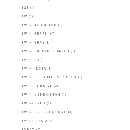
123
(1)
1W
(1)
1WIN AZ CASINO
(1)
1WIN BRASIL
(2)
1WIN BRAZIL
(1)
1WIN CASINO SPANISH
(1)
1WIN FR
(1)
1WIN INDIA
(1)
1WIN OFFICIAL IN RUSSIA
(1)
1WIN TURKIYE
(3)
1WIN UZBEKISTAN
(1)
1WIN-OYNA
(1)
1WIN-UZ-KIRISH.ORG
(1)
1WINRUSSIA
(4)
1XBET
(2)