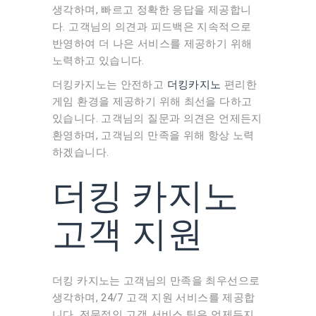
생각하며, 빠르고 정확한 응답을 제공합니
다. 고객님의 의견과 피드백은 지속적으로
반영하여 더 나은 서비스를 제공하기 위해
노력하고 있습니다.
더킹카지노는 안전하고
더킹카지노
편리한
게임 환경을 제공하기 위해 최선을 다하고
있습니다. 고객님의 질문과 의견은 언제든지
환영하며, 고객님의 만족을 위해 항상 노력
하겠습니다.
더킹 카지노
고객 지원
더킹 카지노는 고객님의 만족을 최우선으로
생각하며, 24/7 고객 지원 서비스를 제공합
니다. 전문적인 고객 서비스 팀은 언제든지