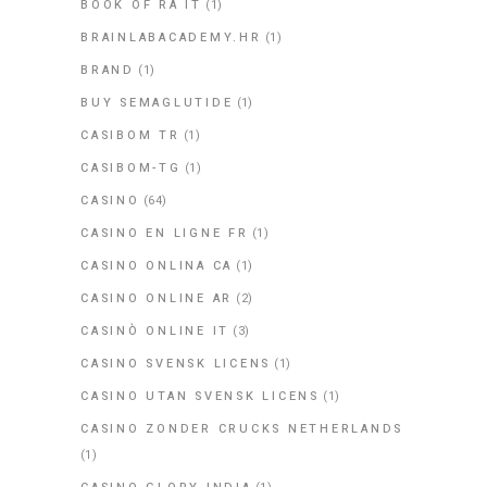
BOOK OF RA IT
(1)
BRAINLABACADEMY.HR
(1)
BRAND
(1)
BUY SEMAGLUTIDE
(1)
CASIBOM TR
(1)
CASIBOM-TG
(1)
CASINO
(64)
CASINO EN LIGNE FR
(1)
CASINO ONLINA CA
(1)
CASINO ONLINE AR
(2)
CASINÒ ONLINE IT
(3)
CASINO SVENSK LICENS
(1)
CASINO UTAN SVENSK LICENS
(1)
CASINO ZONDER CRUCKS NETHERLANDS
(1)