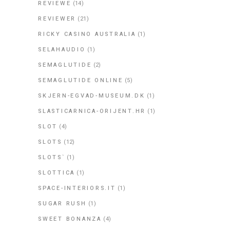
REVIEWE
(14)
REVIEWER
(21)
RICKY CASINO AUSTRALIA
(1)
SELAHAUDIO
(1)
SEMAGLUTIDE
(2)
SEMAGLUTIDE ONLINE
(5)
SKJERN-EGVAD-MUSEUM.DK
(1)
SLASTICARNICA-ORIJENT.HR
(1)
SLOT
(4)
SLOTS
(12)
SLOTS`
(1)
SLOTTICA
(1)
SPACE-INTERIORS.IT
(1)
SUGAR RUSH
(1)
SWEET BONANZA
(4)