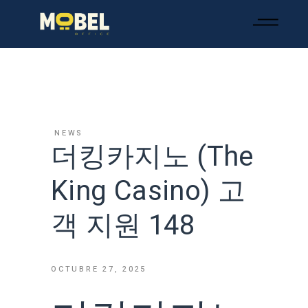
NEWS
더킹카지노 (The
King Casino) 고
객 지원 148
OCTUBRE 27, 2025