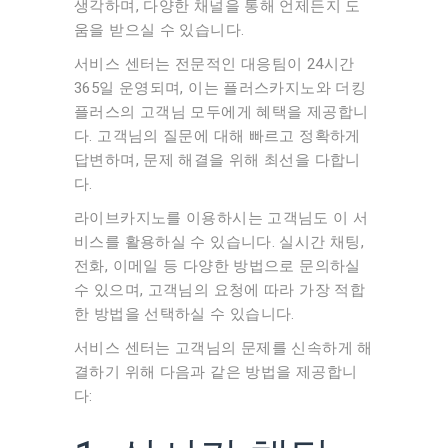
생각하며, 다양한 채널을 통해 언제든지 도
움을 받으실 수 있습니다.
서비스 센터는 전문적인 대응팀이 24시간
365일 운영되며, 이는 플러스카지노와 더킹
플러스의 고객님 모두에게 혜택을 제공합니
다. 고객님의 질문에 대해 빠르고 정확하게
답변하며, 문제 해결을 위해 최선을 다합니
다.
라이브카지노를 이용하시는 고객님도 이 서
비스를 활용하실 수 있습니다. 실시간 채팅,
전화, 이메일 등 다양한 방법으로 문의하실
수 있으며, 고객님의 요청에 따라 가장 적합
한 방법을 선택하실 수 있습니다.
서비스 센터는 고객님의 문제를 신속하게 해
결하기 위해 다음과 같은 방법을 제공합니
다: