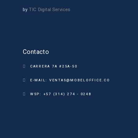
by
TIC Digital Services
Contacto
CARRERA 7A #25A-50
E-MAIL: VENTAS@MOBELOFFICE.CO
WSP: +57 (314) 274 - 0248