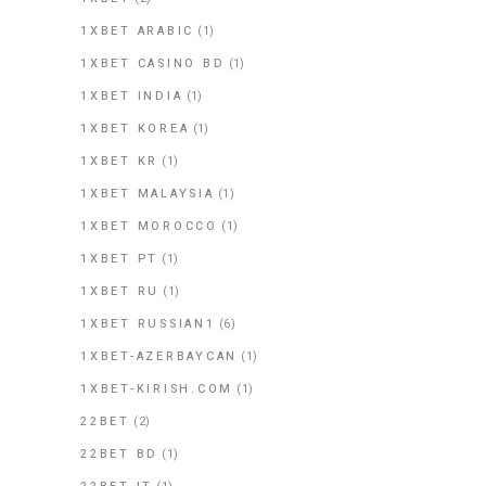
1XBET ARABIC
(1)
1XBET CASINO BD
(1)
1XBET INDIA
(1)
1XBET KOREA
(1)
1XBET KR
(1)
1XBET MALAYSIA
(1)
1XBET MOROCCO
(1)
1XBET PT
(1)
1XBET RU
(1)
1XBET RUSSIAN1
(6)
1XBET-AZERBAYCAN
(1)
1XBET-KIRISH.COM
(1)
22BET
(2)
22BET BD
(1)