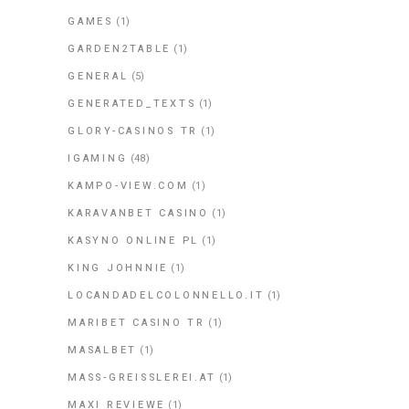
GAMES
(1)
GARDEN2TABLE
(1)
GENERAL
(5)
GENERATED_TEXTS
(1)
GLORY-CASINOS TR
(1)
IGAMING
(48)
KAMPO-VIEW.COM
(1)
KARAVANBET CASINO
(1)
KASYNO ONLINE PL
(1)
KING JOHNNIE
(1)
LOCANDADELCOLONNELLO.IT
(1)
MARIBET CASINO TR
(1)
MASALBET
(1)
MASS-GREISSLEREI.AT
(1)
MAXI REVIEWE
(1)