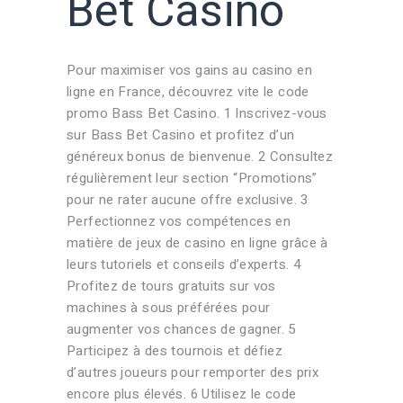
Bet Casino
Pour maximiser vos gains au casino en
ligne en France, découvrez vite le code
promo Bass Bet Casino. 1 Inscrivez-vous
sur Bass Bet Casino et profitez d’un
généreux bonus de bienvenue. 2 Consultez
régulièrement leur section “Promotions”
pour ne rater aucune offre exclusive. 3
Perfectionnez vos compétences en
matière de jeux de casino en ligne grâce à
leurs tutoriels et conseils d’experts. 4
Profitez de tours gratuits sur vos
machines à sous préférées pour
augmenter vos chances de gagner. 5
Participez à des tournois et défiez
d’autres joueurs pour remporter des prix
encore plus élevés. 6 Utilisez le code