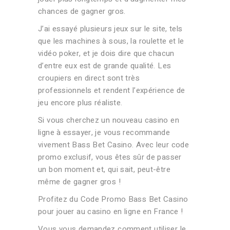
chances de gagner gros.
J’ai essayé plusieurs jeux sur le site, tels
que les machines à sous, la roulette et le
vidéo poker, et je dois dire que chacun
d’entre eux est de grande qualité. Les
croupiers en direct sont très
professionnels et rendent l’expérience de
jeu encore plus réaliste.
Si vous cherchez un nouveau casino en
ligne à essayer, je vous recommande
vivement Bass Bet Casino. Avec leur code
promo exclusif, vous êtes sûr de passer
un bon moment et, qui sait, peut-être
même de gagner gros !
Profitez du Code Promo Bass Bet Casino
pour jouer au casino en ligne en France !
Vous vous demandez comment utiliser le