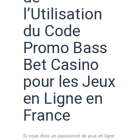
l’Utilisation
du Code
Promo Bass
Bet Casino
pour les Jeux
en Ligne en
France
Si vous êtes un passionné de jeux en ligne