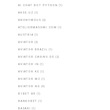
AI CHAT BOT PYTHON
(1)
AKSS.UZ
(1)
ANONYMOUS
(6)
ATELIERMASOMI.COM
(1)
AUSTRIA
(1)
AVIATOR
(2)
AVIATOR BRAZIL
(1)
AVIATOR CASINO DE
(2)
AVIATOR IN
(1)
AVIATOR KE
(1)
AVIATOR MZ
(1)
AVIATOR NG
(4)
B1BET BR
(1)
BANKOBET
(1)
BASARI
(1)