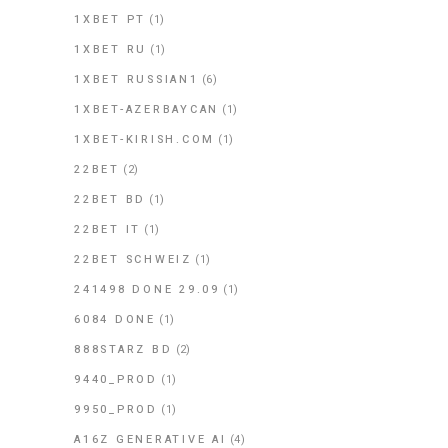
1XBET PT
(1)
1XBET RU
(1)
1XBET RUSSIAN1
(6)
1XBET-AZERBAYCAN
(1)
1XBET-KIRISH.COM
(1)
22BET
(2)
22BET BD
(1)
22BET IT
(1)
22BET SCHWEIZ
(1)
241498 DONE 29.09
(1)
6084 DONE
(1)
888STARZ BD
(2)
9440_PROD
(1)
9950_PROD
(1)
A16Z GENERATIVE AI
(4)