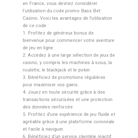
en France, vous devriez considérer
l’utilisation du code promo Bass Bet
Casino. Voici les avantages de l’utilisation
de ce code :
1. Profitez de généreux bonus de
bienvenue pour commencer votre aventure
de jeu en ligne.
2. Accédez à une large sélection de jeux de
casino, y compris les machines à sous, la
roulette, le blackjack et le poker.
3. Bénéficiez de promotions régulières
pour maximiser vos gains.
4. Jouez en toute sécurité grâce à des
transactions sécurisées et une protection
des données renforcée.
5. Profitez d’une expérience de jeu fluide et
agréable grâce à une plateforme conviviale
et facile à naviguer.
6. Bénéficiez d’un service clientèle réactif