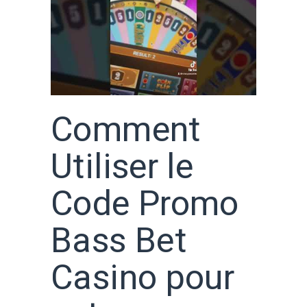
Comment
Utiliser le
Code Promo
Bass Bet
Casino pour