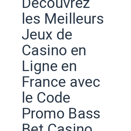
Découvrez
les Meilleurs
Jeux de
Casino en
Ligne en
France avec
le Code
Promo Bass
Bet Casino