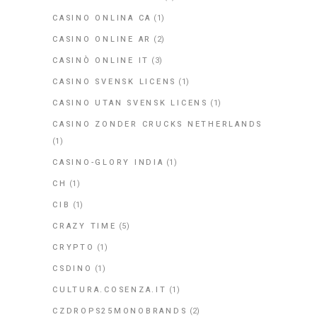
CASINO ONLINA CA
(1)
CASINO ONLINE AR
(2)
CASINÒ ONLINE IT
(3)
CASINO SVENSK LICENS
(1)
CASINO UTAN SVENSK LICENS
(1)
CASINO ZONDER CRUCKS NETHERLANDS
(1)
CASINO-GLORY INDIA
(1)
CH
(1)
CIB
(1)
CRAZY TIME
(5)
CRYPTO
(1)
CSDINO
(1)
CULTURA.COSENZA.IT
(1)
CZDROPS25MONOBRANDS
(2)