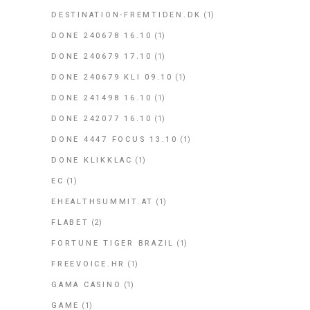
DESTINATION-FREMTIDEN.DK
(1)
DONE 240678 16.10
(1)
DONE 240679 17.10
(1)
DONE 240679 KLI 09.10
(1)
DONE 241498 16.10
(1)
DONE 242077 16.10
(1)
DONE 4447 FOCUS 13.10
(1)
DONE KLIKKLAC
(1)
EC
(1)
EHEALTHSUMMIT.AT
(1)
FLABET
(2)
FORTUNE TIGER BRAZIL
(1)
FREEVOICE.HR
(1)
GAMA CASINO
(1)
GAME
(1)