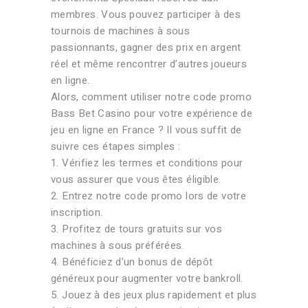
membres. Vous pouvez participer à des
tournois de machines à sous
passionnants, gagner des prix en argent
réel et même rencontrer d’autres joueurs
en ligne.
Alors, comment utiliser notre code promo
Bass Bet Casino pour votre expérience de
jeu en ligne en France ? Il vous suffit de
suivre ces étapes simples :
1. Vérifiez les termes et conditions pour
vous assurer que vous êtes éligible.
2. Entrez notre code promo lors de votre
inscription.
3. Profitez de tours gratuits sur vos
machines à sous préférées.
4. Bénéficiez d’un bonus de dépôt
généreux pour augmenter votre bankroll.
5. Jouez à des jeux plus rapidement et plus