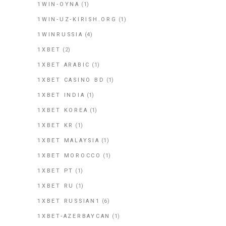
1WIN-OYNA
(1)
1WIN-UZ-KIRISH.ORG
(1)
1WINRUSSIA
(4)
1XBET
(2)
1XBET ARABIC
(1)
1XBET CASINO BD
(1)
1XBET INDIA
(1)
1XBET KOREA
(1)
1XBET KR
(1)
1XBET MALAYSIA
(1)
1XBET MOROCCO
(1)
1XBET PT
(1)
1XBET RU
(1)
1XBET RUSSIAN1
(6)
1XBET-AZERBAYCAN
(1)