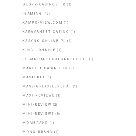
GLORY-CASINOS TR
(1)
IGAMING
(48)
KAMPO-VIEW.COM
(1)
KARAVANBET CASINO
(1)
KASYNO ONLINE PL
(1)
KING JOHNNIE
(1)
LOCANDADELCOLONNELLO.IT
(1)
MARIBET CASINO TR
(1)
MASALBET
(1)
MASS-GREISSLEREI.AT
(1)
MAXI REVIEWE
(1)
MINI-REVIEW
(2)
MINI-REVIEWS
(8)
MOMBRAND
(1)
MONO BRAND
(1)