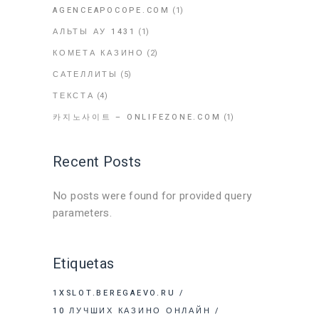
AGENCEAPOCOPE.COM
(1)
АЛЬТЫ АУ 1431
(1)
КОМЕТА КАЗИНО
(2)
САТЕЛЛИТЫ
(5)
ТЕКСТА
(4)
카지노사이트 – ONLIFEZONE.COM
(1)
Recent Posts
No posts were found for provided query
parameters.
Etiquetas
1XSLOT.BEREGAEVO.RU
10 ЛУЧШИХ КАЗИНО ОНЛАЙН