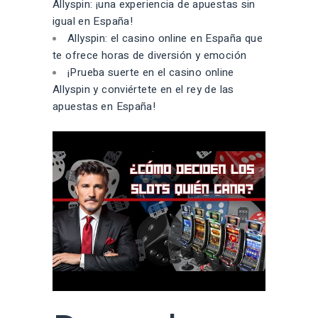
Allyspin: ¡una experiencia de apuestas sin
igual en España!
Allyspin: el casino online en España que
te ofrece horas de diversión y emoción
¡Prueba suerte en el casino online
Allyspin y conviértete en el rey de las
apuestas en España!