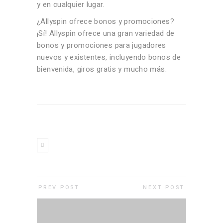
y en cualquier lugar.
¿Allyspin ofrece bonos y promociones?
¡Sí! Allyspin ofrece una gran variedad de
bonos y promociones para jugadores
nuevos y existentes, incluyendo bonos de
bienvenida, giros gratis y mucho más.
PREV POST
NEXT POST