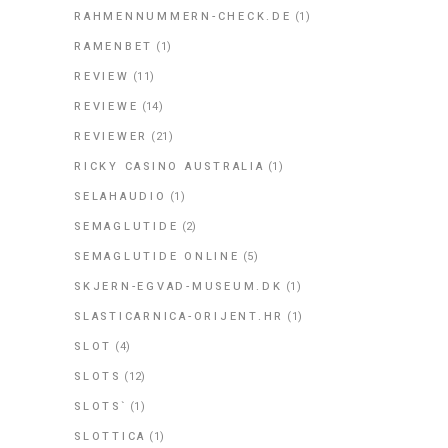
RAHMENNUMMERN-CHECK.DE
(1)
RAMENBET
(1)
REVIEW
(11)
REVIEWE
(14)
REVIEWER
(21)
RICKY CASINO AUSTRALIA
(1)
SELAHAUDIO
(1)
SEMAGLUTIDE
(2)
SEMAGLUTIDE ONLINE
(5)
SKJERN-EGVAD-MUSEUM.DK
(1)
SLASTICARNICA-ORIJENT.HR
(1)
SLOT
(4)
SLOTS
(12)
SLOTS`
(1)
SLOTTICA
(1)