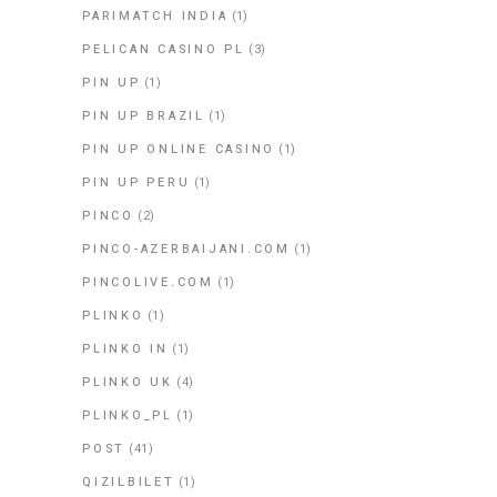
PARIMATCH INDIA
(1)
PELICAN CASINO PL
(3)
PIN UP
(1)
PIN UP BRAZIL
(1)
PIN UP ONLINE CASINO
(1)
PIN UP PERU
(1)
PINCO
(2)
PINCO-AZERBAIJANI.COM
(1)
PINCOLIVE.COM
(1)
PLINKO
(1)
PLINKO IN
(1)
PLINKO UK
(4)
PLINKO_PL
(1)
POST
(41)
QIZILBILET
(1)