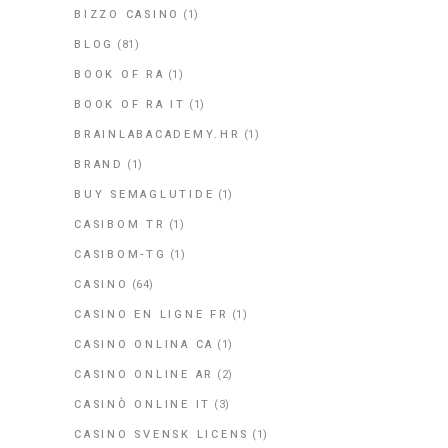
BIZZO CASINO
(1)
BLOG
(81)
BOOK OF RA
(1)
BOOK OF RA IT
(1)
BRAINLABACADEMY.HR
(1)
BRAND
(1)
BUY SEMAGLUTIDE
(1)
CASIBOM TR
(1)
CASIBOM-TG
(1)
CASINO
(64)
CASINO EN LIGNE FR
(1)
CASINO ONLINA CA
(1)
CASINO ONLINE AR
(2)
CASINÒ ONLINE IT
(3)
CASINO SVENSK LICENS
(1)