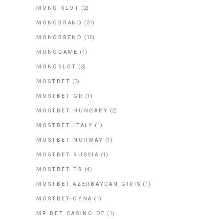
MONO SLOT
(2)
MONOBRAND
(31)
MONOBREND
(10)
MONOGAME
(1)
MONOSLOT
(3)
MOSTBET
(3)
MOSTBET GR
(1)
MOSTBET HUNGARY
(2)
MOSTBET ITALY
(1)
MOSTBET NORWAY
(1)
MOSTBET RUSSIA
(1)
MOSTBET TR
(4)
MOSTBET-AZERBAYCAN-GIRIS
(1)
MOSTBET-OYNA
(1)
MR BET CASINO DE
(1)