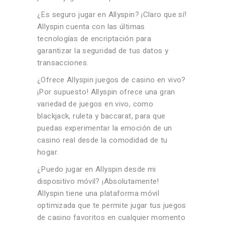
¿Es seguro jugar en Allyspin? ¡Claro que sí!
Allyspin cuenta con las últimas
tecnologías de encriptación para
garantizar la seguridad de tus datos y
transacciones.
¿Ofrece Allyspin juegos de casino en vivo?
¡Por supuesto! Allyspin ofrece una gran
variedad de juegos en vivo, como
blackjack, ruleta y baccarat, para que
puedas experimentar la emoción de un
casino real desde la comodidad de tu
hogar.
¿Puedo jugar en Allyspin desde mi
dispositivo móvil? ¡Absolutamente!
Allyspin tiene una plataforma móvil
optimizada que te permite jugar tus juegos
de casino favoritos en cualquier momento