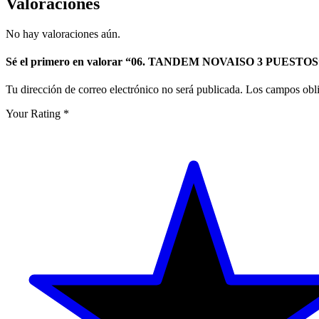
Valoraciones
No hay valoraciones aún.
Sé el primero en valorar “06. TANDEM NOVAISO 3 PUESTOS
Tu dirección de correo electrónico no será publicada.
Los campos obli
Your Rating
*