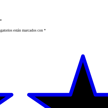
”
gatorios están marcados con
*