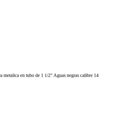
ura metalica en tubo de 1 1/2″ Aguas negras calibre 14