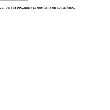
ador para la próxima vez que haga un comentario.