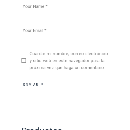
Guardar mi nombre, correo electrónico
y sitio web en este navegador para la
próxima vez que haga un comentario.
ENVIAR