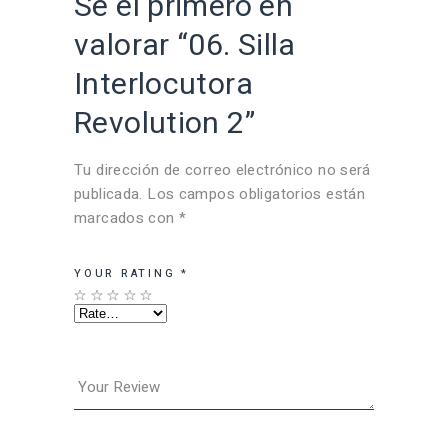
Sé el primero en
valorar “06. Silla
Interlocutora
Revolution 2”
Tu dirección de correo electrónico no será
publicada.
Los campos obligatorios están
marcados con
*
YOUR RATING
*