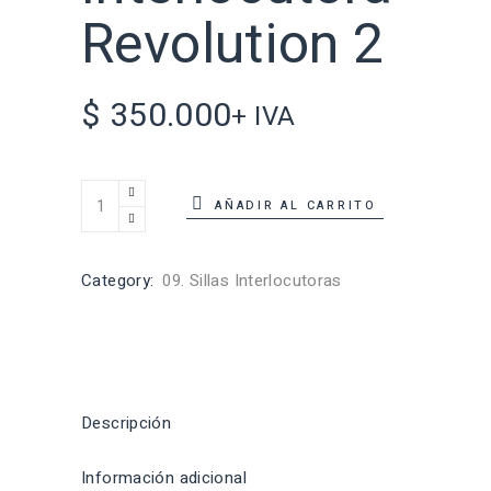
Revolution 2
$
350.000
+ IVA
AÑADIR AL CARRITO
Category:
09. Sillas Interlocutoras
Descripción
Información adicional