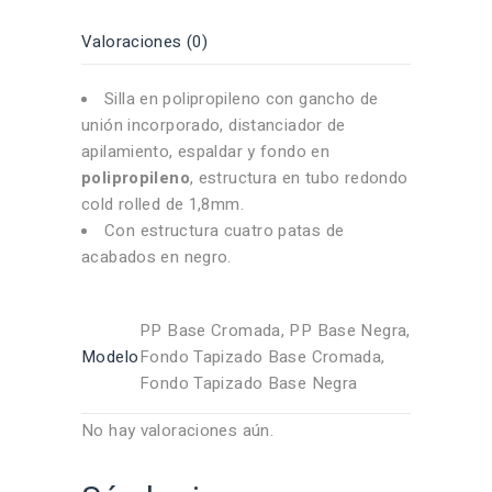
Valoraciones (0)
Silla en polipropileno con gancho de
unión incorporado, distanciador de
apilamiento, espaldar y fondo en
polipropileno
, estructura en tubo redondo
cold rolled de 1,8mm.
Con estructura cuatro patas de
acabados en negro.
PP Base Cromada, PP Base Negra,
Modelo
Fondo Tapizado Base Cromada,
Fondo Tapizado Base Negra
No hay valoraciones aún.