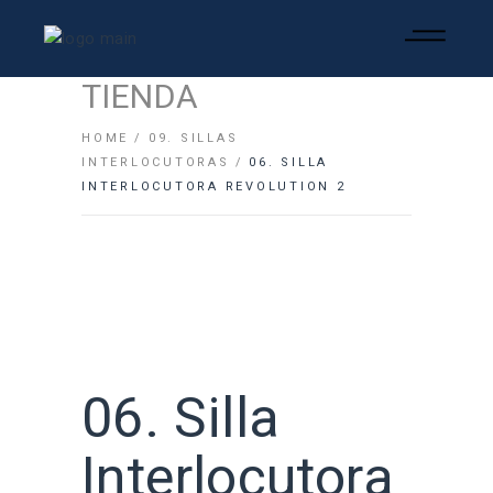
TIENDA
HOME
09. SILLAS
INTERLOCUTORAS
06. SILLA
INTERLOCUTORA REVOLUTION 2
06. Silla
Interlocutora