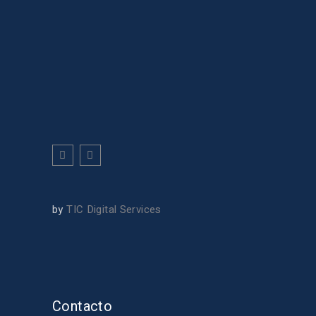
by
TIC Digital Services
Contacto