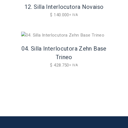
12. Silla Interlocutora Novaiso
$
140.000
+ IVA
04. Silla Interlocutora Zehn Base
Trineo
$
428.750
+ IVA