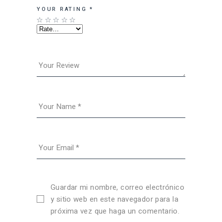
YOUR RATING
*
Guardar mi nombre, correo electrónico
y sitio web en este navegador para la
próxima vez que haga un comentario.