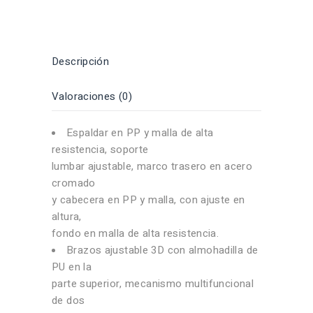
Descripción
Valoraciones (0)
Espaldar en PP y malla de alta
resistencia, soporte
lumbar ajustable, marco trasero en acero
cromado
y cabecera en PP y malla, con ajuste en
altura,
fondo en malla de alta resistencia.
Brazos ajustable 3D con almohadilla de
PU en la
parte superior, mecanismo multifuncional
de dos