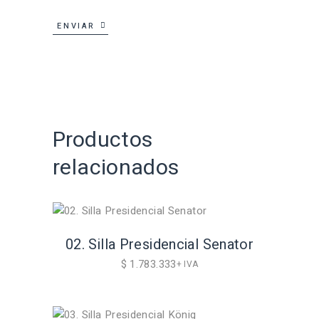
ENVIAR
Productos
relacionados
02. Silla Presidencial Senator
$
1.783.333
+ IVA