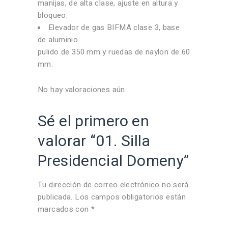
manijas, de alta clase, ajuste en altura y
bloqueo.
Elevador de gas BIFMA clase 3, base
de aluminio
pulido de 350 mm y ruedas de naylon de 60
mm.
No hay valoraciones aún.
Sé el primero en
valorar “01. Silla
Presidencial Domeny”
Tu dirección de correo electrónico no será
publicada.
Los campos obligatorios están
marcados con
*