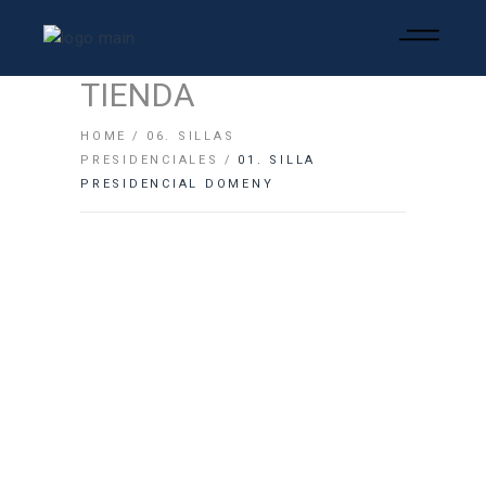
TIENDA
HOME
06. SILLAS
PRESIDENCIALES
01. SILLA
PRESIDENCIAL DOMENY