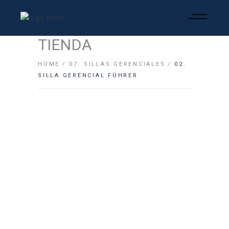
TIENDA
HOME
07. SILLAS GERENCIALES
02.
SILLA GERENCIAL FÜHRER