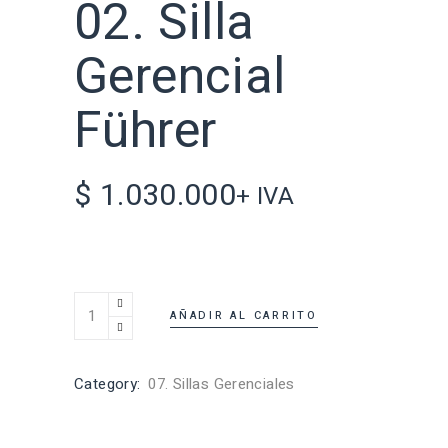
02. Silla
Gerencial
Führer
$
1.030.000
+ IVA
AÑADIR AL CARRITO
Category:
07. Sillas Gerenciales