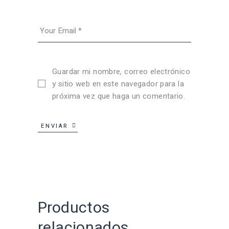
Guardar mi nombre, correo electrónico
y sitio web en este navegador para la
próxima vez que haga un comentario.
ENVIAR
Productos
relacionados