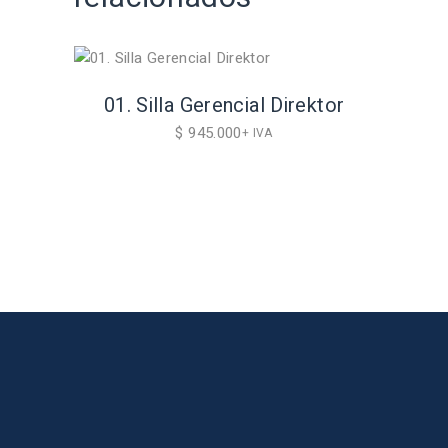
01. Silla Gerencial Direktor
$
945.000
+ IVA