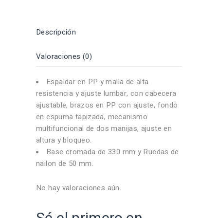
Descripción
Valoraciones (0)
Espaldar en PP y malla de alta
resistencia y ajuste lumbar, con cabecera
ajustable, brazos en PP con ajuste, fondo
en espuma tapizada, mecanismo
multifuncional de dos manijas, ajuste en
altura y bloqueo.
Base cromada de 330 mm y Ruedas de
nailon de 50 mm.
No hay valoraciones aún.