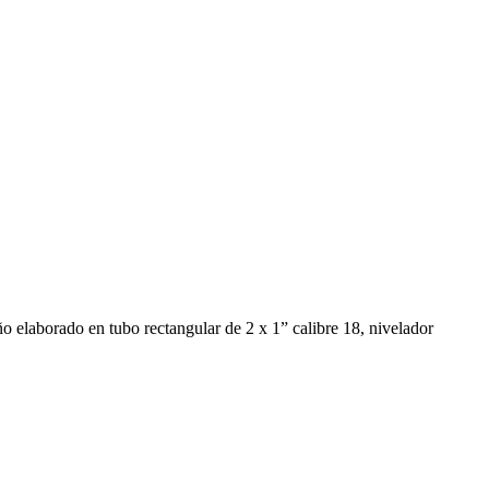
ño elaborado en tubo rectangular de 2 x 1” calibre 18, nivelador