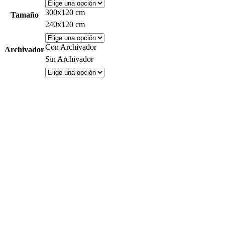
300x120 cm
Tamaño
240x120 cm
Con Archivador
Archivador
Sin Archivador