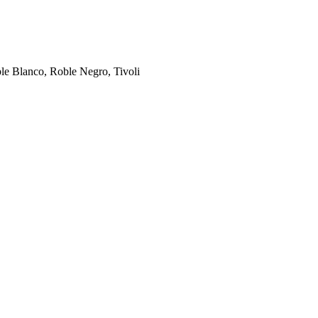
le Blanco, Roble Negro, Tivoli