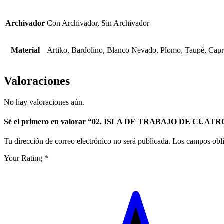
Archivador
Con Archivador, Sin Archivador
Material
Artiko, Bardolino, Blanco Nevado, Plomo, Taupé, Capr
Valoraciones
No hay valoraciones aún.
Sé el primero en valorar “02. ISLA DE TRABAJO DE CUA
Tu dirección de correo electrónico no será publicada.
Los campos obli
Your Rating
*