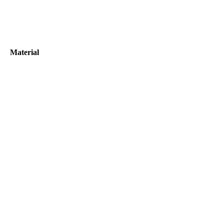
Material