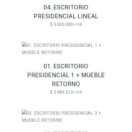
04. ESCRITORIO
PRESIDENCIAL LINEAL
$
5.000.000
+ IVA
01. ESCRITORIO
PRESIDENCIAL 1 + MUEBLE
RETORNO
$
5.989.212
+ IVA