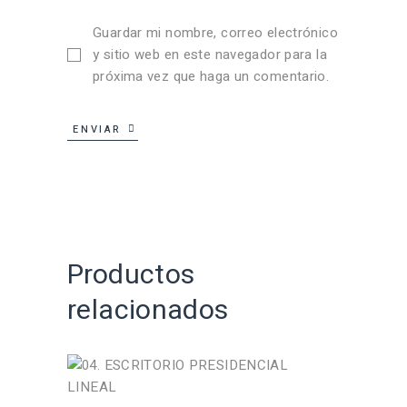
Guardar mi nombre, correo electrónico
y sitio web en este navegador para la
próxima vez que haga un comentario.
ENVIAR
Productos
relacionados