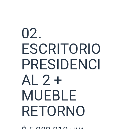
02.
ESCRITORIO
PRESIDENCI
AL 2 +
MUEBLE
RETORNO