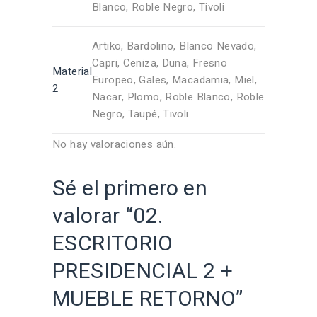
Blanco, Roble Negro, Tivoli
Artiko, Bardolino, Blanco Nevado,
Capri, Ceniza, Duna, Fresno
Material
Europeo, Gales, Macadamia, Miel,
2
Nacar, Plomo, Roble Blanco, Roble
Negro, Taupé, Tivoli
No hay valoraciones aún.
Sé el primero en
valorar “02.
ESCRITORIO
PRESIDENCIAL 2 +
MUEBLE RETORNO”