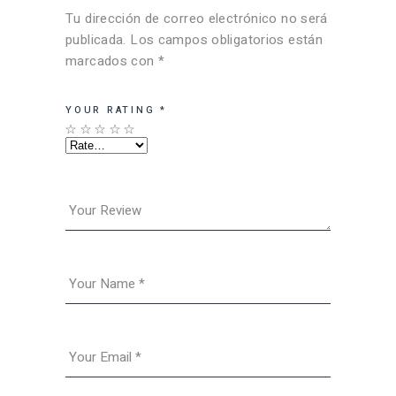
Tu dirección de correo electrónico no será
publicada.
Los campos obligatorios están
marcados con
*
YOUR RATING
*