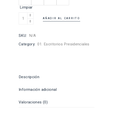
Limpiar
AÑADIR AL CARRITO
SKU:
N/A
Category:
01. Escritorios Presidenciales
Descripción
Información adicional
Valoraciones (0)