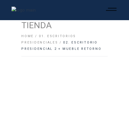
TIENDA
HOME
01. ESCRITORIOS
PRESIDENCIALES
02. ESCRITORIO
PRESIDENCIAL 2 + MUEBLE RETORNO