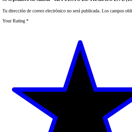
Tu dirección de correo electrónico no será publicada.
Los campos obli
Your Rating
*