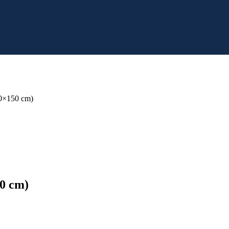
×150 cm)
0 cm)