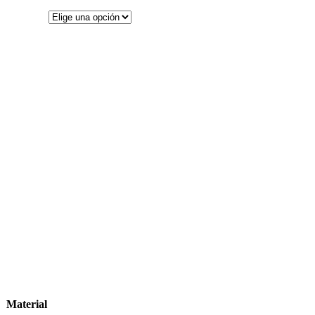
Material