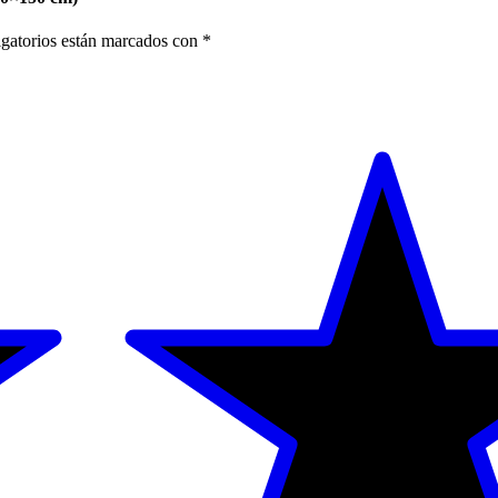
gatorios están marcados con
*