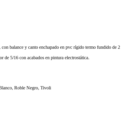
, con balance y canto enchapado en pvc rígido termo fundido de 2
dor de 5/16 con acabados en pintura electrostática.
Blanco, Roble Negro, Tivoli