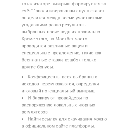
тотализаторе выигрыш формируется за
счёт” “аполитизированных пула ставок,
он делится между всеми участниками,
угадавшими равно результаты
выбранных происшедших правильно.
Кроме этого, на Мостбет часто
проводятся различные акции и
специальные предложение, такие как
бесплатные ставки, кэшбэк только
другие бонусы.
Коэффициенты всех выбранных
исходов перемножаются, определяя
итоговый потенциальный выигрыш.
И блокируют провайдеры по
распоряжению локальных игорных
регуляторов.
Найти ссылку для скачивания можно
а официальном сайте платформы,