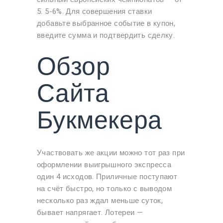
5. 5-6%. Для совершения ставки
добавьте выбранное событие в купон,
введите сумма и подтвердить сделку.
Обзор
Сайта
Букмекера
Участвовать же акции можно тот раз при
оформлении выигрышного экспресса
один 4 исходов. Приличные поступают
на счёт быстро, но только с выводом
несколько раз ждал меньше суток,
бывает напрягает. Лотереи —