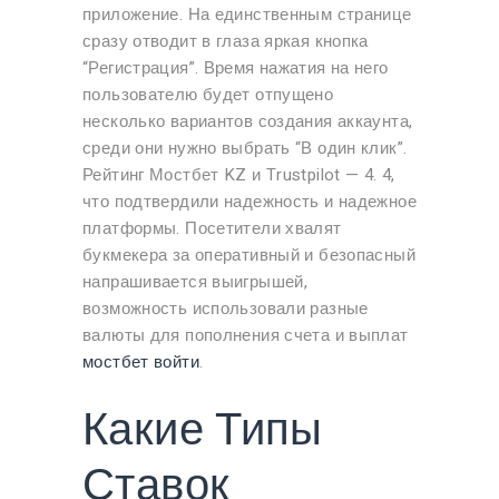
приложение. На единственным странице
сразу отводит в глаза яркая кнопка
“Регистрация”. Время нажатия на него
пользователю будет отпущено
несколько вариантов создания аккаунта,
среди они нужно выбрать “В один клик”.
Рейтинг Мостбет KZ и Trustpilot — 4. 4,
что подтвердили надежность и надежное
платформы. Посетители хвалят
букмекера за оперативный и безопасный
напрашивается выигрышей,
возможность использовали разные
валюты для пополнения счета и выплат
мостбет войти
.
Какие Типы
Ставок