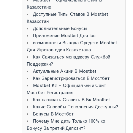
Mostbet – официальный Сайт В
Казахстане
Доступные Типы Ставок В Mostbet
Казахстан
Дополнительные Бонусы
Приложение Mostbet Для Ios
возможности Вывода Средств Mostbet
Для Игроков один Казахстана
Как Связаться менаджеру Службой
Поддержки?
Актуальные Акции В Mostbet
Как Зарегистрироваться В Мостбет
Mostbet Kz – Официальный Сайт
Мостбет Регистрация
Как начинать Ставить В Бк Mostbet
Какие Способы Пополнения Доступны?
Бонусы В Мостбет
Почему Мне дать Только 100% ко
Бонусу За третий Депозит?