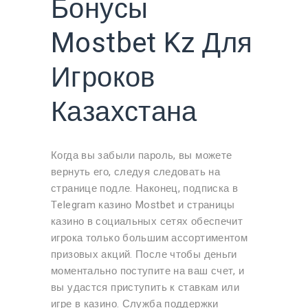
Бонусы
Mostbet Kz Для
Игроков
Казахстана
Когда вы забыли пароль, вы можете
вернуть его, следуя следовать на
странице подле. Наконец, подписка в
Telegram казино Mostbet и страницы
казино в социальных сетях обеспечит
игрока только большим ассортиментом
призовых акций. После чтобы деньги
моментально поступите на ваш счет, и
вы удастся приступить к ставкам или
игре в казино. Служба поддержки