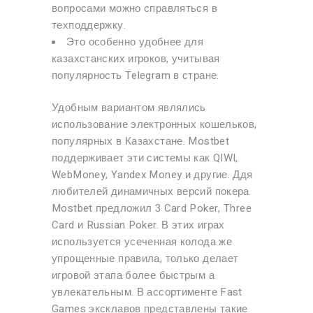
вопросами можно справляться в
техподдержку.
Это особенно удобнее для
казахстанских игроков, учитывая
популярность Telegram в стране.
Удобным вариантом являлись
использование электронных кошельков,
популярных в Казахстане. Mostbet
поддерживает эти системы как QIWI,
WebMoney, Yandex Money и другие. Ддя
любителей динамичных версий покера
Mostbet предложил 3 Card Poker, Three
Card и Russian Poker. В этих играх
используется усеченная колода же
упрощенные правила, только делает
игровой этапа более быстрым а
увлекательным. В ассортименте Fast
Games эксклавов представлены такие