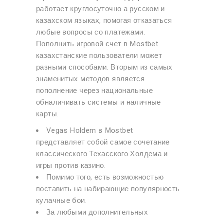
работает круглосуточно а русском и
казахском языках, помогая отказаться
любые вопросы со платежами.
Пополнить игровой счет в Mostbet
казахстанские пользователи может
разными способами. Вторым из самых
знаменитых методов является
пополнение через национальные
обналичивать системы и наличные
карты.
Vegas Holdem в Mostbet
представляет собой самое сочетание
классического Техасского Холдема и
игры против казино.
Помимо того, есть возможностью
поставить на набирающие популярность
кулачные бои.
За любыми дополнительных