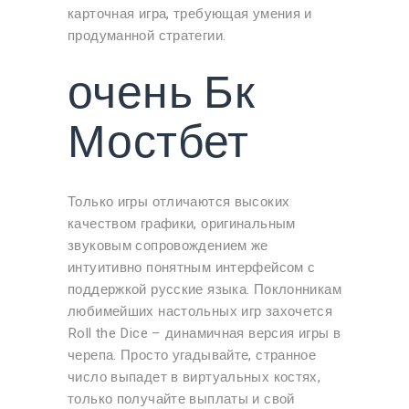
карточная игра, требующая умения и
продуманной стратегии.
очень Бк
Мостбет
Только игры отличаются высоких
качеством графики, оригинальным
звуковым сопровождением же
интуитивно понятным интерфейсом с
поддержкой русские языка. Поклонникам
любимейших настольных игр захочется
Roll the Dice – динамичная версия игры в
черепа. Просто угадывайте, странное
число выпадет в виртуальных костях,
только получайте выплаты и свой