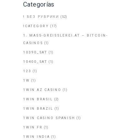
Categorías
! БЕЗ РУБРИКИ
(52)
!CATEGORY
(17)
1. MASS-GREISSLEREI.AT – BITCOIN-
CASINOS
(1)
10390_SAT
(1)
10400_SAT
(1)
123
(1)
1W
(1)
1WIN AZ CASINO
(1)
1WIN BRASIL
(2)
1WIN BRAZIL
(1)
1WIN CASINO SPANISH
(1)
1WIN FR
(1)
1WIN INDIA
(1)