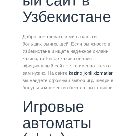
ый сайт в
Узбекистане
Добро пожаловать в мир азарта и
больших выигрышей! Если вы живете в
Узбекистане и ищете надежное онлайн
казино, то Pin Up казино онлайн
официальный сайт – это именно то, что
вам нужно. На сайте
kazino jonli xizmatlar
вы найдете огромный выбор игр, щедрые
бонусы и множество бесплатных спинов.
Игровые
автоматы