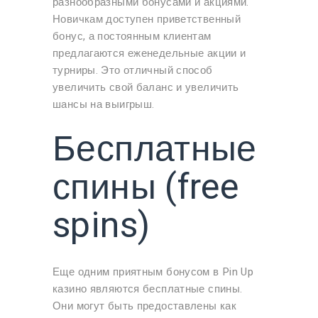
разнообразными бонусами и акциями.
Новичкам доступен приветственный
бонус, а постоянным клиентам
предлагаются еженедельные акции и
турниры. Это отличный способ
увеличить свой баланс и увеличить
шансы на выигрыш.
Бесплатные
спины (free
spins)
Еще одним приятным бонусом в Pin Up
казино являются бесплатные спины.
Они могут быть предоставлены как