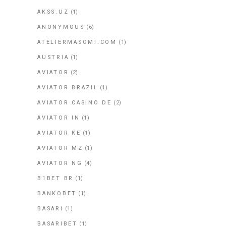
AKSS.UZ
(1)
ANONYMOUS
(6)
ATELIERMASOMI.COM
(1)
AUSTRIA
(1)
AVIATOR
(2)
AVIATOR BRAZIL
(1)
AVIATOR CASINO DE
(2)
AVIATOR IN
(1)
AVIATOR KE
(1)
AVIATOR MZ
(1)
AVIATOR NG
(4)
B1BET BR
(1)
BANKOBET
(1)
BASARI
(1)
BASARIBET
(1)