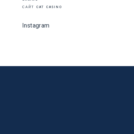
САЙТ CAT CASINO
Instagram