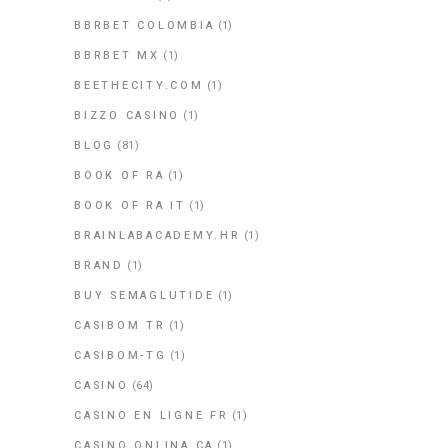
BBRBET COLOMBIA
(1)
BBRBET MX
(1)
BEETHECITY.COM
(1)
BIZZO CASINO
(1)
BLOG
(81)
BOOK OF RA
(1)
BOOK OF RA IT
(1)
BRAINLABACADEMY.HR
(1)
BRAND
(1)
BUY SEMAGLUTIDE
(1)
CASIBOM TR
(1)
CASIBOM-TG
(1)
CASINO
(64)
CASINO EN LIGNE FR
(1)
CASINO ONLINA CA
(1)