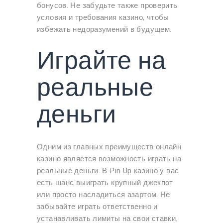
бонусов. Не забудьте также проверить
условия и требования казино, чтобы
избежать недоразумений в будущем.
Играйте на
реальные
деньги
Одним из главных преимуществ онлайн
казино является возможность играть на
реальные деньги. В Pin Up казино у вас
есть шанс выиграть крупный джекпот
или просто насладиться азартом. Не
забывайте играть ответственно и
устанавливать лимиты на свои ставки.