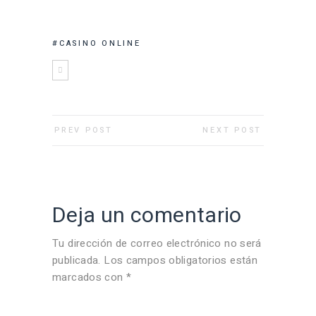
CASINO ONLINE
PREV POST
NEXT POST
Deja un comentario
Tu dirección de correo electrónico no será
publicada.
Los campos obligatorios están
marcados con
*