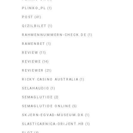
PLINKO_PL
(1)
POST
(41)
QIZILBILET
(1)
RAHMENNUMMERN-CHECK.DE
(1)
RAMENBET
(1)
REVIEW
(11)
REVIEWE
(14)
REVIEWER
(21)
RICKY CASINO AUSTRALIA
(1)
SELAHAUDIO
(1)
SEMAGLUTIDE
(2)
SEMAGLUTIDE ONLINE
(5)
SKJERN-EGVAD-MUSEUM.DK
(1)
SLASTICARNICA-ORIJENT.HR
(1)
SLOT
(4)