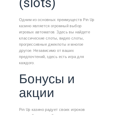
(slots)
Одним из основных преимуществ Pin Up
казино является огромный выбор
игровых автоматов. Здесь вы найдете
классические слоты, видео слоты,
прогрессивные джекпоты и многое
другое. Независимо от ваших
предпочтений, здесь есть игра для
каждого.
Бонусы и
акции
Pin Up казино радует своих игроков