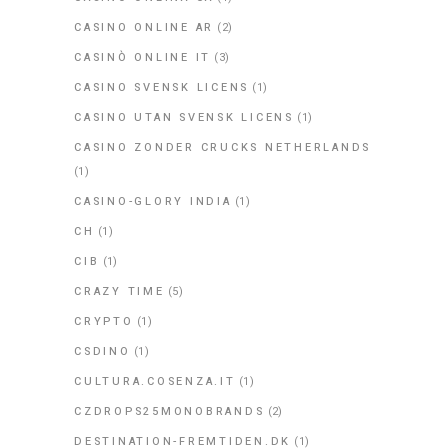
CASINO ONLINE AR
(2)
CASINÒ ONLINE IT
(3)
CASINO SVENSK LICENS
(1)
CASINO UTAN SVENSK LICENS
(1)
CASINO ZONDER CRUCKS NETHERLANDS
(1)
CASINO-GLORY INDIA
(1)
CH
(1)
CIB
(1)
CRAZY TIME
(5)
CRYPTO
(1)
CSDINO
(1)
CULTURA.COSENZA.IT
(1)
CZDROPS25MONOBRANDS
(2)
DESTINATION-FREMTIDEN.DK
(1)