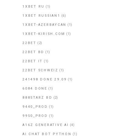
1XBET RU
(1)
1XBET RUSSIAN1
(6)
1XBET-AZERBAYCAN
(1)
1XBET-KIRISH.COM
(1)
22BET
(2)
22BET BD
(1)
22BET IT
(1)
22BET SCHWEIZ
(1)
241498 DONE 29.09
(1)
6084 DONE
(1)
888STARZ BD
(2)
9440_PROD
(1)
9950_PROD
(1)
A16Z GENERATIVE AI
(4)
AI CHAT BOT PYTHON
(1)