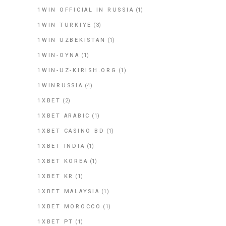
1WIN OFFICIAL IN RUSSIA
(1)
1WIN TURKIYE
(3)
1WIN UZBEKISTAN
(1)
1WIN-OYNA
(1)
1WIN-UZ-KIRISH.ORG
(1)
1WINRUSSIA
(4)
1XBET
(2)
1XBET ARABIC
(1)
1XBET CASINO BD
(1)
1XBET INDIA
(1)
1XBET KOREA
(1)
1XBET KR
(1)
1XBET MALAYSIA
(1)
1XBET MOROCCO
(1)
1XBET PT
(1)