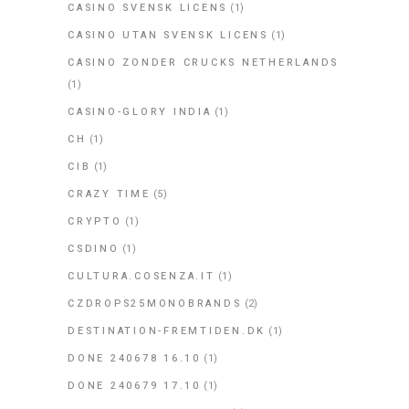
CASINO SVENSK LICENS
(1)
CASINO UTAN SVENSK LICENS
(1)
CASINO ZONDER CRUCKS NETHERLANDS
(1)
CASINO-GLORY INDIA
(1)
CH
(1)
CIB
(1)
CRAZY TIME
(5)
CRYPTO
(1)
CSDINO
(1)
CULTURA.COSENZA.IT
(1)
CZDROPS25MONOBRANDS
(2)
DESTINATION-FREMTIDEN.DK
(1)
DONE 240678 16.10
(1)
DONE 240679 17.10
(1)