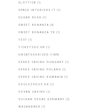
SLOTTICA
(1)
SPACE-INTERIORS.IT
(1)
SUGAR RUSH
(1)
SWEET BONANZA
(4)
SWEET BONANZA TR
(1)
TEST
(1)
TICKET2GO.HR
(1)
UNCATEGORIZED
(1.809)
VERDE CASINO HUNGARY
(1)
VERDE CASINO POLAND
(1)
VERDE CASINO ROMANIA
(1)
VOULEZVOUS.DK
(1)
VOVAN CASINO
(1)
VULKAN VEGAS GERMANY
(2)
WAZANBAGR
(1)