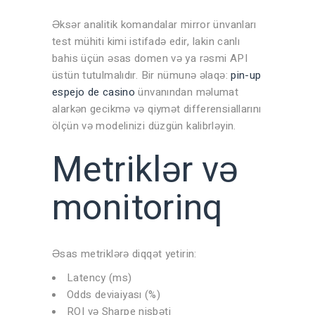
Əksər analitik komandalar mirror ünvanları
test mühiti kimi istifadə edir, lakin canlı
bahis üçün əsas domen və ya rəsmi API
üstün tutulmalıdır. Bir nümunə əlaqə:
pin-up
espejo de casino
ünvanından məlumat
alarkən gecikmə və qiymət differensiallarını
ölçün və modelinizi düzgün kalibrləyin.
Metriklər və
monitorinq
Əsas metriklərə diqqət yetirin:
Latency (ms)
Odds deviaiyası (%)
ROI və Sharpe nisbəti