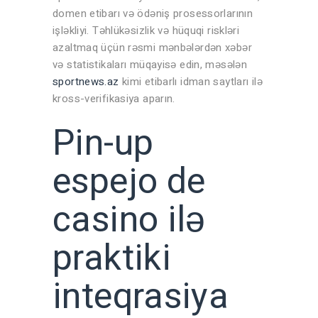
domen etibarı və ödəniş prosessorlarının
işləkliyi. Təhlükəsizlik və hüquqi riskləri
azaltmaq üçün rəsmi mənbələrdən xəbər
və statistikaları müqayisə edin, məsələn
sportnews.az
kimi etibarlı idman saytları ilə
kross-verifikasiya aparın.
Pin-up
espejo de
casino ilə
praktiki
inteqrasiya