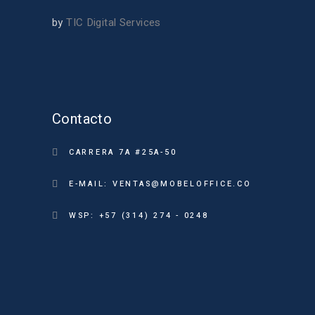
by
TIC Digital Services
Contacto
CARRERA 7A #25A-50
E-MAIL: VENTAS@MOBELOFFICE.CO
WSP: +57 (314) 274 - 0248