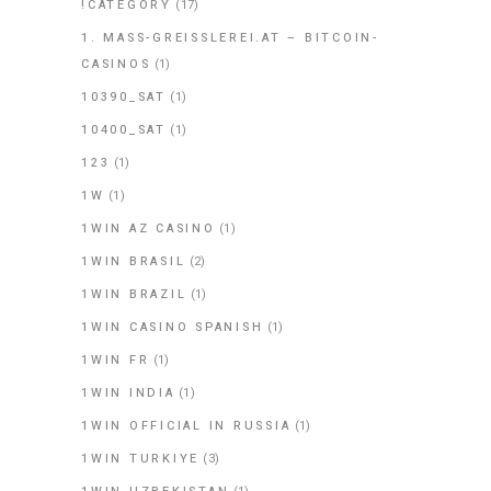
!CATEGORY
(17)
1. MASS-GREISSLEREI.AT – BITCOIN-
CASINOS
(1)
10390_SAT
(1)
10400_SAT
(1)
123
(1)
1W
(1)
1WIN AZ CASINO
(1)
1WIN BRASIL
(2)
1WIN BRAZIL
(1)
1WIN CASINO SPANISH
(1)
1WIN FR
(1)
1WIN INDIA
(1)
1WIN OFFICIAL IN RUSSIA
(1)
1WIN TURKIYE
(3)