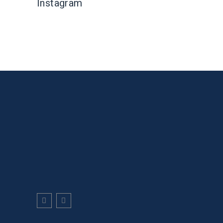
Instagram