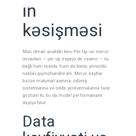
ın
kəsişməsi
Mən idman analitiki kimi Pin-Up-un mirror
ünvanları — pin-up espejo de casino — ilə
bağlı həm texniki, həm də bahis yönümlü
riskləri qiymətləndirirəm. Mirror saytlar
bəzən məlumat axınına, ödəniş
sistemlərinə və odds yenilənmələrinə təsir
göstərir ki, bu da model performansını
dəyişə bilər.
Data