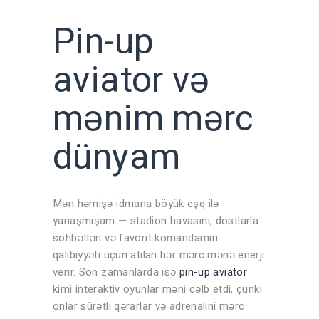
Pin-up
aviator və
mənim mərc
dünyam
Mən həmişə idmana böyük eşq ilə
yanaşmışam — stadion havasını, dostlarla
söhbətləri və favorit komandamın
qalibiyyəti üçün atılan hər mərc mənə enerji
verir. Son zamanlarda isə
pin-up aviator
kimi interaktiv oyunlar məni cəlb etdi, çünki
onlar sürətli qərarlar və adrenalini mərc