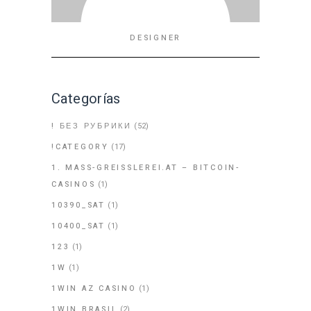
DESIGNER
Categorías
! БЕЗ РУБРИКИ
(52)
!CATEGORY
(17)
1. MASS-GREISSLEREI.AT – BITCOIN-
CASINOS
(1)
10390_SAT
(1)
10400_SAT
(1)
123
(1)
1W
(1)
1WIN AZ CASINO
(1)
1WIN BRASIL
(2)