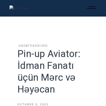
UNCATEGORIZED
Pin-up Aviator:
İdman Fanatı
üçün Mərc və
Həyəcan
OCTUBRE 5, 2025