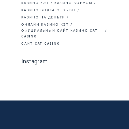
КАЗИНО КЭТ
КАЗИНО БОНУСЫ
КАЗИНО ВОДКА ОТЗЫВЫ
КАЗИНО НА ДЕНЬГИ
ОНЛАЙН КАЗИНО КЭТ
ОФИЦИАЛЬНЫЙ САЙТ КАЗИНО CAT
CASINO
САЙТ CAT CASINO
Instagram