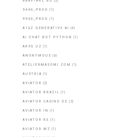
888STARZ BD
(2)
9440_PROD
(1)
9950_PROD
(1)
A16Z GENERATIVE AI
(4)
AI CHAT BOT PYTHON
(1)
AKSS.UZ
(1)
ANONYMOUS
(6)
ATELIERMASOMI.COM
(1)
AUSTRIA
(1)
AVIATOR
(2)
AVIATOR BRAZIL
(1)
AVIATOR CASINO DE
(2)
AVIATOR IN
(1)
AVIATOR KE
(1)
AVIATOR MZ
(1)