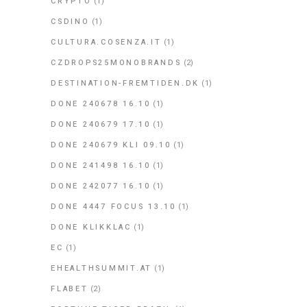
CRYPTO
(1)
CSDINO
(1)
CULTURA.COSENZA.IT
(1)
CZDROPS25MONOBRANDS
(2)
DESTINATION-FREMTIDEN.DK
(1)
DONE 240678 16.10
(1)
DONE 240679 17.10
(1)
DONE 240679 KLI 09.10
(1)
DONE 241498 16.10
(1)
DONE 242077 16.10
(1)
DONE 4447 FOCUS 13.10
(1)
DONE KLIKKLAC
(1)
EC
(1)
EHEALTHSUMMIT.AT
(1)
FLABET
(2)