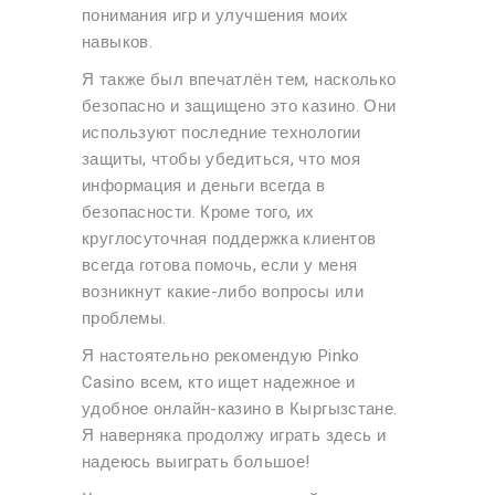
понимания игр и улучшения моих
навыков.
Я также был впечатлён тем, насколько
безопасно и защищено это казино. Они
используют последние технологии
защиты, чтобы убедиться, что моя
информация и деньги всегда в
безопасности. Кроме того, их
круглосуточная поддержка клиентов
всегда готова помочь, если у меня
возникнут какие-либо вопросы или
проблемы.
Я настоятельно рекомендую Pinko
Casino всем, кто ищет надежное и
удобное онлайн-казино в Кыргызстане.
Я наверняка продолжу играть здесь и
надеюсь выиграть большое!