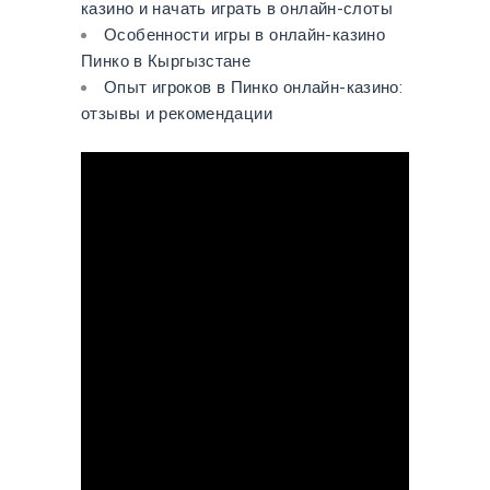
казино и начать играть в онлайн-слоты
Особенности игры в онлайн-казино
Пинко в Кыргызстане
Опыт игроков в Пинко онлайн-казино:
отзывы и рекомендации