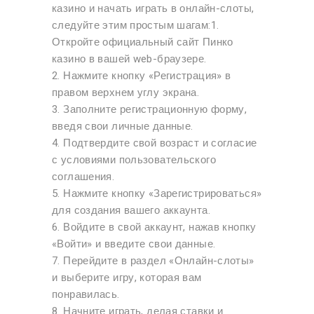
казино и начать играть в онлайн-слоты,
следуйте этим простым шагам:1.
Откройте официальный сайт Пинко
казино в вашей web-браузере.
2. Нажмите кнопку «Регистрация» в
правом верхнем углу экрана.
3. Заполните регистрационную форму,
введя свои личные данные.
4. Подтвердите свой возраст и согласие
с условиями пользовательского
соглашения.
5. Нажмите кнопку «Зарегистрироваться»
для создания вашего аккаунта.
6. Войдите в свой аккаунт, нажав кнопку
«Войти» и введите свои данные.
7. Перейдите в раздел «Онлайн-слоты»
и выберите игру, которая вам
понравилась.
8. Начните играть, делая ставки и