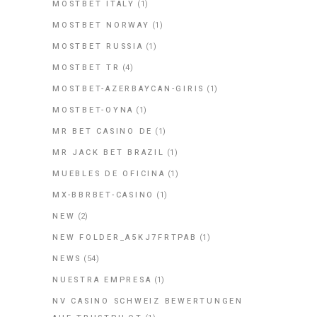
MOSTBET ITALY
(1)
MOSTBET NORWAY
(1)
MOSTBET RUSSIA
(1)
MOSTBET TR
(4)
MOSTBET-AZERBAYCAN-GIRIS
(1)
MOSTBET-OYNA
(1)
MR BET CASINO DE
(1)
MR JACK BET BRAZIL
(1)
MUEBLES DE OFICINA
(1)
MX-BBRBET-CASINO
(1)
NEW
(2)
NEW FOLDER_A5KJ7FRTPAB
(1)
NEWS
(54)
NUESTRA EMPRESA
(1)
NV CASINO SCHWEIZ BEWERTUNGEN