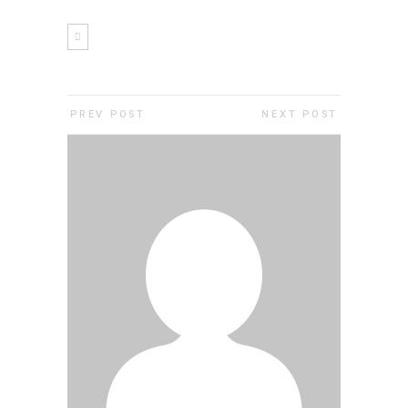
PREV POST
NEXT POST