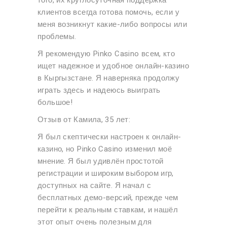
клиентов всегда готова помочь, если у
меня возникнут какие-либо вопросы или
проблемы.
Я рекомендую Pinko Casino всем, кто
ищет надежное и удобное онлайн-казино
в Кыргызстане. Я наверняка продолжу
играть здесь и надеюсь выиграть
большое!
Отзыв от Камила, 35 лет:
Я был скептически настроен к онлайн-
казино, но Pinko Casino изменил моё
мнение. Я был удивлён простотой
регистрации и широким выбором игр,
доступных на сайте. Я начал с
бесплатных демо-версий, прежде чем
перейти к реальным ставкам, и нашёл
этот опыт очень полезным для