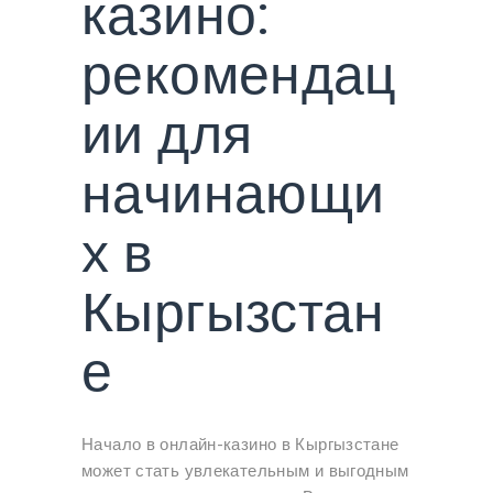
казино:
рекомендац
ии для
начинающи
х в
Кыргызстан
е
Начало в онлайн-казино в Кыргызстане
может стать увлекательным и выгодным