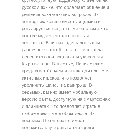
круглосуточную поддержку клиентов на
русском языке, что облегчает общение и
решение возникающих вопросов. В-
четвертых, казино имеет лицензию и
регулируется надзорными органами, что
подтверждает его законность и
честность. В-пятых, здесь доступны
различные способы оплаты и вывода
денег, включая национальную валюту
Кыргызстана. В-шестых, Поник casino
предлагает бонусы и акции для новых и
активных игроков, что позволяет
увеличить шансы на выигрыш. В-
седьмых, казино имеет мобильную
версию сайта, доступную на смартфонах
и планшетах, что позволяет играть в
любое время и в любом месте. В-
восьмых, Поник casino имеет
положительную репутацию среди