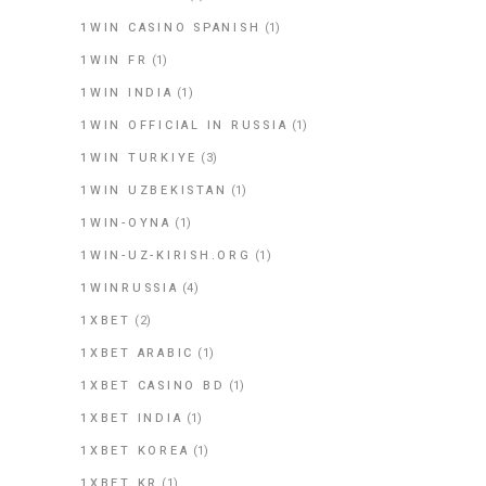
1WIN CASINO SPANISH
(1)
1WIN FR
(1)
1WIN INDIA
(1)
1WIN OFFICIAL IN RUSSIA
(1)
1WIN TURKIYE
(3)
1WIN UZBEKISTAN
(1)
1WIN-OYNA
(1)
1WIN-UZ-KIRISH.ORG
(1)
1WINRUSSIA
(4)
1XBET
(2)
1XBET ARABIC
(1)
1XBET CASINO BD
(1)
1XBET INDIA
(1)
1XBET KOREA
(1)
1XBET KR
(1)