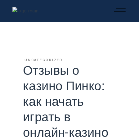
UNCATEGORIZED
Отзывы о
казино Пинко:
как начать
играть в
онлайн-казино