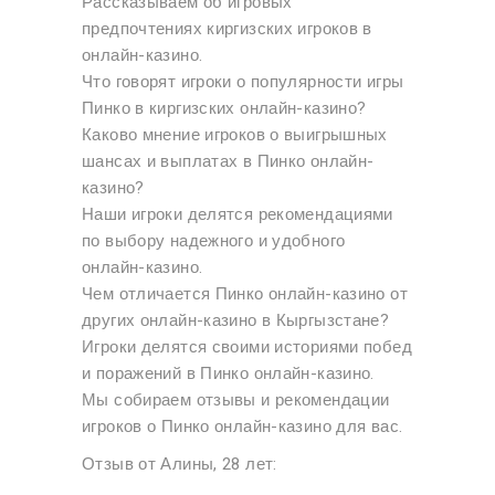
Рассказываем об игровых
предпочтениях киргизских игроков в
онлайн-казино.
Что говорят игроки о популярности игры
Пинко в киргизских онлайн-казино?
Каково мнение игроков о выигрышных
шансах и выплатах в Пинко онлайн-
казино?
Наши игроки делятся рекомендациями
по выбору надежного и удобного
онлайн-казино.
Чем отличается Пинко онлайн-казино от
других онлайн-казино в Кыргызстане?
Игроки делятся своими историями побед
и поражений в Пинко онлайн-казино.
Мы собираем отзывы и рекомендации
игроков о Пинко онлайн-казино для вас.
Отзыв от Алины, 28 лет: