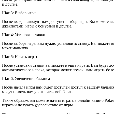
и другие.
Шаг 3: Выбор игры
После входа в аккаунт вам доступен выбор игры. Вы можете вы
джекпотами, игры с бонусами и другие.
Шаг 4: Установка ставки
После выбора игры вам нужно установить ставку. Вы можете в
максимальную.
Шаг 5: Начать играть
После установки ставки вы можете начать играть. Вам будет д
автоматического игрока, которая может помочь вам играть бол
Шаг 6: Увеличение баланса
После начала игры вам будет доступен доступ к вашему баланс
могут помочь вам увеличить свой баланс.
Таким образом, вы можете начать играть в онлайн-казино Poke
играть и получать удовольствие от игры.