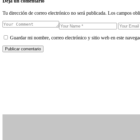
Deja un comentario
Tu dirección de correo electrónico no será publicada.
Los campos obli
Guardar mi nombre, correo electrónico y sitio web en este naveg
Publicar comentario