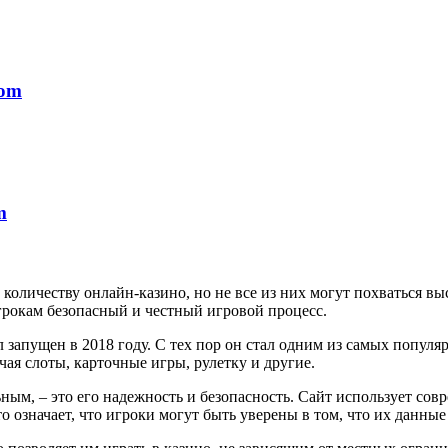
dom
m
количеству онлайн-казино, но не все из них могут похваться в
грокам безопасный и честный игровой процесс.
запущен в 2018 году. С тех пор он стал одним из самых популя
ая слоты, карточные игры, рулетку и другие.
ым, – это его надежность и безопасность. Сайт использует сов
 означает, что игроки могут быть уверены в том, что их данн