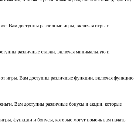
овое. Вам доступны различные игры, включая игры с
 доступны различные ставки, включая минимальную и
вие от игры. Вам доступны различные функции, включая функцию
 деньги. Вам доступны различные бонусы и акции, которые
 игры, функции и бонусы, которые могут помочь вам начать