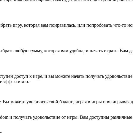
брать игру, которая вам понравилась, или попробовать что-то н
ыбрать любую сумму, которая вам удобна, и начать играть. Вам
оступен доступ к игре, и вы можете начать получать удовольст
ее эффективно.
у. Вы можете увеличить свой баланс, играя в игры и выигрывая
rdom и получать удовольствие от игры. Вам доступны различные