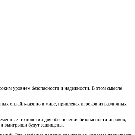
ысоким уровнем безопасности и надежности. В этом смысле
рных онлайн-казино в мире, привлекая игроков из различных
ременные технологии для обеспечения безопасности игроков,
ые и выигрыши будут защищены.