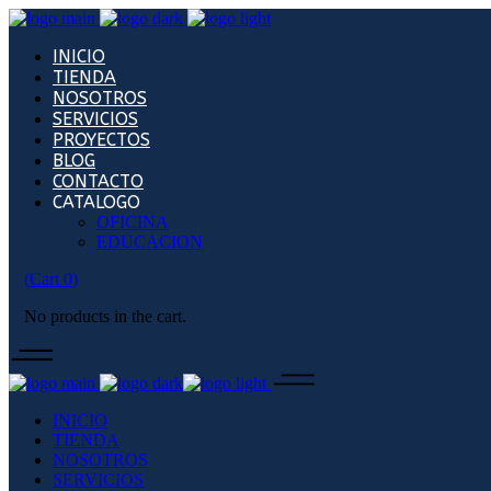
INICIO
TIENDA
NOSOTROS
SERVICIOS
PROYECTOS
BLOG
CONTACTO
CATALOGO
OFICINA
EDUCACION
(
Cart
0
)
No products in the cart.
INICIO
TIENDA
NOSOTROS
SERVICIOS