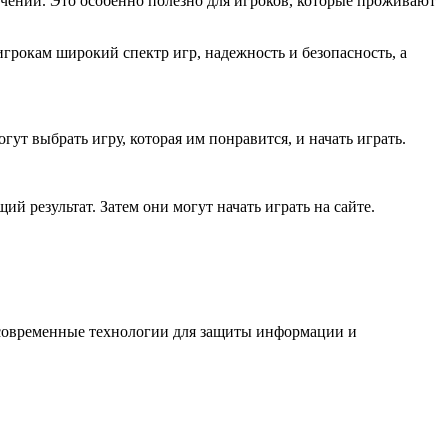
ничений. Это особенно полезно для игроков, которые проживают
грокам широкий спектр игр, надежность и безопасность, а
ут выбрать игру, которая им понравится, и начать играть.
й результат. Затем они могут начать играть на сайте.
т современные технологии для защиты информации и