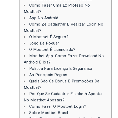
Como Fazer Uma Ex Profeso No
Mostbet?
App No Android
Como Ze Cadastrar E Realizar Login No
Mostbet?
O Mostbet É Seguro?
Jogo De Pôquer
O Mostbet É Licenciado?
Mostbet App: Como Fazer Download No
Android E Ios?
Política Para Licença E Segurança
As Principais Regras
Quais São Os Bônus E Promoções Da
Mostbet?
Por Que Se Cadastrar Elizabeth Apostar
No Mostbet Apostas?
Como Fazer O Mostbet Login?
Sobre Mostbet Brasil