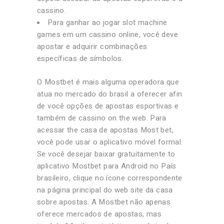
cassino.
Para ganhar ao jogar slot machine
games em um cassino online, você deve
apostar e adquirir combinações
específicas de símbolos.
O Mostbet é mais alguma operadora que
atua no mercado do brasil a oferecer afin
de você opções de apostas esportivas e
também de cassino on the web. Para
acessar the casa de apostas Most bet,
você pode usar o aplicativo móvel formal.
Se você desejar baixar gratuitamente to
aplicativo Mostbet para Android no País
brasileiro, clique no ícone correspondente
na página principal do web site da casa
sobre apostas. A Mostbet não apenas
oferece mercados de apostas, mas