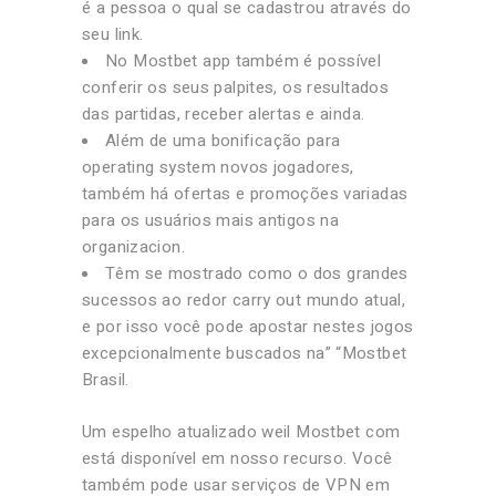
é a pessoa o qual se cadastrou através do
seu link.
No Mostbet app também é possível
conferir os seus palpites, os resultados
das partidas, receber alertas e ainda.
Além de uma bonificação para
operating system novos jogadores,
também há ofertas e promoções variadas
para os usuários mais antigos na
organizacion.
Têm se mostrado como o dos grandes
sucessos ao redor carry out mundo atual,
e por isso você pode apostar nestes jogos
excepcionalmente buscados na” “Mostbet
Brasil.
Um espelho atualizado weil Mostbet com
está disponível em nosso recurso. Você
também pode usar serviços de VPN em