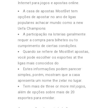
Internet para jogos e apostas online.
A casa de apostas MostBet tem
opções de apostar no ano de ligas
populares achacar mundo como a new
Uefa Champions
A participação na loterias geralmente
requer a compra para bilhetes ou to
cumprimento de ciertas condições.
Quando se refiere de MostBet apostas,
você pode escolher os esportes at the
ligas mais conocidos do
Estes informações podem parecer
simples, porém, mostram que a casa
apresenta um nome the zelar no lugar.
Tem mais de three or more mil jogos,
além de opções sobre mais de 20
esportes para envidar.