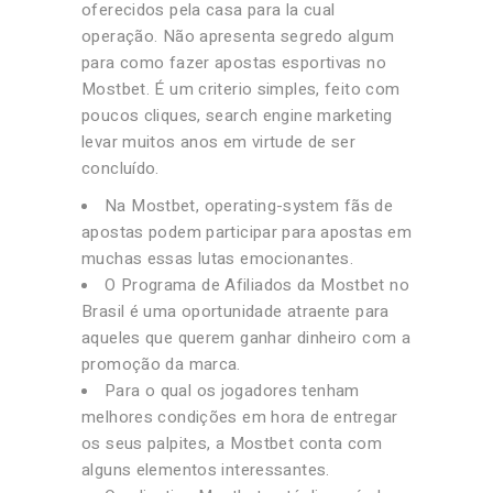
oferecidos pela casa para la cual
operação. Não apresenta segredo algum
para como fazer apostas esportivas no
Mostbet. É um criterio simples, feito com
poucos cliques, search engine marketing
levar muitos anos em virtude de ser
concluído.
Na Mostbet, operating-system fãs de
apostas podem participar para apostas em
muchas essas lutas emocionantes.
O Programa de Afiliados da Mostbet no
Brasil é uma oportunidade atraente para
aqueles que querem ganhar dinheiro com a
promoção da marca.
Para o qual os jogadores tenham
melhores condições em hora de entregar
os seus palpites, a Mostbet conta com
alguns elementos interessantes.