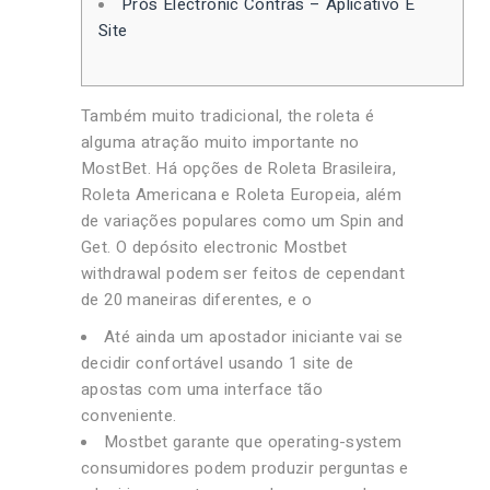
Prós Electronic Contras – Aplicativo E
Site
Também muito tradicional, the roleta é
alguma atração muito importante no
MostBet. Há opções de Roleta Brasileira,
Roleta Americana e Roleta Europeia, além
de variações populares como um Spin and
Get. O depósito electronic Mostbet
withdrawal podem ser feitos de cependant
de 20 maneiras diferentes, e o
Até ainda um apostador iniciante vai se
decidir confortável usando 1 site de
apostas com uma interface tão
conveniente.
Mostbet garante que operating-system
consumidores podem produzir perguntas e