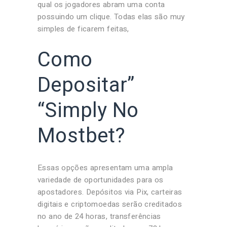
qual os jogadores abram uma conta
possuindo um clique. Todas elas são muy
simples de ficarem feitas,
Como
Depositar”
“Simply No
Mostbet?
Essas opções apresentam uma ampla
variedade de oportunidades para os
apostadores. Depósitos via Pix, carteiras
digitais e criptomoedas serão creditados
no ano de 24 horas, transferências