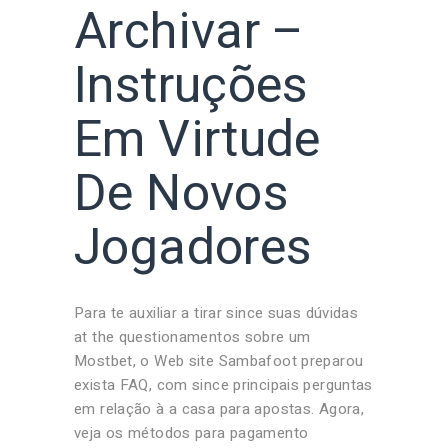
Archivar –
Instruções
Em Virtude
De Novos
Jogadores
Para te auxiliar a tirar since suas dúvidas
at the questionamentos sobre um
Mostbet, o Web site Sambafoot preparou
exista FAQ, com since principais perguntas
em relação à a casa para apostas. Agora,
veja os métodos para pagamento