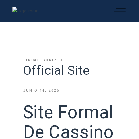
UNCATEGORIZED
Official Site
JUNIO 14, 2025
Site Formal
De Cassino