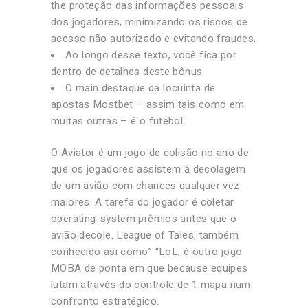
the proteção das informações pessoais
dos jogadores, minimizando os riscos de
acesso não autorizado e evitando fraudes.
Ao longo desse texto, você fica por
dentro de detalhes deste bônus.
O main destaque da locuinta de
apostas Mostbet – assim tais como em
muitas outras – é o futebol.
O Aviator é um jogo de colisão no ano de
que os jogadores assistem à decolagem
de um avião com chances qualquer vez
maiores. A tarefa do jogador é coletar
operating-system prêmios antes que o
avião decole. League of Tales, também
conhecido asi como” “LoL, é outro jogo
MOBA de ponta em que because equipes
lutam através do controle de 1 mapa num
confronto estratégico.