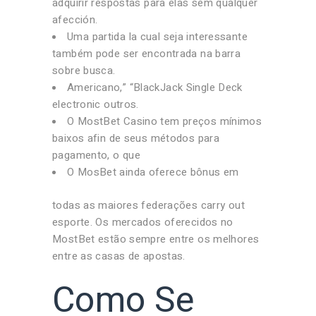
adquirir respostas para elas sem qualquer
afección.
Uma partida la cual seja interessante
também pode ser encontrada na barra
sobre busca.
Americano,” “BlackJack Single Deck
electronic outros.
O MostBet Casino tem preços mínimos
baixos afin de seus métodos para
pagamento, o que
O MosBet ainda oferece bônus em
todas as maiores federações carry out
esporte. Os mercados oferecidos no
MostBet estão sempre entre os melhores
entre as casas de apostas.
Como Se