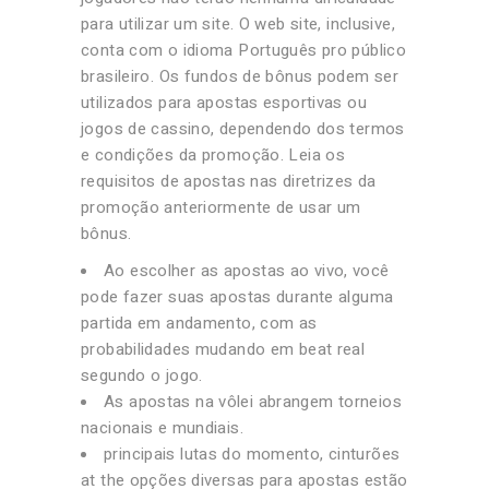
para utilizar um site. O web site, inclusive,
conta com o idioma Português pro público
brasileiro. Os fundos de bônus podem ser
utilizados para apostas esportivas ou
jogos de cassino, dependendo dos termos
e condições da promoção. Leia os
requisitos de apostas nas diretrizes da
promoção anteriormente de usar um
bônus.
Ao escolher as apostas ao vivo, você
pode fazer suas apostas durante alguma
partida em andamento, com as
probabilidades mudando em beat real
segundo o jogo.
As apostas na vôlei abrangem torneios
nacionais e mundiais.
principais lutas do momento, cinturões
at the opções diversas para apostas estão