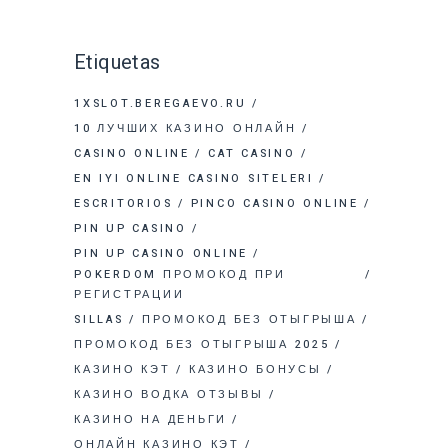
Etiquetas
1XSLOT.BEREGAEVO.RU
10 ЛУЧШИХ КАЗИНО ОНЛАЙН
CASINO ONLINE
CAT CASINO
EN IYI ONLINE CASINO SITELERI
ESCRITORIOS
PINCO CASINO ONLINE
PIN UP CASINO
PIN UP CASINO ONLINE
POKERDOM ПРОМОКОД ПРИ
РЕГИСТРАЦИИ
SILLAS
ПРОМОКОД БЕЗ ОТЫГРЫША
ПРОМОКОД БЕЗ ОТЫГРЫША 2025
КАЗИНО КЭТ
КАЗИНО БОНУСЫ
КАЗИНО ВОДКА ОТЗЫВЫ
КАЗИНО НА ДЕНЬГИ
ОНЛАЙН КАЗИНО КЭТ