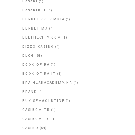
BASARI
(1)
BASARIBET
(1)
BBRBET COLOMBIA
(1)
BBRBET MX
(1)
BEETHECITY.COM
(1)
BIZZO CASINO
(1)
BLOG
(81)
BOOK OF RA
(1)
BOOK OF RA IT
(1)
BRAINLABACADEMY.HR
(1)
BRAND
(1)
BUY SEMAGLUTIDE
(1)
CASIBOM TR
(1)
CASIBOM-TG
(1)
CASINO
(64)