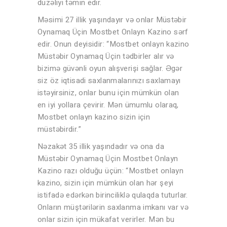
düzəliyi təmin edir.
Məsimi 27 illik yaşındayır və onlar Müstəbir
Oynamaq Üçin Mostbet Onlayn Kazino sərf
edir. Onun deyisidir: “Mostbet onlayn kazino
Müstəbir Oynamaq Üçin tədbirler alır və
bizimə güvənli oyun alışverişi sağlar. Əgər
siz öz iqtisadi saxlanmalarınızı saxlamayı
istəyirsiniz, onlar bunu için mümkün olan
en iyi yollara çevirir. Mən ümumlu olaraq,
Mostbet onlayn kazino sizin için
müstəbirdir.”
Nəzakət 35 illik yaşındadır və ona da
Müstəbir Oynamaq Üçin Mostbet Onlayn
Kazino razı olduğu üçün: “Mostbet onlayn
kazino, sizin için mümkün olan hər şeyi
istifadə edərkən birinciliklə qulaqda tuturlar.
Onların müştərilərin saxlanma imkanı var və
onlar sizin için mükafat verirler. Mən bu