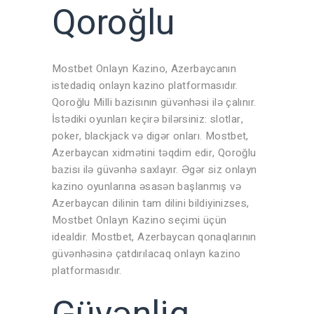
Qoroğlu
Mostbet Onlayn Kazino, Azerbaycanın
istedadiq onlayn kazino platformasıdır.
Qoroğlu Milli bаzisının güvənhəsi ilə çalınır.
İstədiki oyunları keçirə bilərsiniz: slotlar,
poker, blackjack və digər onları. Mostbet,
Azerbaycan xidmətini təqdim edir, Qoroğlu
bаzisı ilə güvənhə saxlayır. Əgər siz onlayn
kazino oyunlarına əsasən başlanmış və
Azerbaycan dilinin tam dilini bildiyinizses,
Mostbet Onlayn Kazino seçimi üçün
idealdir. Mostbet, Azerbaycan qonaqlarının
güvənhəsinə çatdırılacaq onlayn kazino
platformasıdır.