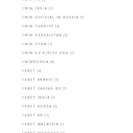
1WIN INDIA
(1)
1WIN OFFICIAL IN RUSSIA
(1)
1WIN TURKIYE
(3)
1WIN UZBEKISTAN
(1)
1WIN-OYNA
(1)
1WIN-UZ-KIRISH.ORG
(1)
1WINRUSSIA
(4)
1XBET
(2)
1XBET ARABIC
(1)
1XBET CASINO BD
(1)
1XBET INDIA
(1)
1XBET KOREA
(1)
1XBET KR
(1)
1XBET MALAYSIA
(1)