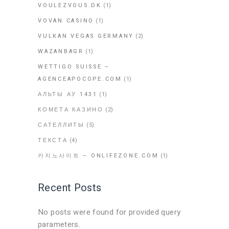
VOULEZVOUS.DK
(1)
VOVAN CASINO
(1)
VULKAN VEGAS GERMANY
(2)
WAZANBAGR
(1)
WETTIGO SUISSE –
AGENCEAPOCOPE.COM
(1)
АЛЬТЫ АУ 1431
(1)
КОМЕТА КАЗИНО
(2)
САТЕЛЛИТЫ
(5)
ТЕКСТА
(4)
카지노사이트 – ONLIFEZONE.COM
(1)
Recent Posts
No posts were found for provided query
parameters.