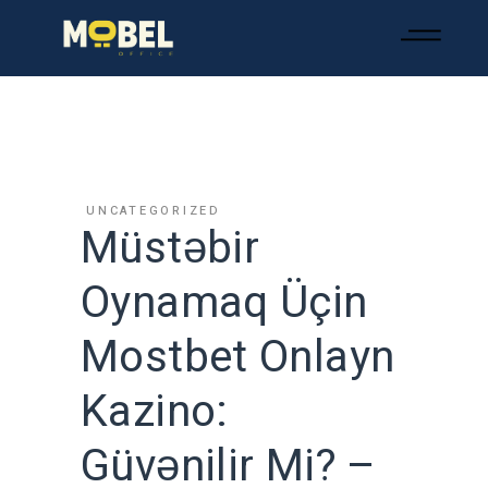
UNCATEGORIZED
Müstəbir
Oynamaq Üçin
Mostbet Onlayn
Kazino:
Güvənilir Mi? –