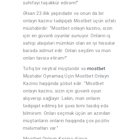
səhifəyi təşəkkür edirəm!”
Əlxan 23 illik yaşındadır və onun da bir
onlayn kazino tədqiqatı Mostbet üçün sifatı
müstəbirdir: “Mostbet onlayn kazino, sizin
için en güvənli oyunlar sunuyor. Onların iş
sahişi əlaqələri mümkün olan en iyi hissələr
barədə xidmət edir. Onları seçdim və mən
onları tavsiə etirəm!”
Tofiq bir neytral müştəridir və
mostbet
Müstəbir Oynamaq Üçin Mostbet Onlayn
Kazino haqqında şöbət edir: “Mostbet
onlayn kazino, sizin için güvənli oyun
alışverişi sağlayır. Lakin, mən onların
tədqiqat edilmiş bir şəxs kimi təsdiq edə
bilmirəm. Onları seçmək üçün ən azından
müştərilərin onların haqqında çox pozitiv
məlumatları var.”
Mostbet Onlayn Kazino dünya