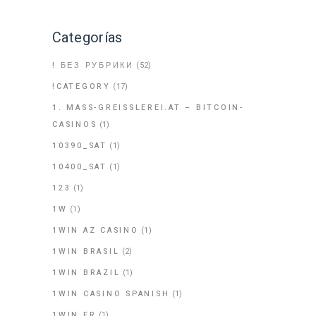
Categorías
! БЕЗ РУБРИКИ
(52)
!CATEGORY
(17)
1. MASS-GREISSLEREI.AT – BITCOIN-
CASINOS
(1)
10390_SAT
(1)
10400_SAT
(1)
123
(1)
1W
(1)
1WIN AZ CASINO
(1)
1WIN BRASIL
(2)
1WIN BRAZIL
(1)
1WIN CASINO SPANISH
(1)
1WIN FR
(1)