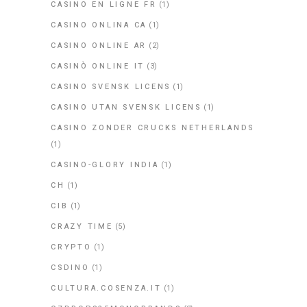
CASINO EN LIGNE FR
(1)
CASINO ONLINA CA
(1)
CASINO ONLINE AR
(2)
CASINÒ ONLINE IT
(3)
CASINO SVENSK LICENS
(1)
CASINO UTAN SVENSK LICENS
(1)
CASINO ZONDER CRUCKS NETHERLANDS
(1)
CASINO-GLORY INDIA
(1)
CH
(1)
CIB
(1)
CRAZY TIME
(5)
CRYPTO
(1)
CSDINO
(1)
CULTURA.COSENZA.IT
(1)