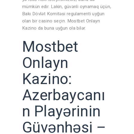
mümkün edir. Lakin, güvənli oynamaq üçün,
Bakı Dövlət Komitəsi regulamenti uyğun
olan bir casino seçin. Mostbet Onlayn
Kazino da buna uyğun ola bilər.
Mostbet
Onlayn
Kazino:
Azerbaycanı
n Playərinin
Güvənhəsi –