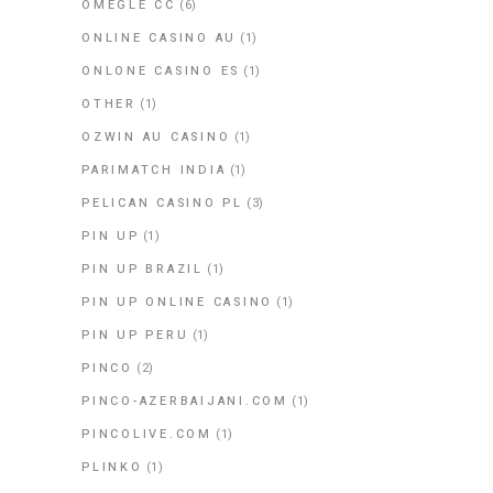
OMEGLE CC
(6)
ONLINE CASINO AU
(1)
ONLONE CASINO ES
(1)
OTHER
(1)
OZWIN AU CASINO
(1)
PARIMATCH INDIA
(1)
PELICAN CASINO PL
(3)
PIN UP
(1)
PIN UP BRAZIL
(1)
PIN UP ONLINE CASINO
(1)
PIN UP PERU
(1)
PINCO
(2)
PINCO-AZERBAIJANI.COM
(1)
PINCOLIVE.COM
(1)
PLINKO
(1)