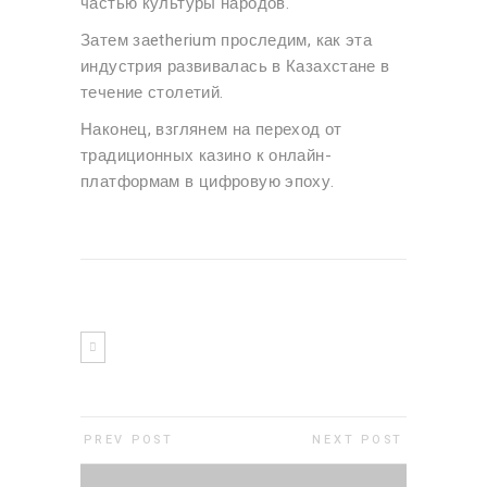
частью культуры народов.
Затем заetherium проследим, как эта
индустрия развивалась в Казахстане в
течение столетий.
Наконец, взглянем на переход от
традиционных казино к онлайн-
платформам в цифровую эпоху.
PREV POST
NEXT POST