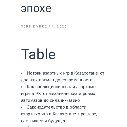
эпохе
SEPTIEMBRE 11, 2025
Table
Истоки азартных игр в Казахстане: от
древних времен до современности
Как эволюционировали азартные
игры в РК: от механических игровых
автоматов до онлайн-казино
Законодательство в области
азартных игр в Казахстане: прошлое,
настоящее и будущее