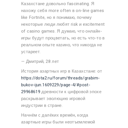
Казахстане довольно fascinating. Я
нахожу себя more often в on-line games
like Fortnite, но я понимаю, почему
некоторые люди любят risk и excitement
of casino games. Я думаю, что онлайн-
игры будут процветать, но есть что-то в
реальном опыте казино, что никогда не
устареет.
— Дмитрий, 28 лет
История азартных игр в Казахстане: от
https://dota2.ru/forum/threads/grabim-
bukov-ijun.1609229/page-4/#post-
29968619
древности к цифровой эпохе
раскрывает эволюцию игровой
индустрии в стране.
Начнём с далёких времён, когда
азартные игры были неотъемлемой