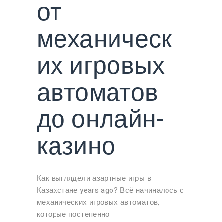
от
механическ
их игровых
автоматов
до онлайн-
казино
Как выглядели азартные игры в
Казахстане years ago? Всё начиналось с
механических игровых автоматов,
которые постепенно