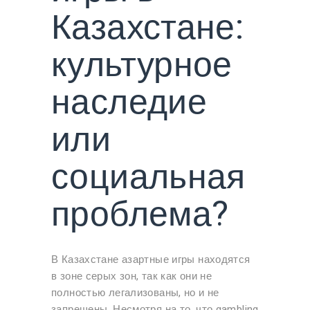
Казахстане:
культурное
наследие
или
социальная
проблема?
В Казахстане азартные игры находятся
в зоне серых зон, так как они не
полностью легализованы, но и не
запрещены. Несмотря на то, что gambling