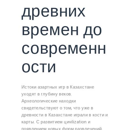
древних
времен до
современн
ости
Истоки азартных игр в Казахстане
уходят в глубину веков.
Археологические находки
свидетельствуют о том, что уже в
древности в Казахстане играли в кости и
карты. С развитием циvilization и
появлением новых форм развлечений,