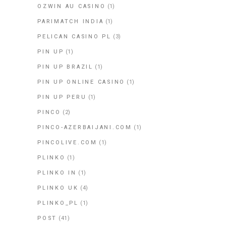
OZWIN AU CASINO
(1)
PARIMATCH INDIA
(1)
PELICAN CASINO PL
(3)
PIN UP
(1)
PIN UP BRAZIL
(1)
PIN UP ONLINE CASINO
(1)
PIN UP PERU
(1)
PINCO
(2)
PINCO-AZERBAIJANI.COM
(1)
PINCOLIVE.COM
(1)
PLINKO
(1)
PLINKO IN
(1)
PLINKO UK
(4)
PLINKO_PL
(1)
POST
(41)