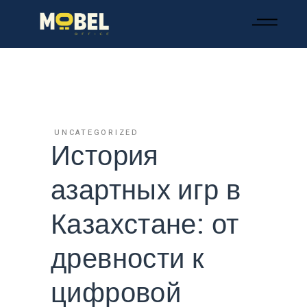
UNCATEGORIZED
История
азартных игр в
Казахстане: от
древности к
цифровой