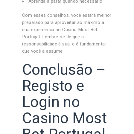
Aprenda a parar quando necessário
Com esses conselhos, você estará melhor
preparado para aproveitar ao máximo a
sua experiência no Casino Most Bet
Portugal. Lembre-se de que a
responsabilidade é sua, e é fundamental
que você a assume.
Conclusão –
Registo e
Login no
Casino Most