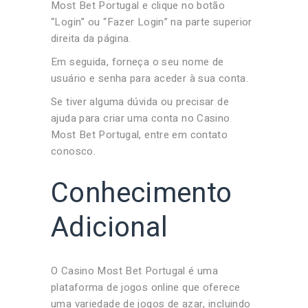
Most Bet Portugal e clique no botão
“Login” ou “Fazer Login” na parte superior
direita da página.
Em seguida, forneça o seu nome de
usuário e senha para aceder à sua conta.
Se tiver alguma dúvida ou precisar de
ajuda para criar uma conta no Casino
Most Bet Portugal, entre em contato
conosco.
Conhecimento
Adicional
O Casino Most Bet Portugal é uma
plataforma de jogos online que oferece
uma variedade de jogos de azar, incluindo