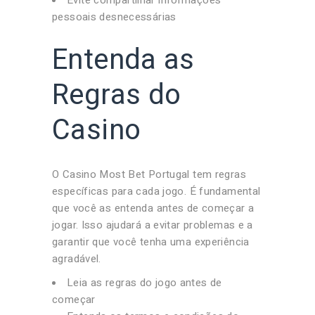
Evite compartilhar informações
pessoais desnecessárias
Entenda as
Regras do
Casino
O Casino Most Bet Portugal tem regras
específicas para cada jogo. É fundamental
que você as entenda antes de começar a
jogar. Isso ajudará a evitar problemas e a
garantir que você tenha uma experiência
agradável.
Leia as regras do jogo antes de
começar