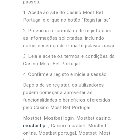
passos:
1. Aceda ao site do Casino Most Bet
Portugal e clique no botão “Registar-se”.
2. Preencha o formulário de registo com
as informações solicitadas, incluindo
nome, endereço de e-mail e palavra-passe.
3. Leia e aceite os termos e condições do
Casino Most Bet Portugal.
4. Confirme a registo e inicie a sessão.
Depois de se registar, os utilizadores
podem começar a aproveitar as
funcionalidades e benefícios oferecidos
pelo Casino Most Bet Portugal.
Mostbet, Mostbet login, Mostbet casino,
mostbet pt
, Casino mostbet, Mostbet
online, Mostbet portugal, Mostbet, Most