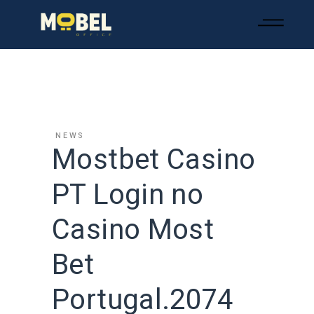
NEWS
Mostbet Casino
PT Login no
Casino Most
Bet
Portugal.2074