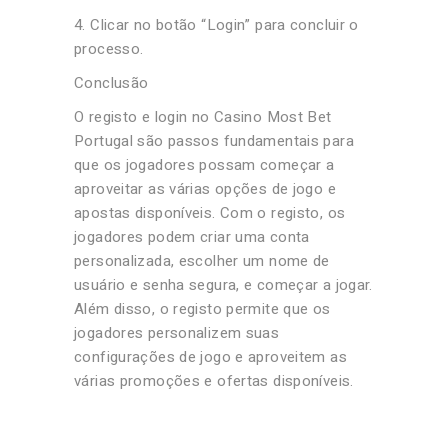
4. Clicar no botão “Login” para concluir o
processo.
Conclusão
O registo e login no Casino Most Bet
Portugal são passos fundamentais para
que os jogadores possam começar a
aproveitar as várias opções de jogo e
apostas disponíveis. Com o registo, os
jogadores podem criar uma conta
personalizada, escolher um nome de
usuário e senha segura, e começar a jogar.
Além disso, o registo permite que os
jogadores personalizem suas
configurações de jogo e aproveitem as
várias promoções e ofertas disponíveis.