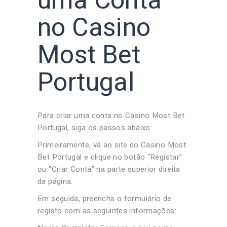
uma Conta
no Casino
Most Bet
Portugal
Para criar uma conta no Casino Most Bet
Portugal, siga os passos abaixo:
Primeiramente, vá ao site do Casino Most
Bet Portugal e clique no botão “Registar”
ou “Criar Conta” na parte superior direita
da página.
Em seguida, preencha o formulário de
registo com as seguintes informações: