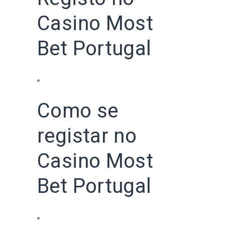
Casino Most
Bet Portugal
Como se
registar no
Casino Most
Bet Portugal