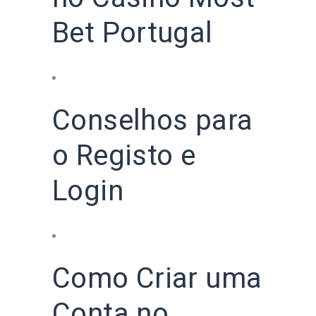
Bet Portugal
Conselhos para
o Registo e
Login
Como Criar uma
Conta no