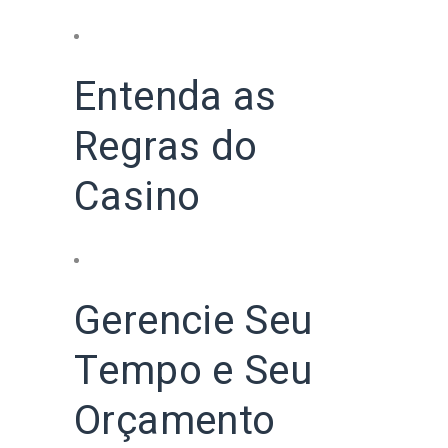
Entenda as
Regras do
Casino
Gerencie Seu
Tempo e Seu
Orçamento