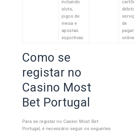
incluindo
cartõ
slots,
débit
jogos de
servi
mesa e
de
apostas
paga
esportivas.
online
Como se
registar no
Casino Most
Bet Portugal
Para se registar no Casino Most Bet
Portugal, é necessário seguir os seguintes