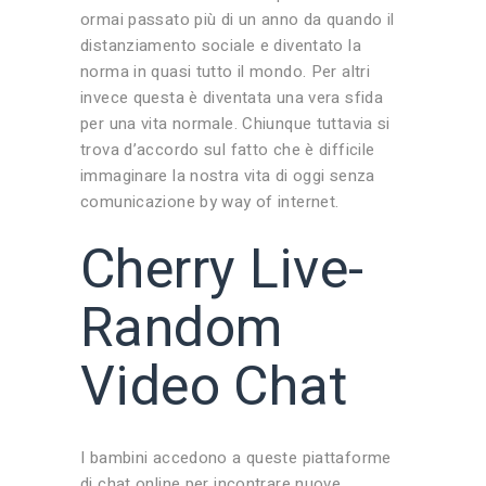
ormai passato più di un anno da quando il
distanziamento sociale e diventato la
norma in quasi tutto il mondo. Per altri
invece questa è diventata una vera sfida
per una vita normale. Chiunque tuttavia si
trova d’accordo sul fatto che è difficile
immaginare la nostra vita di oggi senza
comunicazione by way of internet.
Cherry Live-
Random
Video Chat
I bambini accedono a queste piattaforme
di chat online per incontrare nuove