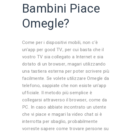
Bambini Piace
Omegle?
Come per i dispositivi mobili, non c’è
un’app per good TV, per cui basta che il
vostro TV sia collegato a Internet e sia
dotato di un browser, magari utilizzando
una tastiera esterna per poter scrivere più
facilmente. Se volete utilizzare Omegle da
telefono, sappiate che non esiste un’app
ufficiale. Il metodo più semplice è
collegarsi attraverso il browser, come da
PC. In caso abbiate incontrato un utente
che vi piace e magari la video chat si è
interrotta per sbaglio, probabilmente
vorreste sapere come trovare persone su