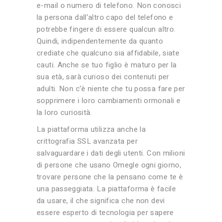
e-mail o numero di telefono. Non conosci
la persona dall’altro capo del telefono e
potrebbe fingere di essere qualcun altro.
Quindi, indipendentemente da quanto
crediate che qualcuno sia affidabile, siate
cauti. Anche se tuo figlio è maturo per la
sua età, sarà curioso dei contenuti per
adulti. Non c’è niente che tu possa fare per
sopprimere i loro cambiamenti ormonali e
la loro curiosità.
La piattaforma utilizza anche la
crittografia SSL avanzata per
salvaguardare i dati degli utenti. Con milioni
di persone che usano Omegle ogni giorno,
trovare persone che la pensano come te è
una passeggiata. La piattaforma è facile
da usare, il che significa che non devi
essere esperto di tecnologia per sapere