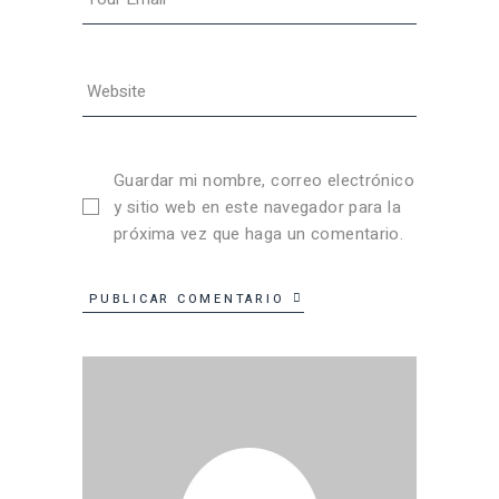
Guardar mi nombre, correo electrónico
y sitio web en este navegador para la
próxima vez que haga un comentario.
PUBLICAR COMENTARIO