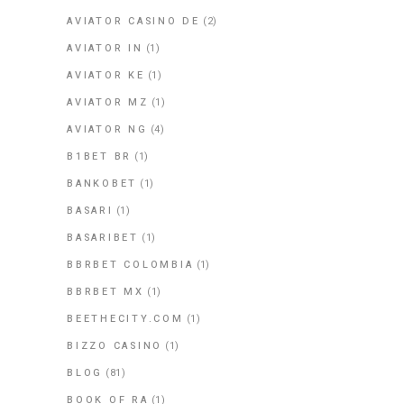
AVIATOR CASINO DE
(2)
AVIATOR IN
(1)
AVIATOR KE
(1)
AVIATOR MZ
(1)
AVIATOR NG
(4)
B1BET BR
(1)
BANKOBET
(1)
BASARI
(1)
BASARIBET
(1)
BBRBET COLOMBIA
(1)
BBRBET MX
(1)
BEETHECITY.COM
(1)
BIZZO CASINO
(1)
BLOG
(81)
BOOK OF RA
(1)