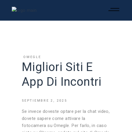
OMEGLE
Migliori Siti E
App Di Incontri
SEPTIEMBRE 2, 2025
Se invece doveste optare per la chat video,
dovete sapere come attivare la
fotocamera su Omegle. Per farlo, in caso