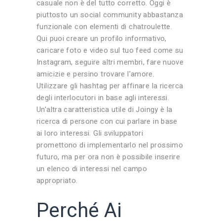
casuale non è del tutto corretto. Oggi è
piuttosto un social community abbastanza
funzionale con elementi di chatroulette.
Qui puoi creare un profilo informativo,
caricare foto e video sul tuo feed come su
Instagram, seguire altri membri, fare nuove
amicizie e persino trovare l’amore.
Utilizzare gli hashtag per affinare la ricerca
degli interlocutori in base agli interessi.
Un’altra caratteristica utile di Joingy è la
ricerca di persone con cui parlare in base
ai loro interessi. Gli sviluppatori
promettono di implementarlo nel prossimo
futuro, ma per ora non è possibile inserire
un elenco di interessi nel campo
appropriato.
Perché Ai