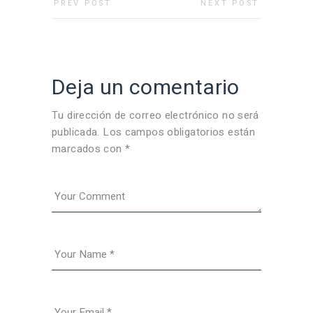
PREV POST
NEXT POST
Deja un comentario
Tu dirección de correo electrónico no será
publicada.
Los campos obligatorios están
marcados con
*