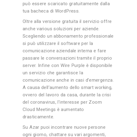
può essere scaricato gratuitamente dalla
tua bacheca di WordPress.
Oltre alla versione gratuita il servizio offre
anche various soluzioni per aziende.
Scegliendo un abbonamento professionale
si può utilizzare il software per la
comunicazione aziendale interna e fare
passare le conversazioni tramite il proprio
server. Infine con Wire Purple è disponibile
un servizio che garantisce la
comunicazione anche in casi d’emergenza.
A causa dell’aumento dello smart working,
ovvero del lavoro da casa, durante la crisi
del coronavirus, l’interesse per Zoom
Cloud Meetings è aumentato
drasticamente.
Su Azar puoi incontrare nuove persone
ogni giorno, chattare su vari argomenti,