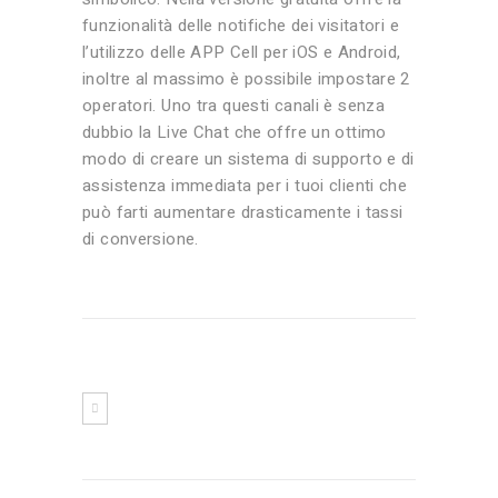
funzionalità delle notifiche dei visitatori e
l’utilizzo delle APP Cell per iOS e Android,
inoltre al massimo è possibile impostare 2
operatori. Uno tra questi canali è senza
dubbio la Live Chat che offre un ottimo
modo di creare un sistema di supporto e di
assistenza immediata per i tuoi clienti che
può farti aumentare drasticamente i tassi
di conversione.