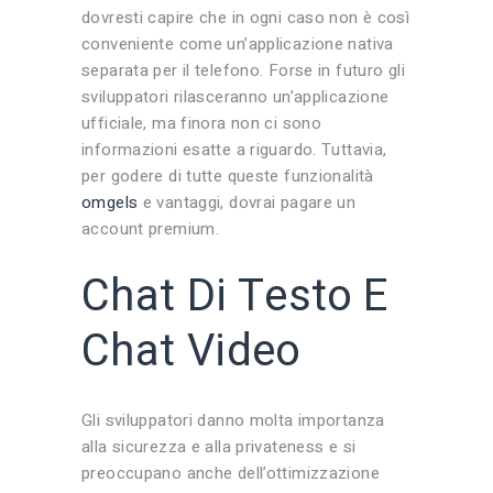
dovresti capire che in ogni caso non è così
conveniente come un’applicazione nativa
separata per il telefono. Forse in futuro gli
sviluppatori rilasceranno un’applicazione
ufficiale, ma finora non ci sono
informazioni esatte a riguardo. Tuttavia,
per godere di tutte queste funzionalità
omgels
e vantaggi, dovrai pagare un
account premium.
Chat Di Testo E
Chat Video
Gli sviluppatori danno molta importanza
alla sicurezza e alla privateness e si
preoccupano anche dell’ottimizzazione