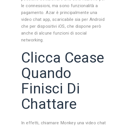
le connessioni, ma sono funzionalità a
pagamento. Azar è principalmente una
video chat app, scaricabile sia per Android
che per dispositivi iOS, che dispone però
anche di alcune funzioni di social
networking.
Clicca Cease
Quando
Finisci Di
Chattare
In effetti, chiamare Monkey una video chat