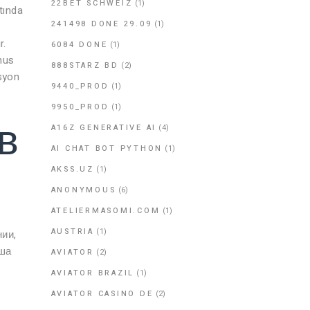
22BET SCHWEIZ
(1)
tında
241498 DONE 29.09
(1)
r.
6084 DONE
(1)
nus
888STARZ BD
(2)
osyon
9440_PROD
(1)
9950_PROD
(1)
в
A16Z GENERATIVE AI
(4)
AI CHAT BOT PYTHON
(1)
AKSS.UZ
(1)
ANONYMOUS
(6)
ATELIERMASOMI.COM
(1)
AUSTRIA
(1)
ии,
ыша
AVIATOR
(2)
AVIATOR BRAZIL
(1)
AVIATOR CASINO DE
(2)