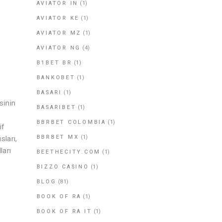
AVIATOR IN
(1)
AVIATOR KE
(1)
AVIATOR MZ
(1)
AVIATOR NG
(4)
B1BET BR
(1)
BANKOBET
(1)
BASARI
(1)
sinin
BASARIBET
(1)
BBRBET COLOMBIA
(1)
if
BBRBET MX
(1)
sları,
ları
BEETHECITY.COM
(1)
BIZZO CASINO
(1)
BLOG
(81)
BOOK OF RA
(1)
BOOK OF RA IT
(1)