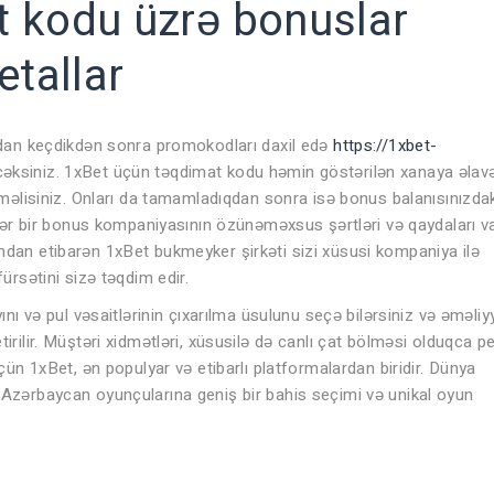
t kodu üzrə bonuslar
etallar
atdan keçdikdən sonra promokodları daxil edə
https://1xbet-
əksiniz. 1xBet üçün təqdimat kodu həmin göstərilən xanaya əlav
irməlisiniz. Onları da tamamladıqdan sonra isə bonus balanısınızda
 hər bir bonus kompaniyasının özünəməxsus şərtləri və qaydaları va
ndan etibarən 1xBet bukmeyker şirkəti sizi xüsusi kompaniya ilə
ürsətini sizə təqdim edir.
ını və pul vəsaitlərinin çıxarılma üsulunu seçə bilərsiniz və əməliy
irilir. Müştəri xidmətləri, xüsusilə də canlı çat bölməsi olduqca p
çün 1xBet, ən populyar və etibarlı platformalardan biridir. Dünya
 Azərbaycan oyunçularına geniş bir bahis seçimi və unikal oyun