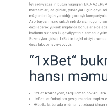
İqtisadiyyat.az ın bütün hüquqları EKO-AZERBA
mərasimləri, ad günləri, yubileylər üçün qeyri-
müştəriləri üçün yaratdığı çoxsaylı kompaniyalar
Azərbaycan mərc şirkəti indi də sizin üçün prom
daxil edərək yüksək miqdarda bonuslar əldə edə
kodlarını siz həm ilk qeydiyyatınız zamanı ayrıl
Bukmeyker şirkəti 1xBet-in təşkil etdiyi promosi
düşə biləcəyi səviyyədədir.
“1xBet“ buk
hansı məmur
1xBet Azərbaycan, fərqli idman növləri üzrə b
1xBet, istifadəçilərə geniş imkanlar təqdim e
Əlbəttə ki, burada e-idman və xüsusi idman n