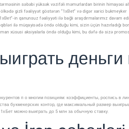
tərməsinin səbəbi yüksək vəzifəli məmurlardan birinin himayəsi al
r ölkədə gizli fəaliyyət göstərən “1xBet” və digər xarici bukmeyker
 “1xBet”-in qanunsuz fəaliyyəti ilə bağlı araşdırmalarımız davam edi
qibləri ilə müqayisədə öndə olduğu kimi, sizin üçün hazırladığı bo
 zaman xüsusi aksiyalarla öndə olduğu kimi, bu dəfə də sizə prom
ыиграть деньги 
нкурентов п о многим позициям: коэффициенты, роспись в лин
ства букмекерских контор, где максимальный размер выигр
 1хБет можно выиграть до 5 млн за обычную ставку.