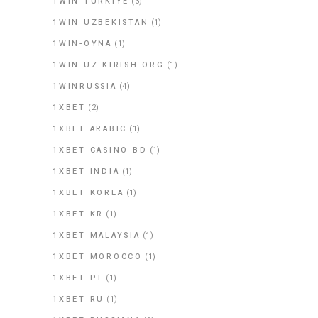
1WIN TURKIYE
(3)
1WIN UZBEKISTAN
(1)
1WIN-OYNA
(1)
1WIN-UZ-KIRISH.ORG
(1)
1WINRUSSIA
(4)
1XBET
(2)
1XBET ARABIC
(1)
1XBET CASINO BD
(1)
1XBET INDIA
(1)
1XBET KOREA
(1)
1XBET KR
(1)
1XBET MALAYSIA
(1)
1XBET MOROCCO
(1)
1XBET PT
(1)
1XBET RU
(1)