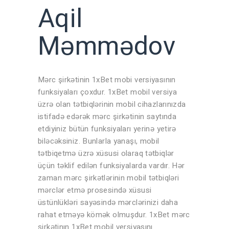
Aqil
Məmmədov
Mərc şirkətinin 1xBet mobi versiyasının
funksiyaları çoxdur. 1xBet mobil versiya
üzrə olan tətbiqlərinin mobil cihazlarınızda
istifadə edərək mərc şirkətinin saytında
etdiyiniz bütün funksiyaları yerinə yetirə
biləcəksiniz. Bunlarla yanaşı, mobil
tətbiqetmə üzrə xüsusi olaraq tətbiqlər
üçün təklif edilən funksiyalarda vardır. Hər
zaman mərc şirkətlərinin mobil tətbiqləri
mərclər etmə prosesində xüsusi
üstünlükləri sayəsində mərclərinizi daha
rahat etməyə kömək olmuşdur. 1xBet mərc
şirkətinın 1xBet mobil versiyasını