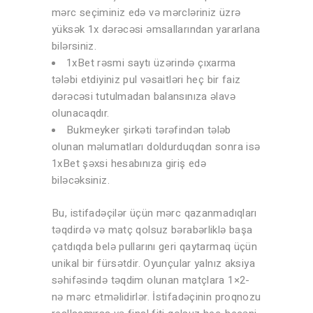
mərc seçiminiz edə və mərcləriniz üzrə
yüksək 1x dərəcəsi əmsallarından yararlana
bilərsiniz.
1xBet rəsmi saytı üzərində çıxarma
tələbi etdiyiniz pul vəsaitləri heç bir faiz
dərəcəsi tutulmadan balansınıza əlavə
olunacaqdır.
Bukmeyker şirkəti tərəfindən tələb
olunan məlumatları doldurduqdan sonra isə
1xBet şəxsi hesabınıza giriş edə
biləcəksiniz.
Bu, istifadəçilər üçün mərc qazanmadıqları
təqdirdə və matç qolsuz bərabərliklə başa
çatdıqda belə pullarını geri qaytarmaq üçün
unikal bir fürsətdir. Oyunçular yalnız aksiya
səhifəsində təqdim olunan matçlara 1×2-
nə mərc etməlidirlər. İstifadəçinin proqnozu