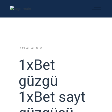
SELAHAUDIO
1xBet
güzgü
1xBet sayt