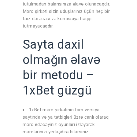
tutulmadan balansınıza əlavə olunacaqdır.
Mərc şirkəti sizin uduşlarınız üçün heç bir
faiz dərəcəsi və komissiya haqqı
tutmayacaqdır.
Sayta daxil
olmağın əlavə
bir metodu –
1xBet güzgü
1xBet mərc şirkətinin tam versiya
saytında və ya tətbiqləri üzrə canlı olaraq
mərc edəcəyiniz oyunları izləyərək
mərclərinizi yerləşdirə bilərsiniz.