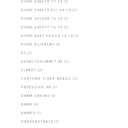
DONE 240679 17.10
(1)
DONE 240679 KLI 09.10
(1)
DONE 241498 16.10
(1)
DONE 242077 16.10
(1)
DONE 4447 FOCUS 13.10
(1)
DONE KLIKKLAC
(1)
EC
(1)
EHEALTHSUMMIT.AT
(1)
FLABET
(2)
FORTUNE TIGER BRAZIL
(1)
FREEVOICE.HR
(1)
GAMA CASINO
(1)
GAME
(1)
GAMES
(1)
GARDEN2TABLE
(1)