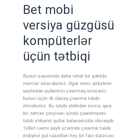
Bet mobi
versiya güzgüsü
kompüterlər
üçün tətbiqi
Bunun sayəsində daha rahat bir şəkildə
mərclər edəcəksiniz. Əgər mərc şirkətinin
saytından pullarınızı çıxarmaq istəsəniz
bunun üçün ilk olaraq çıxarma tələbi
etməlisiniz. Bu tələbi etdikdən sonra, qısa
bir zaman çərçivəsi içində çıxarılmasını
tələb etdiyiniz pullar balansınızda olacaqdır.
1xBet rəsmi saytı üzərində çıxarma tələbi
etdiyiniz pul vəsaitləri heç bir faiz dərəcəsi