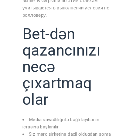
выше. Выигрыши по этим ставкам
учитываются в выполнении условия по
ролловеру.
Bet-dən
qazancınızı
necə
çıxartmaq
olar
Media savadlılığı ilə bağlı layihənin
icrasına başlanılır
Siz mərc şirkətinə daxil olduqdan sonra