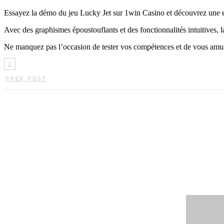
Essayez la démo du jeu Lucky Jet sur 1win Casino et découvrez une ex
Avec des graphismes époustouflants et des fonctionnalités intuitives,
Ne manquez pas l’occasion de tester vos compétences et de vous amus
PREV POST