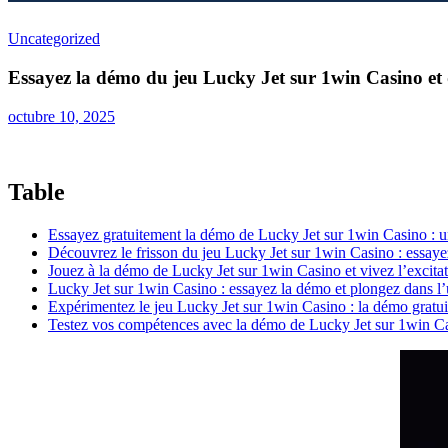
Uncategorized
Essayez la démo du jeu Lucky Jet sur 1win Casino et d
octubre 10, 2025
Table
Essayez gratuitement la démo de Lucky Jet sur 1win Casino : un
Découvrez le frisson du jeu Lucky Jet sur 1win Casino : essay
Jouez à la démo de Lucky Jet sur 1win Casino et vivez l’excitat
Lucky Jet sur 1win Casino : essayez la démo et plongez dans l’
Expérimentez le jeu Lucky Jet sur 1win Casino : la démo gratui
Testez vos compétences avec la démo de Lucky Jet sur 1win Casi