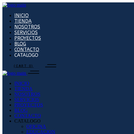
INICIO
TIENDA
NOSOTROS
SERVICIOS
PROYECTOS
BLOG
CONTACTO
CATALOGO
(
CART
0
)
INICIO
TIENDA
NOSOTROS
SERVICIOS
PROYECTOS
BLOG
CONTACTO
CATALOGO
OFICINA
EDUCACION