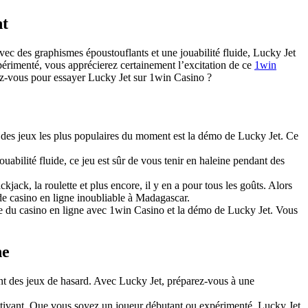
nt
ec des graphismes époustouflants et une jouabilité fluide, Lucky Jet
périmenté, vous apprécierez certainement l’excitation de ce
1win
dez-vous pour essayer Lucky Jet sur 1win Casino ?
 des jeux les plus populaires du moment est la démo de Lucky Jet. Ce
abilité fluide, ce jeu est sûr de vous tenir en haleine pendant des
jack, la roulette et plus encore, il y en a pour tous les goûts. Alors
e casino en ligne inoubliable à Madagascar.
re du casino en ligne avec 1win Casino et la démo de Lucky Jet. Vous
ne
nt des jeux de hasard. Avec Lucky Jet, préparez-vous à une
ptivant. Que vous soyez un joueur débutant ou expérimenté, Lucky Jet