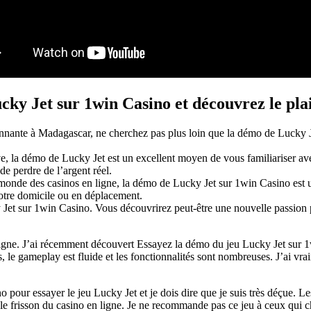
ky Jet sur 1win Casino et découvrez le plai
ionnante à Madagascar, ne cherchez pas plus loin que la démo de Lucky 
tive, la démo de Lucky Jet est un excellent moyen de vous familiariser a
de perdre de l’argent réel.
monde des casinos en ligne, la démo de Lucky Jet sur 1win Casino est
votre domicile ou en déplacement.
Jet sur 1win Casino. Vous découvrirez peut-être une nouvelle passion p
 ligne. J’ai récemment découvert Essayez la démo du jeu Lucky Jet sur 1w
s, le gameplay est fluide et les fonctionnalités sont nombreuses. J’ai v
o pour essayer le jeu Lucky Jet et je dois dire que je suis très déçue. L
 et le frisson du casino en ligne. Je ne recommande pas ce jeu à ceux qui 