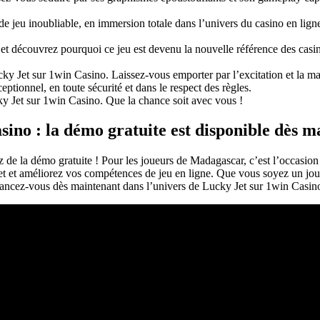
e jeu inoubliable, en immersion totale dans l’univers du casino en lign
et découvrez pourquoi ce jeu est devenu la nouvelle référence des casi
 Jet sur 1win Casino. Laissez-vous emporter par l’excitation et la magi
tionnel, en toute sécurité et dans le respect des règles.
ky Jet sur 1win Casino. Que la chance soit avec vous !
ino : la démo gratuite est disponible dès m
de la démo gratuite ! Pour les joueurs de Madagascar, c’est l’occasion i
Jet et améliorez vos compétences de jeu en ligne. Que vous soyez un jo
t lancez-vous dès maintenant dans l’univers de Lucky Jet sur 1win Casin