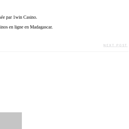
osée par 1win Casino.
sinos en ligne en Madagascar.
NEXT POST