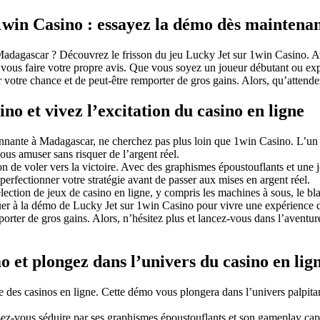
1win Casino : essayez la démo dès maintena
Madagascar ? Découvrez le frisson du jeu Lucky Jet sur 1win Casino. Av
 vous faire votre propre avis. Que vous soyez un joueur débutant ou ex
 votre chance et de peut-être remporter de gros gains. Alors, qu’atten
o et vivez l’excitation du casino en ligne
ionnante à Madagascar, ne cherchez pas plus loin que 1win Casino. L’un
ous amuser sans risquer de l’argent réel.
 de voler vers la victoire. Avec des graphismes époustouflants et une jou
perfectionner votre stratégie avant de passer aux mises en argent réel.
ection de jeux de casino en ligne, y compris les machines à sous, le black
er à la démo de Lucky Jet sur 1win Casino pour vivre une expérience d
orter de gros gains. Alors, n’hésitez plus et lancez-vous dans l’aventu
o et plongez dans l’univers du casino en lig
des casinos en ligne. Cette démo vous plongera dans l’univers palpita
sez-vous séduire par ses graphismes époustouflants et son gameplay ca