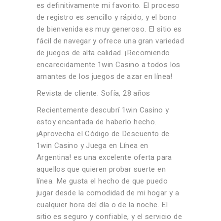
es definitivamente mi favorito. El proceso
de registro es sencillo y rápido, y el bono
de bienvenida es muy generoso. El sitio es
fácil de navegar y ofrece una gran variedad
de juegos de alta calidad. ¡Recomiendo
encarecidamente 1win Casino a todos los
amantes de los juegos de azar en línea!
Revista de cliente: Sofía, 28 años
Recientemente descubrí 1win Casino y
estoy encantada de haberlo hecho.
¡Aprovecha el Código de Descuento de
1win Casino y Juega en Línea en
Argentina! es una excelente oferta para
aquellos que quieren probar suerte en
línea. Me gusta el hecho de que puedo
jugar desde la comodidad de mi hogar y a
cualquier hora del día o de la noche. El
sitio es seguro y confiable, y el servicio de