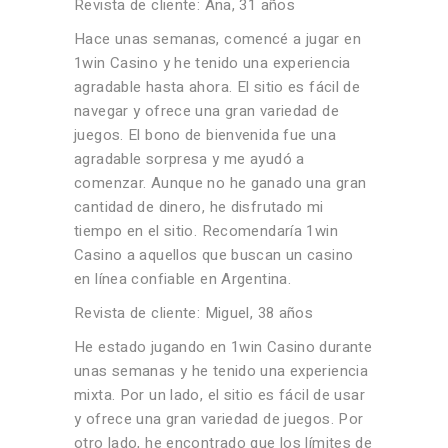
Revista de cliente: Ana, 31 años
Hace unas semanas, comencé a jugar en
1win Casino y he tenido una experiencia
agradable hasta ahora. El sitio es fácil de
navegar y ofrece una gran variedad de
juegos. El bono de bienvenida fue una
agradable sorpresa y me ayudó a
comenzar. Aunque no he ganado una gran
cantidad de dinero, he disfrutado mi
tiempo en el sitio. Recomendaría 1win
Casino a aquellos que buscan un casino
en línea confiable en Argentina.
Revista de cliente: Miguel, 38 años
He estado jugando en 1win Casino durante
unas semanas y he tenido una experiencia
mixta. Por un lado, el sitio es fácil de usar
y ofrece una gran variedad de juegos. Por
otro lado, he encontrado que los límites de