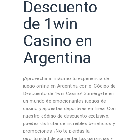
Descuento
de 1win
Casino en
Argentina
¡Aprovecha al máximo tu experiencia de
juego online en Argentina con el Código de
Descuento de 1win Casino! Sumérgete en
un mundo de emocionantes juegos de
casino y apuestas deportivas en línea. Con
nuestro código de descuento exclusivo,
puedes disfrutar de increíbles beneficios y
promociones. ¡No te pierdas la
oportunidad de aumentar tus ganancias y