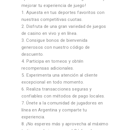
mejorar tu experiencia de juego!
1. Apuesta en tus deportes favoritos con
nuestras competitivas cuotas.
2. Disfruta de una gran variedad de juegos
de casino en vivo y en línea.
3. Consigue bonos de bienvenida
generosos con nuestro código de
descuento.
4. Participa en torneos y obtén
recompensas adicionales.
5. Experimenta una atención al cliente
excepcional en todo momento.
6. Realiza transacciones seguras y
confiables con métodos de pago locales.
7. Únete a la comunidad de jugadores en
línea en Argentina y comparte tu
experiencia.
8. ¡No esperes más y aprovecha al máximo