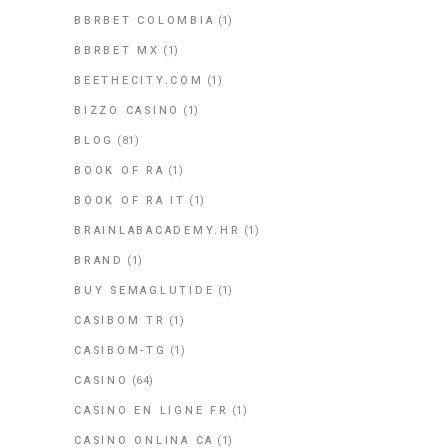
BBRBET COLOMBIA
(1)
BBRBET MX
(1)
BEETHECITY.COM
(1)
BIZZO CASINO
(1)
BLOG
(81)
BOOK OF RA
(1)
BOOK OF RA IT
(1)
BRAINLABACADEMY.HR
(1)
BRAND
(1)
BUY SEMAGLUTIDE
(1)
CASIBOM TR
(1)
CASIBOM-TG
(1)
CASINO
(64)
CASINO EN LIGNE FR
(1)
CASINO ONLINA CA
(1)