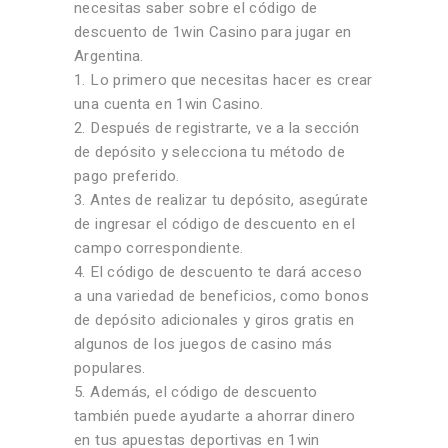
necesitas saber sobre el código de
descuento de 1win Casino para jugar en
Argentina.
1. Lo primero que necesitas hacer es crear
una cuenta en 1win Casino.
2. Después de registrarte, ve a la sección
de depósito y selecciona tu método de
pago preferido.
3. Antes de realizar tu depósito, asegúrate
de ingresar el código de descuento en el
campo correspondiente.
4. El código de descuento te dará acceso
a una variedad de beneficios, como bonos
de depósito adicionales y giros gratis en
algunos de los juegos de casino más
populares.
5. Además, el código de descuento
también puede ayudarte a ahorrar dinero
en tus apuestas deportivas en 1win