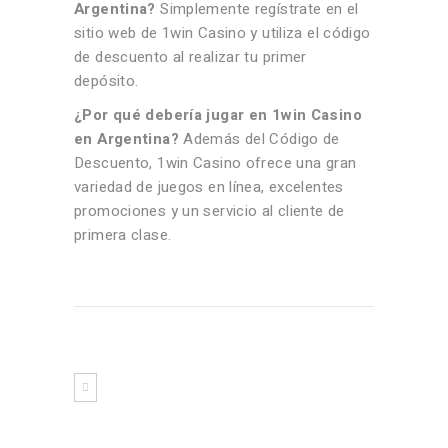
Argentina?
Simplemente regístrate en el
sitio web de 1win Casino y utiliza el código
de descuento al realizar tu primer
depósito.
¿Por qué debería jugar en 1win Casino
en Argentina?
Además del Código de
Descuento, 1win Casino ofrece una gran
variedad de juegos en línea, excelentes
promociones y un servicio al cliente de
primera clase.