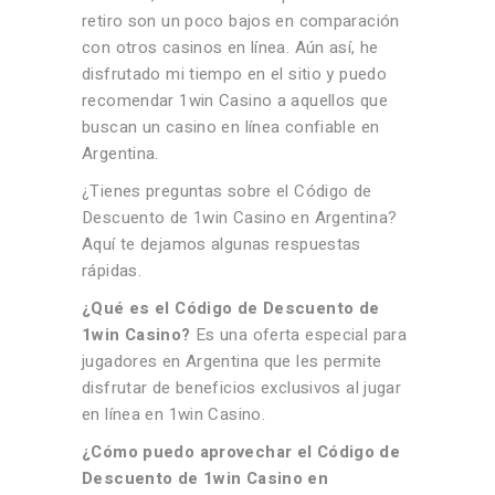
retiro son un poco bajos en comparación
con otros casinos en línea. Aún así, he
disfrutado mi tiempo en el sitio y puedo
recomendar 1win Casino a aquellos que
buscan un casino en línea confiable en
Argentina.
¿Tienes preguntas sobre el Código de
Descuento de 1win Casino en Argentina?
Aquí te dejamos algunas respuestas
rápidas.
¿Qué es el Código de Descuento de
1win Casino?
Es una oferta especial para
jugadores en Argentina que les permite
disfrutar de beneficios exclusivos al jugar
en línea en 1win Casino.
¿Cómo puedo aprovechar el Código de
Descuento de 1win Casino en