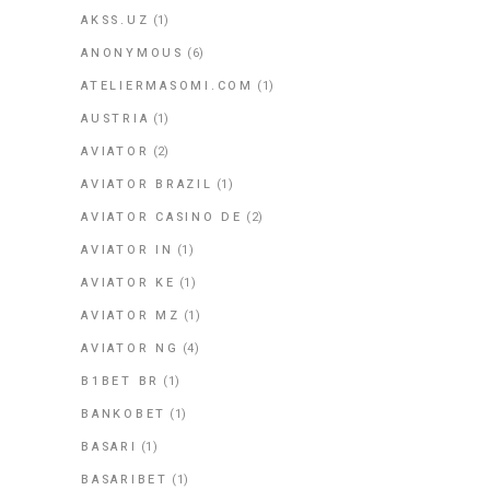
AKSS.UZ
(1)
ANONYMOUS
(6)
ATELIERMASOMI.COM
(1)
AUSTRIA
(1)
AVIATOR
(2)
AVIATOR BRAZIL
(1)
AVIATOR CASINO DE
(2)
AVIATOR IN
(1)
AVIATOR KE
(1)
AVIATOR MZ
(1)
AVIATOR NG
(4)
B1BET BR
(1)
BANKOBET
(1)
BASARI
(1)
BASARIBET
(1)