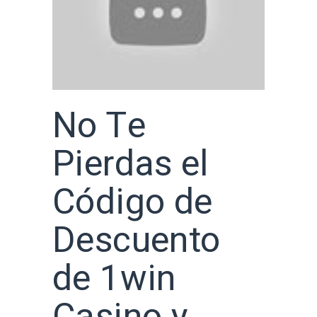
No Te
Pierdas el
Código de
Descuento
de 1win