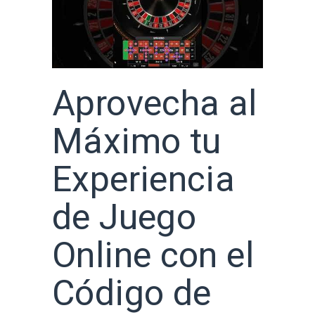
Aprovecha al
Máximo tu
Experiencia
de Juego
Online con el
Código de