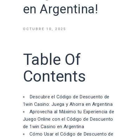
en Argentina!
OCTUBRE 10, 2025
Table Of
Contents
Descubre el Código de Descuento de
1win Casino: Juega y Ahorra en Argentina
Aprovecha al Máximo tu Experiencia de
Juego Online con el Código de Descuento
de 1win Casino en Argentina
Cómo Usar el Código de Descuento de