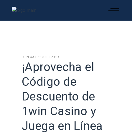
UNCATEGORIZED
¡Aprovecha el
Código de
Descuento de
1win Casino y
Juega en Línea