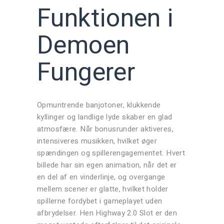
Funktionen i
Demoen
Fungerer
Opmuntrende banjotoner, klukkende
kyllinger og landlige lyde skaber en glad
atmosfære. Når bonusrunder aktiveres,
intensiveres musikken, hvilket øger
spændingen og spillerengagementet. Hvert
billede har sin egen animation, når det er
en del af en vinderlinje, og overgange
mellem scener er glatte, hvilket holder
spillerne fordybet i gameplayet uden
afbrydelser. Hen Highway 2.0 Slot er den