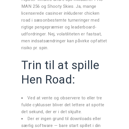
MAN 256 og Shooty Skies. Ja, mange
licenserede casinoer inkluderer chicken
road i sæsonbestemte turneringer med
rigtige pengepræmier og leaderboard-
udfordringer. Nej, volatiliteten er fastsat,
men indsatsændringer kan påvirke opfattet
risiko pr. spin.
Trin til at spille
Hen Road:
Ved at vente og observere to eller tre
fulde cyklusser bliver det lettere at spotte
det sekund, der er i det skjulte.
Der er ingen grund til downloads eller
særlig software — bare start spillet i din