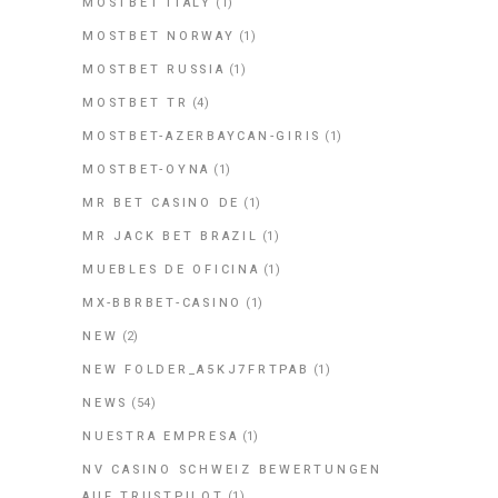
MOSTBET ITALY
(1)
MOSTBET NORWAY
(1)
MOSTBET RUSSIA
(1)
MOSTBET TR
(4)
MOSTBET-AZERBAYCAN-GIRIS
(1)
MOSTBET-OYNA
(1)
MR BET CASINO DE
(1)
MR JACK BET BRAZIL
(1)
MUEBLES DE OFICINA
(1)
MX-BBRBET-CASINO
(1)
NEW
(2)
NEW FOLDER_A5KJ7FRTPAB
(1)
NEWS
(54)
NUESTRA EMPRESA
(1)
NV CASINO SCHWEIZ BEWERTUNGEN
AUF TRUSTPILOT
(1)