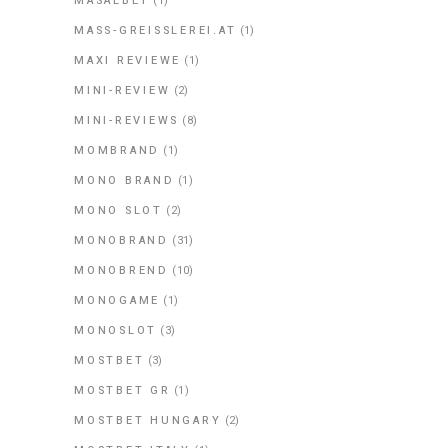
MASALBET
(1)
MASS-GREISSLEREI.AT
(1)
MAXI REVIEWE
(1)
MINI-REVIEW
(2)
MINI-REVIEWS
(8)
MOMBRAND
(1)
MONO BRAND
(1)
MONO SLOT
(2)
MONOBRAND
(31)
MONOBREND
(10)
MONOGAME
(1)
MONOSLOT
(3)
MOSTBET
(3)
MOSTBET GR
(1)
MOSTBET HUNGARY
(2)