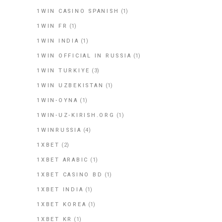
1WIN CASINO SPANISH
(1)
1WIN FR
(1)
1WIN INDIA
(1)
1WIN OFFICIAL IN RUSSIA
(1)
1WIN TURKIYE
(3)
1WIN UZBEKISTAN
(1)
1WIN-OYNA
(1)
1WIN-UZ-KIRISH.ORG
(1)
1WINRUSSIA
(4)
1XBET
(2)
1XBET ARABIC
(1)
1XBET CASINO BD
(1)
1XBET INDIA
(1)
1XBET KOREA
(1)
1XBET KR
(1)