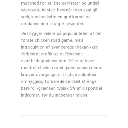
mulighed for at låse gevinster og undgå
wipeouts. At vide, hvornår man skal gå
væk, kan beskytte en god kørsel og
omdanne den til ægte gevinster.
Det bygger videre på populariteten af det
første chicken road game, med
introduktion af avancerede mekanikker,
forbedret grafik og et fleksibelt
sværhedsgradssystem. Efter at have
mestret chicken road game casino demo,
kræver overgangen til rigtige indsatser
omhyggelig forberedelse. Sæt strenge
bankroll-grænser, typisk 5% af disponibel
indkomst, før du indbetaler midler.