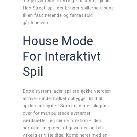
meget ventede efterfølger til det originale
Hen Street-spil, der bringer spillerne tilbage
til en fascinerende og fantasifuld
gårdsunivers.
House Mode
For Interaktivt
Spil
Dette system lader spillere tjekke værdien
af hver runde, hvilket opbygger tillid til
spillets integritet. Som en, der er skeptisk
over for manipulerede systemer,
værdsætter jeg denne funktion – den
beroliger mig med, at gevinster og tab
virkelig er tilfældige. Kombineret med en