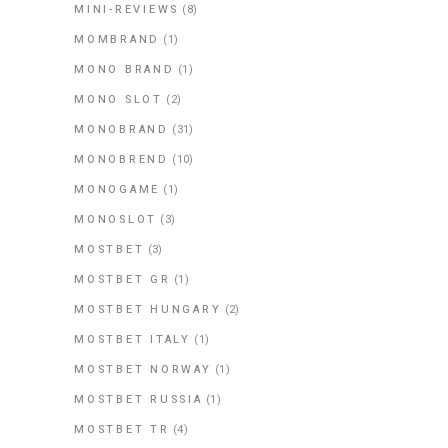
MINI-REVIEWS
(8)
MOMBRAND
(1)
MONO BRAND
(1)
MONO SLOT
(2)
MONOBRAND
(31)
MONOBREND
(10)
MONOGAME
(1)
MONOSLOT
(3)
MOSTBET
(3)
MOSTBET GR
(1)
MOSTBET HUNGARY
(2)
MOSTBET ITALY
(1)
MOSTBET NORWAY
(1)
MOSTBET RUSSIA
(1)
MOSTBET TR
(4)