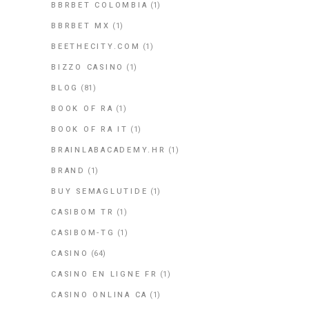
BBRBET COLOMBIA
(1)
BBRBET MX
(1)
BEETHECITY.COM
(1)
BIZZO CASINO
(1)
BLOG
(81)
BOOK OF RA
(1)
BOOK OF RA IT
(1)
BRAINLABACADEMY.HR
(1)
BRAND
(1)
BUY SEMAGLUTIDE
(1)
CASIBOM TR
(1)
CASIBOM-TG
(1)
CASINO
(64)
CASINO EN LIGNE FR
(1)
CASINO ONLINA CA
(1)