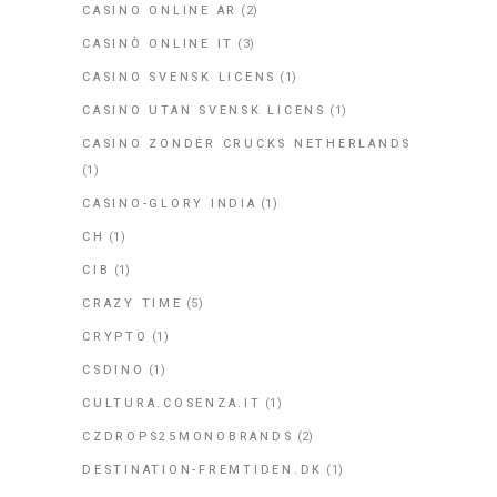
CASINO ONLINE AR
(2)
CASINÒ ONLINE IT
(3)
CASINO SVENSK LICENS
(1)
CASINO UTAN SVENSK LICENS
(1)
CASINO ZONDER CRUCKS NETHERLANDS
(1)
CASINO-GLORY INDIA
(1)
CH
(1)
CIB
(1)
CRAZY TIME
(5)
CRYPTO
(1)
CSDINO
(1)
CULTURA.COSENZA.IT
(1)
CZDROPS25MONOBRANDS
(2)
DESTINATION-FREMTIDEN.DK
(1)