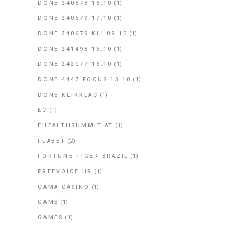
DONE 240678 16.10
(1)
DONE 240679 17.10
(1)
DONE 240679 KLI 09.10
(1)
DONE 241498 16.10
(1)
DONE 242077 16.10
(1)
DONE 4447 FOCUS 13.10
(1)
DONE KLIKKLAC
(1)
EC
(1)
EHEALTHSUMMIT.AT
(1)
FLABET
(2)
FORTUNE TIGER BRAZIL
(1)
FREEVOICE.HR
(1)
GAMA CASINO
(1)
GAME
(1)
GAMES
(1)