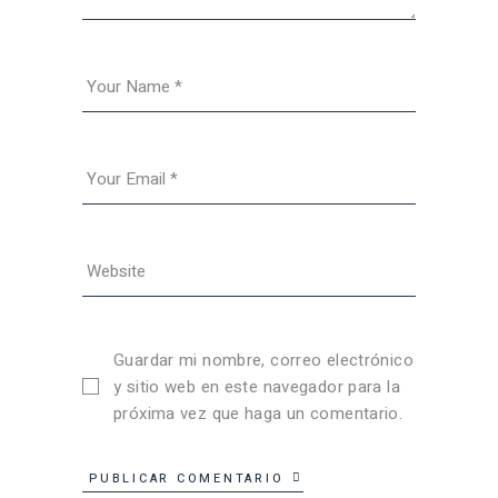
Guardar mi nombre, correo electrónico
y sitio web en este navegador para la
próxima vez que haga un comentario.
PUBLICAR COMENTARIO