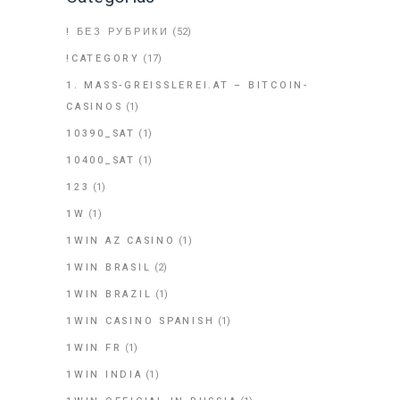
! БЕЗ РУБРИКИ
(52)
!CATEGORY
(17)
1. MASS-GREISSLEREI.AT – BITCOIN-
CASINOS
(1)
10390_SAT
(1)
10400_SAT
(1)
123
(1)
1W
(1)
1WIN AZ CASINO
(1)
1WIN BRASIL
(2)
1WIN BRAZIL
(1)
1WIN CASINO SPANISH
(1)
1WIN FR
(1)
1WIN INDIA
(1)