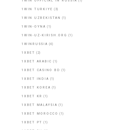
1WIN OFFICIAL IN RUSSIA
(1)
1WIN TURKIYE
(3)
1WIN UZBEKISTAN
(1)
1WIN-OYNA
(1)
1WIN-UZ-KIRISH.ORG
(1)
1WINRUSSIA
(4)
1XBET
(2)
1XBET ARABIC
(1)
1XBET CASINO BD
(1)
1XBET INDIA
(1)
1XBET KOREA
(1)
1XBET KR
(1)
1XBET MALAYSIA
(1)
1XBET MOROCCO
(1)
1XBET PT
(1)