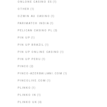
ONLONE CASINO ES
(1)
OTHER
(1)
OZWIN AU CASINO
(1)
PARIMATCH INDIA
(1)
PELICAN CASINO PL
(3)
PIN UP
(1)
PIN UP BRAZIL
(1)
PIN UP ONLINE CASINO
(1)
PIN UP PERU
(1)
PINCO
(2)
PINCO-AZERBAIJANI.COM
(1)
PINCOLIVE.COM
(1)
PLINKO
(1)
PLINKO IN
(1)
PLINKO UK
(4)