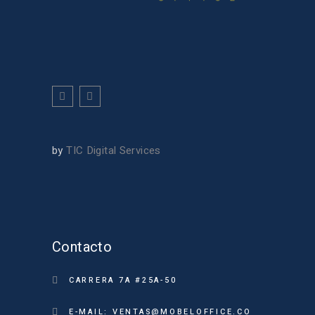
by
TIC Digital Services
Contacto
CARRERA 7A #25A-50
E-MAIL: VENTAS@MOBELOFFICE.CO