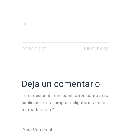
PREV POST
NEXT POST
Deja un comentario
Tu dirección de correo electrónico no será
publicada.
Los campos obligatorios están
marcados con
*