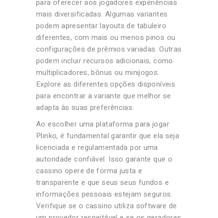
para oferecer aos jogadores experiências
mais diversificadas. Algumas variantes
podem apresentar layouts de tabuleiro
diferentes, com mais ou menos pinos ou
configurações de prêmios variadas. Outras
podem incluir recursos adicionais, como
multiplicadores, bônus ou minijogos.
Explore as diferentes opções disponíveis
para encontrar a variante que melhor se
adapta às suas preferências.
Ao escolher uma plataforma para jogar
Plinko, é fundamental garantir que ela seja
licenciada e regulamentada por uma
autoridade confiável. Isso garante que o
cassino opere de forma justa e
transparente e que seus seus fundos e
informações pessoais estejam seguros.
Verifique se o cassino utiliza software de
um provedor respeitável e se os geradores