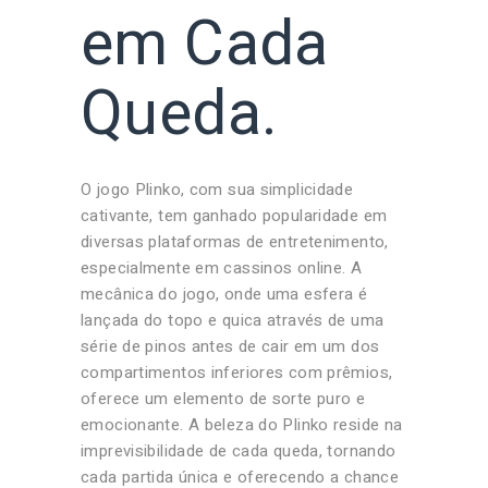
em Cada
Queda.
O jogo Plinko, com sua simplicidade
cativante, tem ganhado popularidade em
diversas plataformas de entretenimento,
especialmente em cassinos online. A
mecânica do jogo, onde uma esfera é
lançada do topo e quica através de uma
série de pinos antes de cair em um dos
compartimentos inferiores com prêmios,
oferece um elemento de sorte puro e
emocionante. A beleza do Plinko reside na
imprevisibilidade de cada queda, tornando
cada partida única e oferecendo a chance