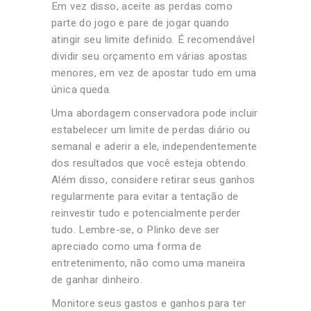
Em vez disso, aceite as perdas como
parte do jogo e pare de jogar quando
atingir seu limite definido. É recomendável
dividir seu orçamento em várias apostas
menores, em vez de apostar tudo em uma
única queda.
Uma abordagem conservadora pode incluir
estabelecer um limite de perdas diário ou
semanal e aderir a ele, independentemente
dos resultados que você esteja obtendo.
Além disso, considere retirar seus ganhos
regularmente para evitar a tentação de
reinvestir tudo e potencialmente perder
tudo. Lembre-se, o Plinko deve ser
apreciado como uma forma de
entretenimento, não como uma maneira
de ganhar dinheiro.
Monitore seus gastos e ganhos para ter