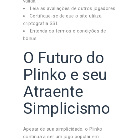
válida.
Leia as avaliações de outros jogadores.
Certifique-se de que o site utiliza
criptografia SSL.
Entenda os termos e condições de
bônus.
O Futuro do
Plinko e seu
Atraente
Simplicismo
Apesar de sua simplicidade, o Plinko
continua a ser um jogo popular em