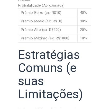
Probabilidade (Aproximada)
Prêmio Baixo (ex: R$10)
40%
Prêmio Médio (ex: R$50)
30%
Prêmio Alto (ex: R$200)
20%
Prêmio Máximo (ex: R$1000)
10%
Estratégias
Comuns (e
suas
Limitações)