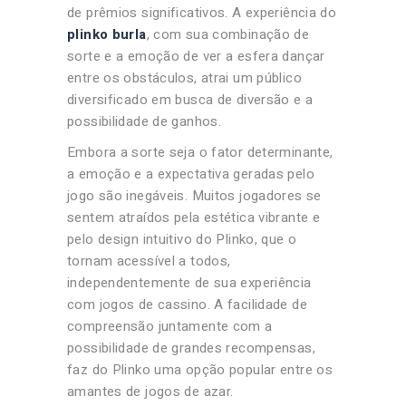
de prêmios significativos. A experiência do
plinko burla
, com sua combinação de
sorte e a emoção de ver a esfera dançar
entre os obstáculos, atrai um público
diversificado em busca de diversão e a
possibilidade de ganhos.
Embora a sorte seja o fator determinante,
a emoção e a expectativa geradas pelo
jogo são inegáveis. Muitos jogadores se
sentem atraídos pela estética vibrante e
pelo design intuitivo do Plinko, que o
tornam acessível a todos,
independentemente de sua experiência
com jogos de cassino. A facilidade de
compreensão juntamente com a
possibilidade de grandes recompensas,
faz do Plinko uma opção popular entre os
amantes de jogos de azar.