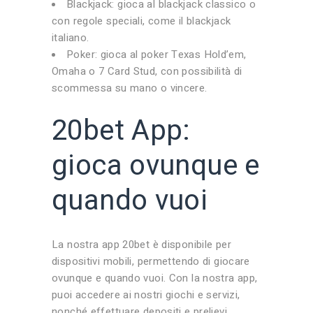
Blackjack: gioca al blackjack classico o
con regole speciali, come il blackjack
italiano.
Poker: gioca al poker Texas Hold’em,
Omaha o 7 Card Stud, con possibilità di
scommessa su mano o vincere.
20bet App:
gioca ovunque e
quando vuoi
La nostra app 20bet è disponibile per
dispositivi mobili, permettendo di giocare
ovunque e quando vuoi. Con la nostra app,
puoi accedere ai nostri giochi e servizi,
nonché effettuare depositi e prelievi.