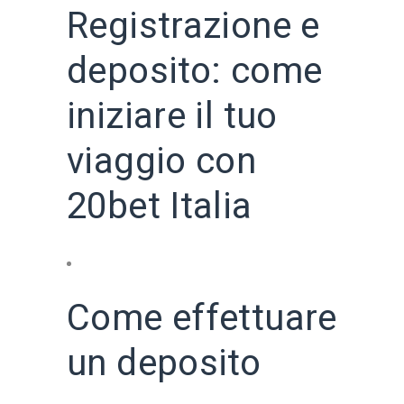
Registrazione e
deposito: come
iniziare il tuo
viaggio con
20bet Italia
Come effettuare
un deposito