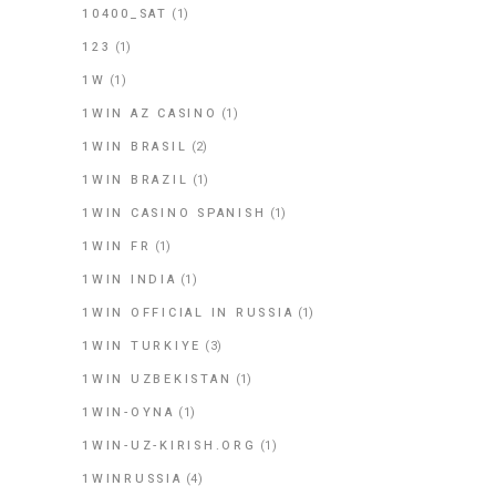
10400_SAT
(1)
123
(1)
1W
(1)
1WIN AZ CASINO
(1)
1WIN BRASIL
(2)
1WIN BRAZIL
(1)
1WIN CASINO SPANISH
(1)
1WIN FR
(1)
1WIN INDIA
(1)
1WIN OFFICIAL IN RUSSIA
(1)
1WIN TURKIYE
(3)
1WIN UZBEKISTAN
(1)
1WIN-OYNA
(1)
1WIN-UZ-KIRISH.ORG
(1)
1WINRUSSIA
(4)