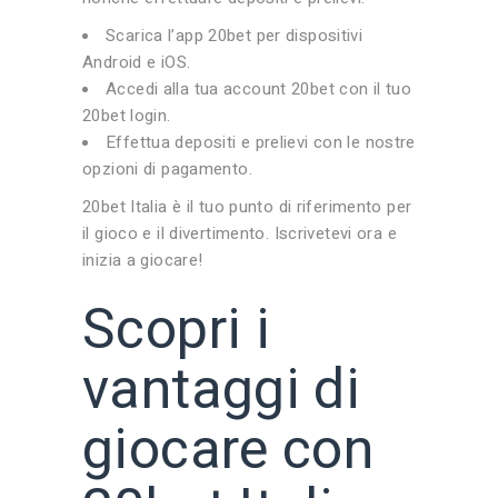
Scarica l’app 20bet per dispositivi
Android e iOS.
Accedi alla tua account 20bet con il tuo
20bet login.
Effettua depositi e prelievi con le nostre
opzioni di pagamento.
20bet Italia è il tuo punto di riferimento per
il gioco e il divertimento. Iscrivetevi ora e
inizia a giocare!
Scopri i
vantaggi di
giocare con