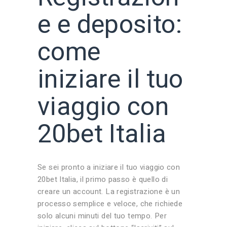
e e deposito:
come
iniziare il tuo
viaggio con
20bet Italia
Se sei pronto a iniziare il tuo viaggio con
20bet Italia, il primo passo è quello di
creare un account. La registrazione è un
processo semplice e veloce, che richiede
solo alcuni minuti del tuo tempo. Per