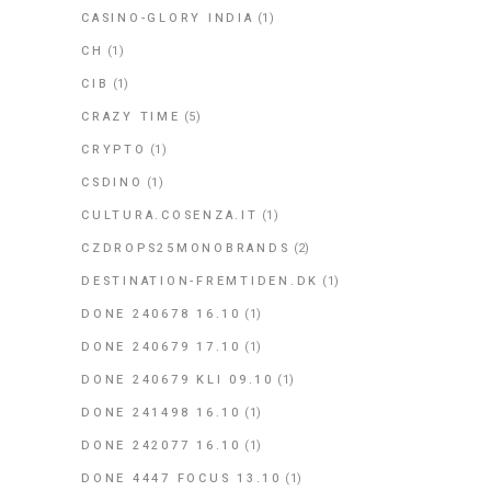
CASINO-GLORY INDIA
(1)
CH
(1)
CIB
(1)
CRAZY TIME
(5)
CRYPTO
(1)
CSDINO
(1)
CULTURA.COSENZA.IT
(1)
CZDROPS25MONOBRANDS
(2)
DESTINATION-FREMTIDEN.DK
(1)
DONE 240678 16.10
(1)
DONE 240679 17.10
(1)
DONE 240679 KLI 09.10
(1)
DONE 241498 16.10
(1)
DONE 242077 16.10
(1)
DONE 4447 FOCUS 13.10
(1)