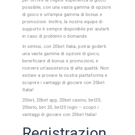
per offrire la miglior esperienza di gioco
possibile, con una vasta gamma di opzioni
di gioco e un’ampia gamma di bonus e
promozioni. Inoltre, la nostra equipe di
supporto è sempre disponibile per aiutarti
in caso di problemi o domande.
In sintesi, con 20bet Italia, potrai goderti
una vasta gamma di opzioni di gioco,
beneficiare di bonus e promozioni, e
ricevere un’assistenza di alta qualità. Non
esitare a provare la nostra piattaforma e
scoprire i vantaggi di giocare con 20bet
Italia!
20bet, 20bet app, 20bet casino, bet20,
20beto, bet 20, bet20 login – scopri i
vantaggi di giocare con 20bet Italia!
Registrazion