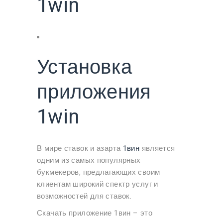
1win
Установка
приложения
1win
В мире ставок и азарта
1вин
является
одним из самых популярных
букмекеров, предлагающих своим
клиентам широкий спектр услуг и
возможностей для ставок.
Скачать приложение 1вин – это