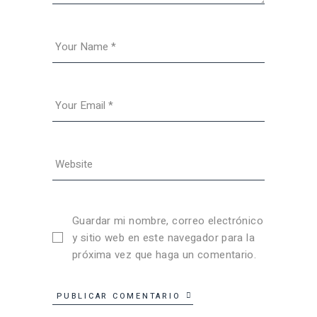
Guardar mi nombre, correo electrónico
y sitio web en este navegador para la
próxima vez que haga un comentario.
PUBLICAR COMENTARIO