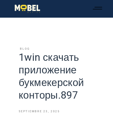
BLOG
1win скачать
приложение
букмекерской
конторы.897
SEPTIEMBRE 23, 2025