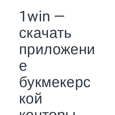
1win —
скачать
приложени
е
букмекерс
кой