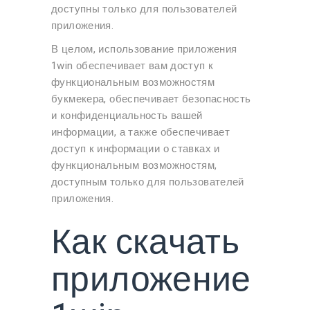
доступны только для пользователей
приложения.
В целом, использование приложения
1win обеспечивает вам доступ к
функциональным возможностям
букмекера, обеспечивает безопасность
и конфиденциальность вашей
информации, а также обеспечивает
доступ к информации о ставках и
функциональным возможностям,
доступным только для пользователей
приложения.
Как скачать
приложение