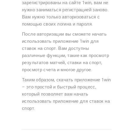
зарегистрированы на сайте 1win, вам не
нужно заниматься регистрацией заново.
Вам нужно только авторизоваться с
помощью своих логина и пароля.
После авторизации вы сможете начать
использовать приложение 1win для
ставок на спорт. Вам доступны
различные функции, такие как просмотр
результатов матчей, ставки на спорт,
просмотр счета и многое другое.
Таким образом, скачать приложение 1win
– это простой и быстрый процесс,
который позволяет вам начать
использовать приложение для ставок на
спорт.