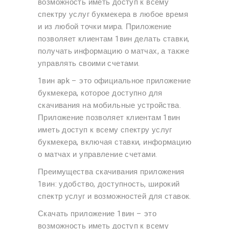
возможность иметь доступ к всему
спектру услуг букмекера в любое время
и из любой точки мира. Приложение
позволяет клиентам 1вин делать ставки,
получать информацию о матчах, а также
управлять своими счетами.
1вин apk – это официальное приложение
букмекера, которое доступно для
скачивания на мобильные устройства.
Приложение позволяет клиентам 1вин
иметь доступ к всему спектру услуг
букмекера, включая ставки, информацию
о матчах и управление счетами.
Преимущества скачивания приложения
1вин: удобство, доступность, широкий
спектр услуг и возможностей для ставок.
Скачать приложение 1вин – это
возможность иметь доступ к всему