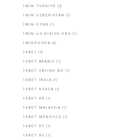
1WIN TURKIYE
(3)
1WIN UZBEKISTAN
(1)
1WIN-OYNA
(1)
1WIN-UZ-KIRISH.ORG
(1)
1WINRUSSIA
(4)
1XBET
(2)
1XBET ARABIC
(1)
1XBET CASINO BD
(1)
1XBET INDIA
(1)
1XBET KOREA
(1)
1XBET KR
(1)
1XBET MALAYSIA
(1)
1XBET MOROCCO
(1)
1XBET PT
(1)
1XBET RU
(1)