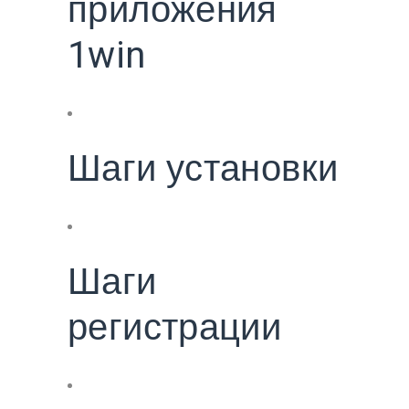
приложения
1win
Шаги установки
Шаги
регистрации