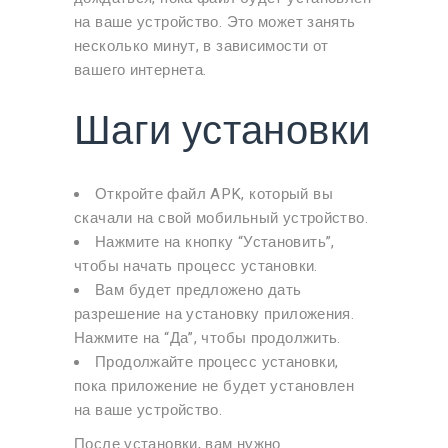
на ваше устройство. Это может занять
несколько минут, в зависимости от
вашего интернета.
Шаги установки
Откройте файл APK, который вы
скачали на свой мобильный устройство.
Нажмите на кнопку “Установить”,
чтобы начать процесс установки.
Вам будет предложено дать
разрешение на установку приложения.
Нажмите на “Да”, чтобы продолжить.
Продолжайте процесс установки,
пока приложение не будет установлен
на ваше устройство.
После установки, вам нужно