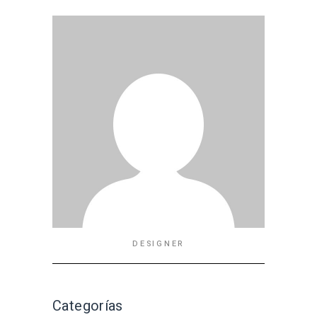
DESIGNER
Categorías