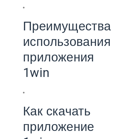
Преимущества
использования
приложения
1win
Как скачать
приложение