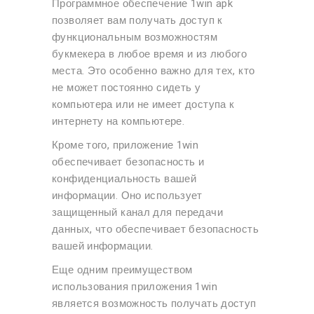
Программное обеспечение 1win apk
позволяет вам получать доступ к
функциональным возможностям
букмекера в любое время и из любого
места. Это особенно важно для тех, кто
не может постоянно сидеть у
компьютера или не имеет доступа к
интернету на компьютере.
Кроме того, приложение 1win
обеспечивает безопасность и
конфиденциальность вашей
информации. Оно использует
защищенный канал для передачи
данных, что обеспечивает безопасность
вашей информации.
Еще одним преимуществом
использования приложения 1win
является возможность получать доступ