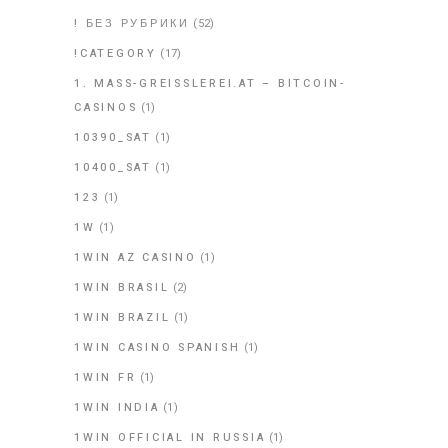
! БЕЗ РУБРИКИ
(52)
!CATEGORY
(17)
1. MASS-GREISSLEREI.AT – BITCOIN-
CASINOS
(1)
10390_SAT
(1)
10400_SAT
(1)
123
(1)
1W
(1)
1WIN AZ CASINO
(1)
1WIN BRASIL
(2)
1WIN BRAZIL
(1)
1WIN CASINO SPANISH
(1)
1WIN FR
(1)
1WIN INDIA
(1)
1WIN OFFICIAL IN RUSSIA
(1)