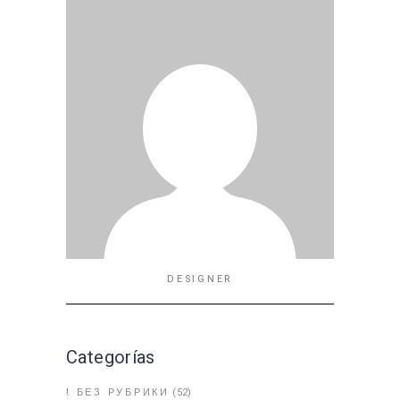
DESIGNER
Categorías
! БЕЗ РУБРИКИ
(52)