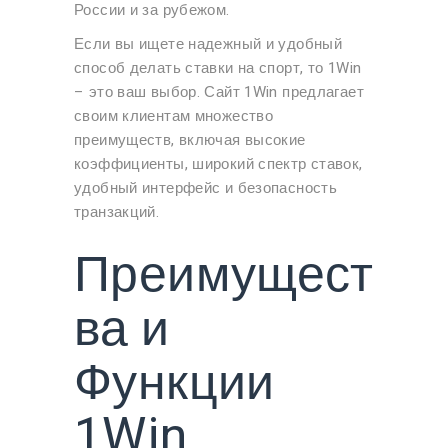
России и за рубежом.
Если вы ищете надежный и удобный
способ делать ставки на спорт, то 1Win
– это ваш выбор. Сайт 1Win предлагает
своим клиентам множество
преимуществ, включая высокие
коэффициенты, широкий спектр ставок,
удобный интерфейс и безопасность
транзакций.
Преимущест
ва и
Функции
1Win