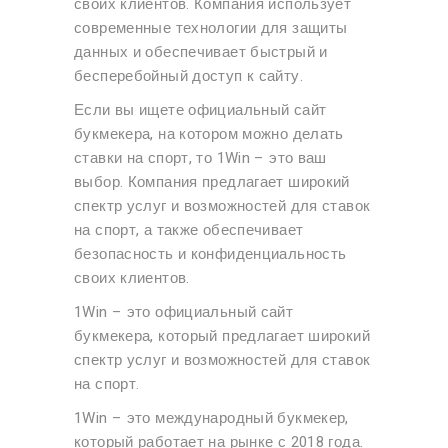
своих клиентов. Компания использует
современные технологии для защиты
данных и обеспечивает быстрый и
бесперебойный доступ к сайту.
Если вы ищете официальный сайт
букмекера, на котором можно делать
ставки на спорт, то 1Win – это ваш
выбор. Компания предлагает широкий
спектр услуг и возможностей для ставок
на спорт, а также обеспечивает
безопасность и конфиденциальность
своих клиентов.
1Win – это официальный сайт
букмекера, который предлагает широкий
спектр услуг и возможностей для ставок
на спорт.
1Win – это международный букмекер,
который работает на рынке с 2018 года.