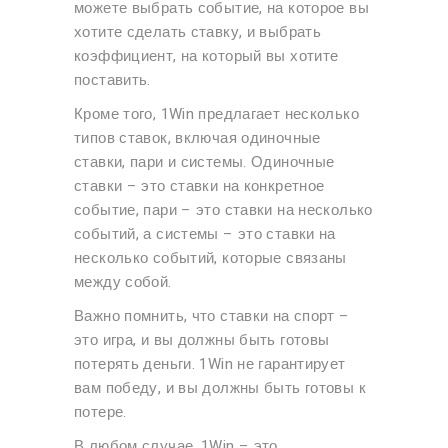
можете выбрать событие, на которое вы
хотите сделать ставку, и выбрать
коэффициент, на который вы хотите
поставить.
Кроме того, 1Win предлагает несколько
типов ставок, включая одиночные
ставки, пари и системы. Одиночные
ставки – это ставки на конкретное
событие, пари – это ставки на несколько
событий, а системы – это ставки на
несколько событий, которые связаны
между собой.
Важно помнить, что ставки на спорт –
это игра, и вы должны быть готовы
потерять деньги. 1Win не гарантирует
вам победу, и вы должны быть готовы к
потере.
В любом случае, 1Win – это