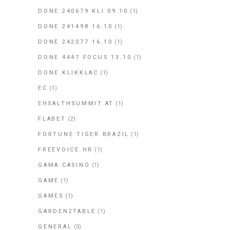
DONE 240679 KLI 09.10
(1)
DONE 241498 16.10
(1)
DONE 242077 16.10
(1)
DONE 4447 FOCUS 13.10
(1)
DONE KLIKKLAC
(1)
EC
(1)
EHEALTHSUMMIT.AT
(1)
FLABET
(2)
FORTUNE TIGER BRAZIL
(1)
FREEVOICE.HR
(1)
GAMA CASINO
(1)
GAME
(1)
GAMES
(1)
GARDEN2TABLE
(1)
GENERAL
(5)