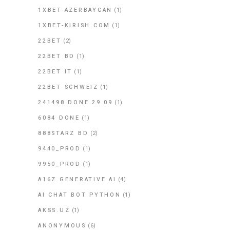
1XBET-AZERBAYCAN
(1)
1XBET-KIRISH.COM
(1)
22BET
(2)
22BET BD
(1)
22BET IT
(1)
22BET SCHWEIZ
(1)
241498 DONE 29.09
(1)
6084 DONE
(1)
888STARZ BD
(2)
9440_PROD
(1)
9950_PROD
(1)
A16Z GENERATIVE AI
(4)
AI CHAT BOT PYTHON
(1)
AKSS.UZ
(1)
ANONYMOUS
(6)