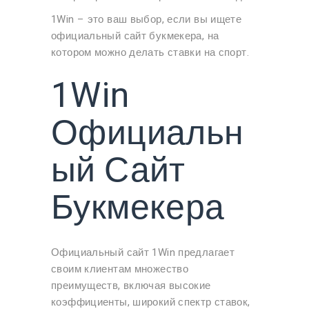
1Win – это ваш выбор, если вы ищете
официальный сайт букмекера, на
котором можно делать ставки на спорт.
1Win
Официальн
ый Сайт
Букмекера
Официальный сайт 1Win предлагает
своим клиентам множество
преимуществ, включая высокие
коэффициенты, широкий спектр ставок,