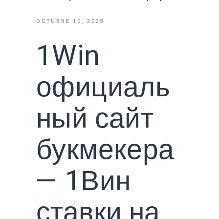
OCTUBRE 10, 2025
1Win
официаль
ный сайт
букмекера
— 1Вин
ставки на