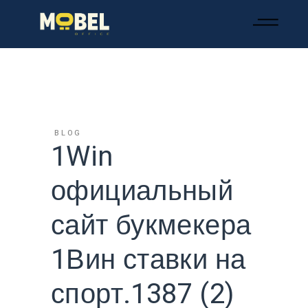
BLOG
1Win
официальный
сайт букмекера
1Вин ставки на
спорт.1387 (2)