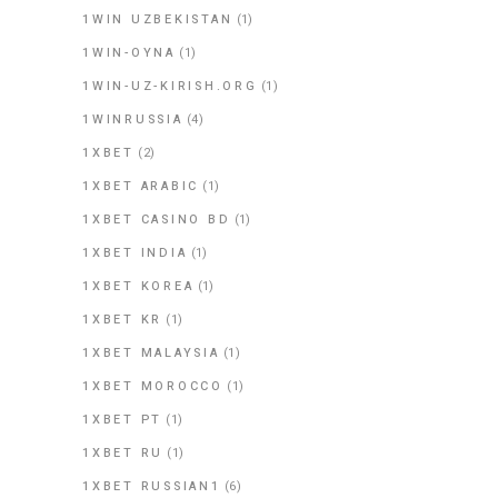
1WIN UZBEKISTAN
(1)
1WIN-OYNA
(1)
1WIN-UZ-KIRISH.ORG
(1)
1WINRUSSIA
(4)
1XBET
(2)
1XBET ARABIC
(1)
1XBET CASINO BD
(1)
1XBET INDIA
(1)
1XBET KOREA
(1)
1XBET KR
(1)
1XBET MALAYSIA
(1)
1XBET MOROCCO
(1)
1XBET PT
(1)
1XBET RU
(1)
1XBET RUSSIAN1
(6)