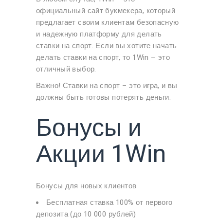
официальный сайт букмекера, который
предлагает своим клиентам безопасную
и надежную платформу для делать
ставки на спорт. Если вы хотите начать
делать ставки на спорт, то 1Win – это
отличный выбор.
Важно! Ставки на спорт – это игра, и вы
должны быть готовы потерять деньги.
Бонусы и
Акции 1Win
Бонусы для новых клиентов
Бесплатная ставка 100% от первого
депозита (до 10 000 рублей)