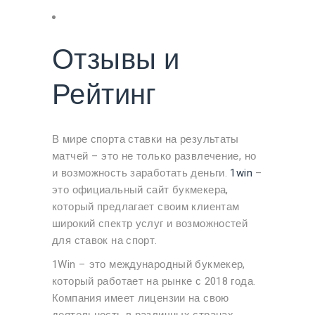
Отзывы и
Рейтинг
В мире спорта ставки на результаты
матчей – это не только развлечение, но
и возможность заработать деньги.
1win
–
это официальный сайт букмекера,
который предлагает своим клиентам
широкий спектр услуг и возможностей
для ставок на спорт.
1Win – это международный букмекер,
который работает на рынке с 2018 года.
Компания имеет лицензии на свою