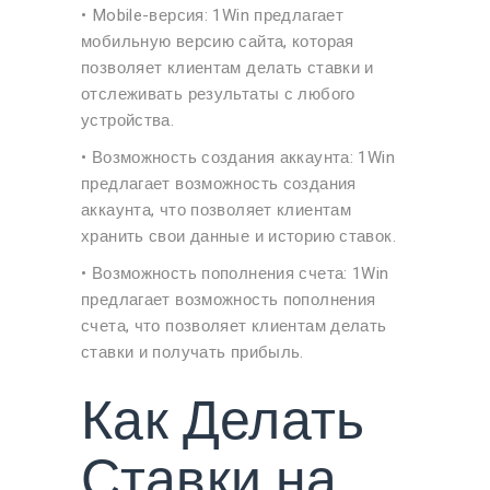
• Mobile-версия: 1Win предлагает
мобильную версию сайта, которая
позволяет клиентам делать ставки и
отслеживать результаты с любого
устройства.
• Возможность создания аккаунта: 1Win
предлагает возможность создания
аккаунта, что позволяет клиентам
хранить свои данные и историю ставок.
• Возможность пополнения счета: 1Win
предлагает возможность пополнения
счета, что позволяет клиентам делать
ставки и получать прибыль.
Как Делать
Ставки на