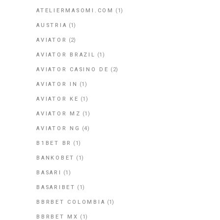
ATELIERMASOMI.COM
(1)
AUSTRIA
(1)
AVIATOR
(2)
AVIATOR BRAZIL
(1)
AVIATOR CASINO DE
(2)
AVIATOR IN
(1)
AVIATOR KE
(1)
AVIATOR MZ
(1)
AVIATOR NG
(4)
B1BET BR
(1)
BANKOBET
(1)
BASARI
(1)
BASARIBET
(1)
BBRBET COLOMBIA
(1)
BBRBET MX
(1)