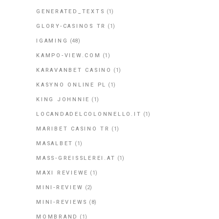
GENERATED_TEXTS
(1)
GLORY-CASINOS TR
(1)
IGAMING
(48)
KAMPO-VIEW.COM
(1)
KARAVANBET CASINO
(1)
KASYNO ONLINE PL
(1)
KING JOHNNIE
(1)
LOCANDADELCOLONNELLO.IT
(1)
MARIBET CASINO TR
(1)
MASALBET
(1)
MASS-GREISSLEREI.AT
(1)
MAXI REVIEWE
(1)
MINI-REVIEW
(2)
MINI-REVIEWS
(8)
MOMBRAND
(1)