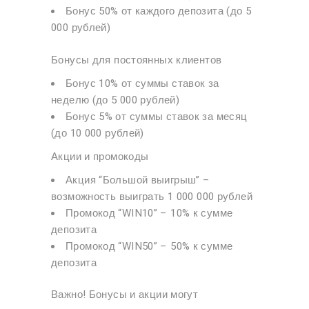
Бонус 50% от каждого депозита (до 5
000 рублей)
Бонусы для постоянных клиентов
Бонус 10% от суммы ставок за
неделю (до 5 000 рублей)
Бонус 5% от суммы ставок за месяц
(до 10 000 рублей)
Акции и промокоды
Акция “Большой выигрыш” –
возможность выиграть 1 000 000 рублей
Промокод “WIN10” – 10% к сумме
депозита
Промокод “WIN50” – 50% к сумме
депозита
Важно! Бонусы и акции могут