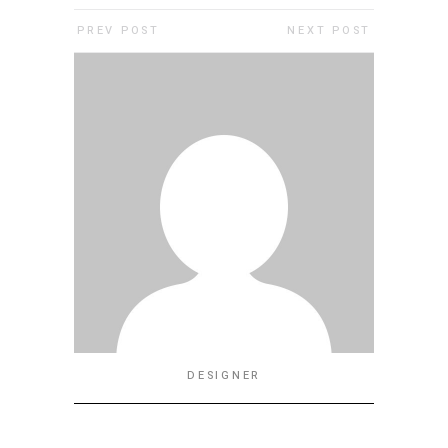
PREV POST
NEXT POST
DESIGNER