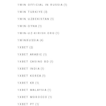
1WIN OFFICIAL IN RUSSIA
(1)
1WIN TURKIYE
(3)
1WIN UZBEKISTAN
(1)
1WIN-OYNA
(1)
1WIN-UZ-KIRISH.ORG
(1)
1WINRUSSIA
(4)
1XBET
(2)
1XBET ARABIC
(1)
1XBET CASINO BD
(1)
1XBET INDIA
(1)
1XBET KOREA
(1)
1XBET KR
(1)
1XBET MALAYSIA
(1)
1XBET MOROCCO
(1)
1XBET PT
(1)