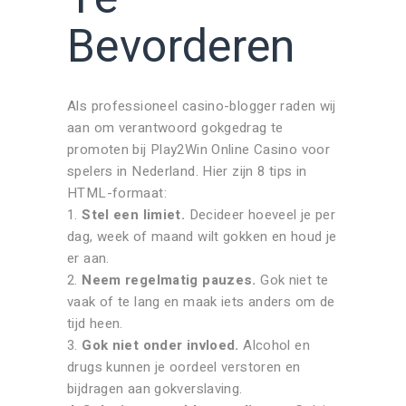
Bevorderen
Als professioneel casino-blogger raden wij
aan om verantwoord gokgedrag te
promoten bij Play2Win Online Casino voor
spelers in Nederland. Hier zijn 8 tips in
HTML-formaat:
1.
Stel een limiet.
Decideer hoeveel je per
dag, week of maand wilt gokken en houd je
er aan.
2.
Neem regelmatig pauzes.
Gok niet te
vaak of te lang en maak iets anders om de
tijd heen.
3.
Gok niet onder invloed.
Alcohol en
drugs kunnen je oordeel verstoren en
bijdragen aan gokverslaving.