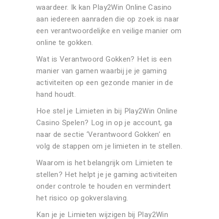
waardeer. Ik kan Play2Win Online Casino
aan iedereen aanraden die op zoek is naar
een verantwoordelijke en veilige manier om
online te gokken.
Wat is Verantwoord Gokken? Het is een
manier van gamen waarbij je je gaming
activiteiten op een gezonde manier in de
hand houdt.
Hoe stel je Limieten in bij Play2Win Online
Casino Spelen? Log in op je account, ga
naar de sectie ‘Verantwoord Gokken’ en
volg de stappen om je limieten in te stellen.
Waarom is het belangrijk om Limieten te
stellen? Het helpt je je gaming activiteiten
onder controle te houden en vermindert
het risico op gokverslaving.
Kan je je Limieten wijzigen bij Play2Win