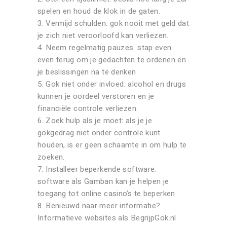
spelen en houd de klok in de gaten.
3. Vermijd schulden: gok nooit met geld dat
je zich niet veroorloofd kan verliezen.
4. Neem regelmatig pauzes: stap even
even terug om je gedachten te ordenen en
je beslissingen na te denken.
5. Gok niet onder invloed: alcohol en drugs
kunnen je oordeel verstoren en je
financiële controle verliezen.
6. Zoek hulp als je moet: als je je
gokgedrag niet onder controle kunt
houden, is er geen schaamte in om hulp te
zoeken.
7. Installeer beperkende software:
software als Gamban kan je helpen je
toegang tot online casino’s te beperken.
8. Benieuwd naar meer informatie?
Informatieve websites als BegrijpGok.nl