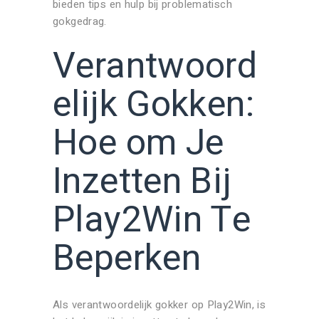
bieden tips en hulp bij problematisch
gokgedrag.
Verantwoord
elijk Gokken:
Hoe om Je
Inzetten Bij
Play2Win Te
Beperken
Als verantwoordelijk gokker op Play2Win, is