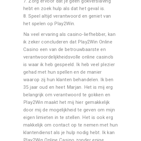
7. Zorg ervoor dat je geen gokverslaving
hebt en zoek hulp als dat het geval is.
8. Speel altijd verantwoord en geniet van
het spelen op Play2Win.
Na veel ervaring als casino-liefhebber, kan
ik zeker concluderen dat Play2Win Online
Casino een van de betrouwbaarste en
verantwoordelijkheidsvolle online casino’s
is waar ik heb gespeeld. Ik heb veel plezier
gehad met hun spellen en de manier
waarop zij hun klanten behandelen. Ik ben
35 jaar oud en heet Marjan. Het is mij erg
belangrijk om verantwoord te gokken en
Play2Win maakt het mij hier gemakkelijk
door mij de mogelijkheid te geven om mijn
eigen limieten in te stellen. Het is ook erg
makkelijk om contact op te nemen met hun
klantendienst als je hulp nodig hebt. Ik kan
Play2Win Online Casino zonder enige