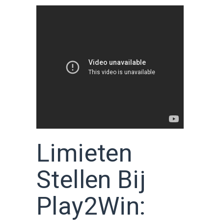
Limieten
Stellen Bij
Play2Win: