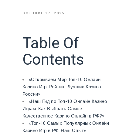
OCTUBRE 17, 2025
Table Of
Contents
«Открываем Мир Топ-10 Онлайн
Казино Игр: Рейтинг Лучших Казино
России»
«Наш Гид по Топ-10 Онлайн Казино
Играм: Как Выбрать Самое
Качественное Казино Онлайн в РФ?»
«Топ-10 Самых Популярных Онлайн
Казино Игр в РФ: Наш Опыт»