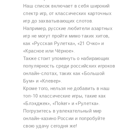
Наш список включает в себя широкий
спектр игр, от классических карточных
игр до захватывающих слотов.
Например, русские любители азартных
игр не могут пройти мимо таких хитов,
как «Русская Рулетка», «21 Очко» и
«Красное или Чёрное».
Также стоит упомянуть о набирающих
популярность среди российских игроков
онлайн-слотах, таких как «Большой
Бум» и «Клевер».
Кроме того, нельзя не добавить в наш
топ-10 классические игры, такие как
«Блэкджек», «Пoker» и «Рулетка».
Погрузитесь в увлекательный мир
онлайн-казино России и попробуйте
свою удачу сегодня же!