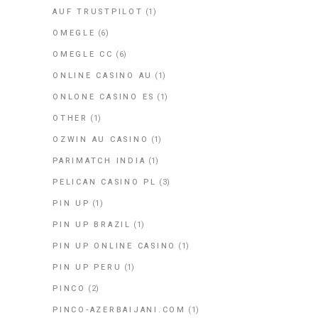
AUF TRUSTPILOT
(1)
OMEGLE
(6)
OMEGLE CC
(6)
ONLINE CASINO AU
(1)
ONLONE CASINO ES
(1)
OTHER
(1)
OZWIN AU CASINO
(1)
PARIMATCH INDIA
(1)
PELICAN CASINO PL
(3)
PIN UP
(1)
PIN UP BRAZIL
(1)
PIN UP ONLINE CASINO
(1)
PIN UP PERU
(1)
PINCO
(2)
PINCO-AZERBAIJANI.COM
(1)