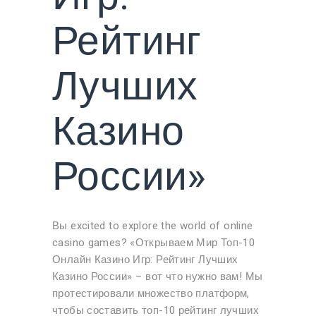
Рейтинг
Лучших
Казино
России»
Вы excited to explore the world of online
casino games? «Открываем Мир Топ-10
Онлайн Казино Игр: Рейтинг Лучших
Казино России» – вот что нужно вам! Мы
протестировали множество платформ,
чтобы составить топ-10 рейтинг лучших