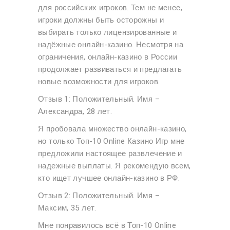
для российских игроков. Тем не менее,
игроки должны быть осторожны и
выбирать только лицензированные и
надёжные онлайн-казино. Несмотря на
ограничения, онлайн-казино в России
продолжает развиваться и предлагать
новые возможности для игроков.
Отзыв 1: Положительный. Имя –
Александра, 28 лет.
Я пробовала множество онлайн-казино,
но только Топ-10 Online Казино Игр мне
предложили настоящее развлечение и
надежные выплаты. Я рекомендую всем,
кто ищет лучшее онлайн-казино в РФ.
Отзыв 2: Положительный. Имя –
Максим, 35 лет.
Мне понравилось всё в Топ-10 Online