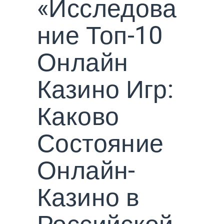
«Исследова
ние Топ-10
Онлайн
Казино Игр:
Каково
Состояние
Онлайн-
Казино в