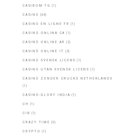
CASIBOM-TG
(1)
CASINO
(64)
CASINO EN LIGNE FR
(1)
CASINO ONLINA CA
(1)
CASINO ONLINE AR
(2)
CASINÒ ONLINE IT
(3)
CASINO SVENSK LICENS
(1)
CASINO UTAN SVENSK LICENS
(1)
CASINO ZONDER CRUCKS NETHERLANDS
(1)
CASINO-GLORY INDIA
(1)
CH
(1)
CIB
(1)
CRAZY TIME
(5)
CRYPTO
(1)