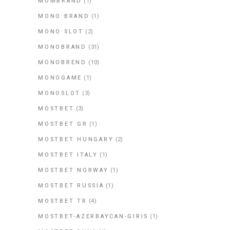
MOMBRAND
(1)
MONO BRAND
(1)
MONO SLOT
(2)
MONOBRAND
(31)
MONOBREND
(10)
MONOGAME
(1)
MONOSLOT
(3)
MOSTBET
(3)
MOSTBET GR
(1)
MOSTBET HUNGARY
(2)
MOSTBET ITALY
(1)
MOSTBET NORWAY
(1)
MOSTBET RUSSIA
(1)
MOSTBET TR
(4)
MOSTBET-AZERBAYCAN-GIRIS
(1)