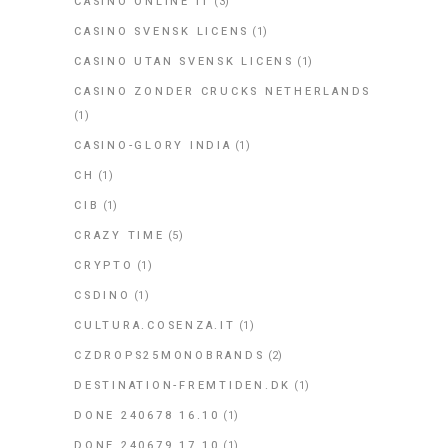
CASINÒ ONLINE IT
(3)
CASINO SVENSK LICENS
(1)
CASINO UTAN SVENSK LICENS
(1)
CASINO ZONDER CRUCKS NETHERLANDS
(1)
CASINO-GLORY INDIA
(1)
CH
(1)
CIB
(1)
CRAZY TIME
(5)
CRYPTO
(1)
CSDINO
(1)
CULTURA.COSENZA.IT
(1)
CZDROPS25MONOBRANDS
(2)
DESTINATION-FREMTIDEN.DK
(1)
DONE 240678 16.10
(1)
DONE 240679 17.10
(1)