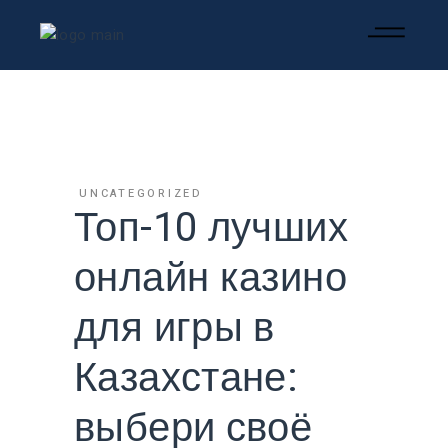
UNCATEGORIZED
Топ-10 лучших
онлайн казино
для игры в
Казахстане:
выбери своё