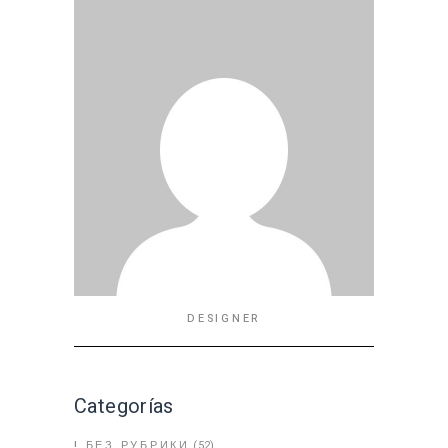
DESIGNER
Categorías
! БЕЗ РУБРИКИ
(52)