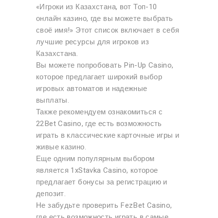
«Игроки из Казахстана, вот Топ-10
онлайн казино, где вы можете выбрать
своё имя!» Этот список включает в себя
лучшие ресурсы для игроков из
Казахстана.
Вы можете попробовать Pin-Up Casino,
которое предлагает широкий выбор
игровых автоматов и надежные
выплаты.
Также рекомендуем ознакомиться с
22Bet Casino, где есть возможность
играть в классические карточные игры и
живые казино.
Еще одним популярным выбором
является 1xStavka Casino, которое
предлагает бонусы за регистрацию и
депозит.
Не забудьте проверить FezBet Casino,
где есть возможность играть в самые