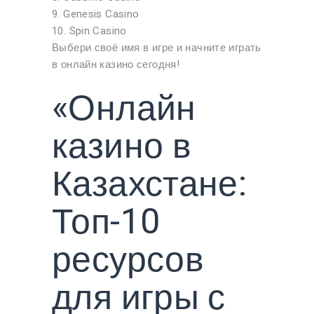
9. Genesis Casino
10. Spin Casino
Выбери своё имя в игре и начните играть
в онлайн казино сегодня!
«Онлайн
казино в
Казахстане:
Топ-10
ресурсов
для игры с