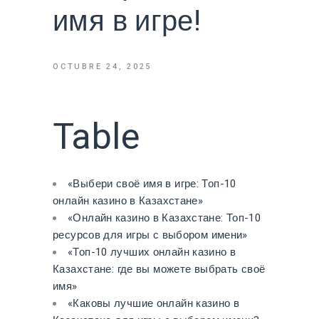
имя в игре!
OCTUBRE 24, 2025
Table
«Выбери своё имя в игре: Топ-10
онлайн казино в Казахстане»
«Онлайн казино в Казахстане: Топ-10
ресурсов для игры с выбором имени»
«Топ-10 лучших онлайн казино в
Казахстане: где вы можете выбрать своё
имя»
«Каковы лучшие онлайн казино в