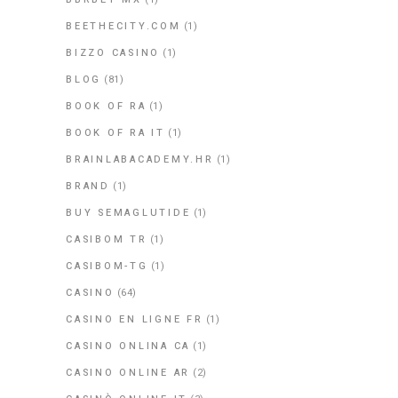
BEETHECITY.COM
(1)
BIZZO CASINO
(1)
BLOG
(81)
BOOK OF RA
(1)
BOOK OF RA IT
(1)
BRAINLABACADEMY.HR
(1)
BRAND
(1)
BUY SEMAGLUTIDE
(1)
CASIBOM TR
(1)
CASIBOM-TG
(1)
CASINO
(64)
CASINO EN LIGNE FR
(1)
CASINO ONLINA CA
(1)
CASINO ONLINE AR
(2)