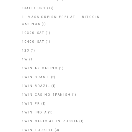
!CATEGORY
(17)
1. MASS-GREISSLEREI.AT – BITCOIN-
CASINOS
(1)
10390_SAT
(1)
10400_SAT
(1)
123
(1)
1W
(1)
1WIN AZ CASINO
(1)
1WIN BRASIL
(2)
1WIN BRAZIL
(1)
1WIN CASINO SPANISH
(1)
1WIN FR
(1)
1WIN INDIA
(1)
1WIN OFFICIAL IN RUSSIA
(1)
1WIN TURKIYE
(3)