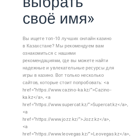
выбрать
своё имя»
Вы ищете топ-10 лучших онлайн казино
в Казахстане? Мы рекомендуем вам
ознакомиться с нашими
рекомендациями, где вы можете найти
надежные и увлекательные ресурсы для
игры в казино. Вот только несколько
сайтов, которые стоит попробовать: <a
href=”https://www.cazino-ka.kz/”>Cazino-
ka.kz</a>, <a
href=”https://www.supercat.kz/”>Supercat.kz</a>,
<a
href=”https://www.jozz.kz/”>Jozz.kz</a>,
<a
href=”https://www.leovegas.kz/”>Leovegas.kz</a>,