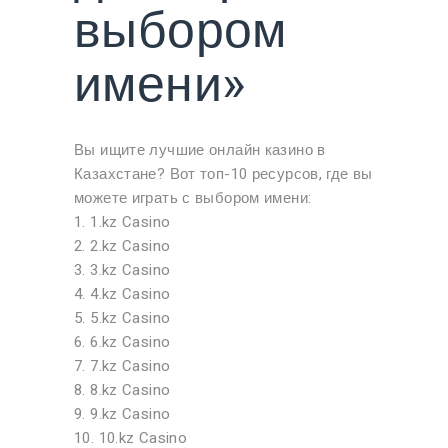
выбором
имени»
Вы ищите лучшие онлайн казино в
Казахстане? Вот топ-10 ресурсов, где вы
можете играть с выбором имени:
1. 1.kz Casino
2. 2.kz Casino
3. 3.kz Casino
4. 4.kz Casino
5. 5.kz Casino
6. 6.kz Casino
7. 7.kz Casino
8. 8.kz Casino
9. 9.kz Casino
10. 10.kz Casino