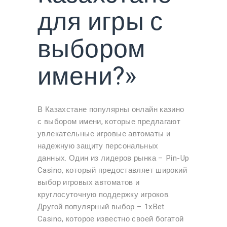
для игры с
выбором
имени?»
В Казахстане популярны онлайн казино
с выбором имени, которые предлагают
увлекательные игровые автоматы и
надежную защиту персональных
данных. Один из лидеров рынка – Pin-Up
Casino, который предоставляет широкий
выбор игровых автоматов и
круглосуточную поддержку игроков.
Другой популярный выбор – 1xBet
Casino, которое известно своей богатой