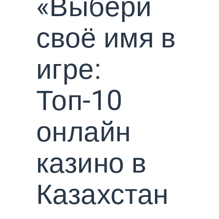
«Выбери
своё имя в
игре:
Топ-10
онлайн
казино в
Казахстан