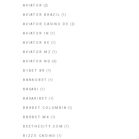
AVIATOR
(2)
AVIATOR BRAZIL
(1)
AVIATOR CASINO DE
(2)
AVIATOR IN
(1)
AVIATOR KE
(1)
AVIATOR MZ
(1)
AVIATOR NG
(4)
B1BET BR
(1)
BANKOBET
(1)
BASARI
(1)
BASARIBET
(1)
BBRBET COLOMBIA
(1)
BBRBET MX
(1)
BEETHECITY.COM
(1)
BIZZO CASINO
(1)