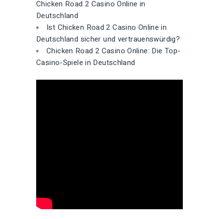
Chicken Road 2 Casino Online in
Deutschland
Ist Chicken Road 2 Casino Online in
Deutschland sicher und vertrauenswürdig?
Chicken Road 2 Casino Online: Die Top-
Casino-Spiele in Deutschland