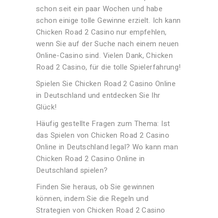
schon seit ein paar Wochen und habe
schon einige tolle Gewinne erzielt. Ich kann
Chicken Road 2 Casino nur empfehlen,
wenn Sie auf der Suche nach einem neuen
Online-Casino sind. Vielen Dank, Chicken
Road 2 Casino, für die tolle Spielerfahrung!
Spielen Sie Chicken Road 2 Casino Online
in Deutschland und entdecken Sie Ihr
Glück!
Häufig gestellte Fragen zum Thema: Ist
das Spielen von Chicken Road 2 Casino
Online in Deutschland legal? Wo kann man
Chicken Road 2 Casino Online in
Deutschland spielen?
Finden Sie heraus, ob Sie gewinnen
können, indem Sie die Regeln und
Strategien von Chicken Road 2 Casino