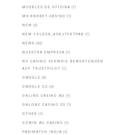
MUEBLES DE OFICINA
(1)
MX-BBRBET-CASINO
(1)
NEW
(2)
NEW FOLDER_A5KJ7FRTPAB
(1)
NEWS
(54)
NUESTRA EMPRESA
(1)
NV CASINO SCHWEIZ BEWERTUNGEN
AUF TRUSTPILOT
(1)
OMEGLE
(6)
OMEGLE CC
(6)
ONLINE CASINO AU
(1)
ONLONE CASINO ES
(1)
OTHER
(1)
OZWIN AU CASINO
(1)
PARIMATCH INDIA
(1)