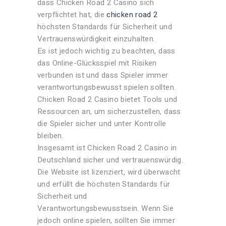
dass Chicken Road 2 Casino sich
verpflichtet hat, die
chicken road 2
höchsten Standards für Sicherheit und
Vertrauenswürdigkeit einzuhalten.
Es ist jedoch wichtig zu beachten, dass
das Online-Glücksspiel mit Risiken
verbunden ist und dass Spieler immer
verantwortungsbewusst spielen sollten.
Chicken Road 2 Casino bietet Tools und
Ressourcen an, um sicherzustellen, dass
die Spieler sicher und unter Kontrolle
bleiben.
Insgesamt ist Chicken Road 2 Casino in
Deutschland sicher und vertrauenswürdig.
Die Website ist lizenziert, wird überwacht
und erfüllt die höchsten Standards für
Sicherheit und
Verantwortungsbewusstsein. Wenn Sie
jedoch online spielen, sollten Sie immer