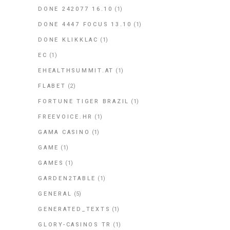
DONE 242077 16.10
(1)
DONE 4447 FOCUS 13.10
(1)
DONE KLIKKLAC
(1)
EC
(1)
EHEALTHSUMMIT.AT
(1)
FLABET
(2)
FORTUNE TIGER BRAZIL
(1)
FREEVOICE.HR
(1)
GAMA CASINO
(1)
GAME
(1)
GAMES
(1)
GARDEN2TABLE
(1)
GENERAL
(5)
GENERATED_TEXTS
(1)
GLORY-CASINOS TR
(1)