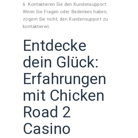
6. Kontaktieren Sie den Kundensupport:
Wenn Sie Fragen oder Bedenken haben,
zögern Sie nicht, den Kundensupport zu
kontaktieren.
Entdecke
dein Glück:
Erfahrungen
mit Chicken
Road 2
Casino