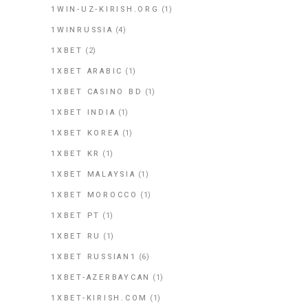
1WIN-UZ-KIRISH.ORG
(1)
1WINRUSSIA
(4)
1XBET
(2)
1XBET ARABIC
(1)
1XBET CASINO BD
(1)
1XBET INDIA
(1)
1XBET KOREA
(1)
1XBET KR
(1)
1XBET MALAYSIA
(1)
1XBET MOROCCO
(1)
1XBET PT
(1)
1XBET RU
(1)
1XBET RUSSIAN1
(6)
1XBET-AZERBAYCAN
(1)
1XBET-KIRISH.COM
(1)