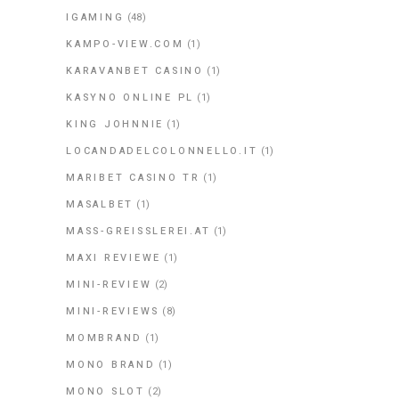
IGAMING
(48)
KAMPO-VIEW.COM
(1)
KARAVANBET CASINO
(1)
KASYNO ONLINE PL
(1)
KING JOHNNIE
(1)
LOCANDADELCOLONNELLO.IT
(1)
MARIBET CASINO TR
(1)
MASALBET
(1)
MASS-GREISSLEREI.AT
(1)
MAXI REVIEWE
(1)
MINI-REVIEW
(2)
MINI-REVIEWS
(8)
MOMBRAND
(1)
MONO BRAND
(1)
MONO SLOT
(2)