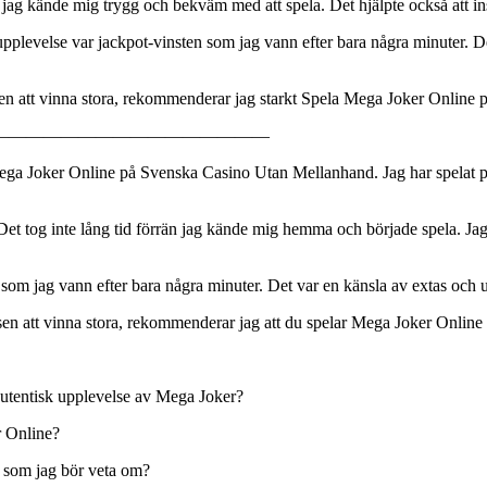
rän jag kände mig trygg och bekväm med att spela. Det hjälpte också att 
sk upplevelse var jackpot-vinsten som jag vann efter bara några minuter.
eten att vinna stora, rekommenderar jag starkt Spela Mega Joker Onlin
————————————————
ega Joker Online på Svenska Casino Utan Mellanhand. Jag har spelat p
 Det tog inte lång tid förrän jag kände mig hemma och började spela. Ja
 som jag vann efter bara några minuter. Det var en känsla av extas och 
sen att vinna stora, rekommenderar jag att du spelar Mega Joker Onli
autentisk upplevelse av Mega Joker?
r Online?
r som jag bör veta om?