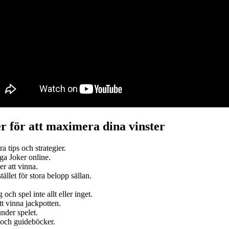
er för att maximera dina vinster
 tips och strategier.
ga Joker online.
r att vinna.
ället för stora belopp sällan.
och spel inte allt eller inget.
att vinna jackpotten.
nder spelet.
r och guideböcker.