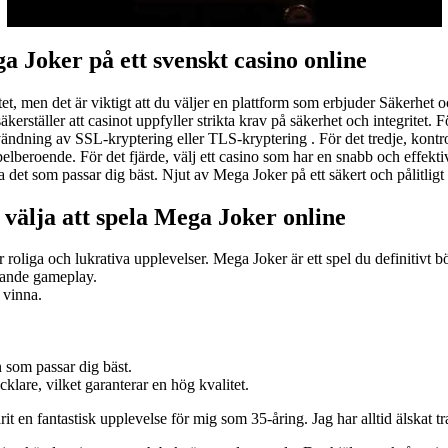
ga Joker på ett svenskt casino online
, men det är viktigt att du väljer en plattform som erbjuder Säkerhet och t
erställer att casinot uppfyller strikta krav på säkerhet och integritet. F
ändning av SSL-kryptering eller TLS-kryptering . För det tredje, kontro
elberoende. För det fjärde, välj ett casino som har en snabb och effekti
a det som passar dig bäst. Njut av Mega Joker på ett säkert och pålitligt 
 välja att spela Mega Joker online
roliga och lukrativa upplevelser. Mega Joker är ett spel du definitivt bö
lande gameplay.
 vinna.
n som passar dig bäst.
klare, vilket garanterar en hög kvalitet.
n fantastisk upplevelse för mig som 35-åring. Jag har alltid älskat tra