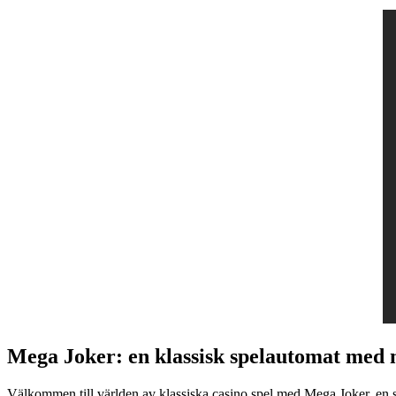
Mega Joker: en klassisk spelautomat med 
Välkommen till världen av klassiska casino spel med Mega Joker, en