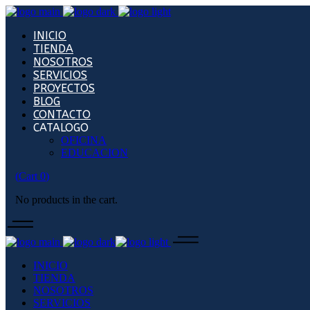
INICIO
TIENDA
NOSOTROS
SERVICIOS
PROYECTOS
BLOG
CONTACTO
CATALOGO
OFICINA
EDUCACION
(
Cart
0
)
No products in the cart.
INICIO
TIENDA
NOSOTROS
SERVICIOS