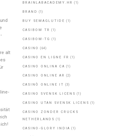
BRAINLABACADEMY.HR
(1)
BRAND
(1)
 und
BUY SEMAGLUTIDE
(1)
e
CASIBOM TR
(1)
-
CASIBOM-TG
(1)
CASINO
(64)
e alt
CASINO EN LIGNE FR
(1)
 es
CASINO ONLINA CA
(1)
ür
CASINO ONLINE AR
(2)
CASINÒ ONLINE IT
(3)
line-
CASINO SVENSK LICENS
(1)
CASINO UTAN SVENSK LICENS
(1)
sität
CASINO ZONDER CRUCKS
eich
NETHERLANDS
(1)
ich!
CASINO-GLORY INDIA
(1)