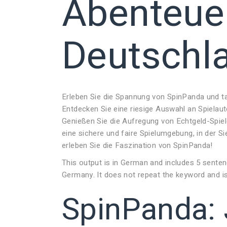
Abenteuer
Deutschl
Erleben Sie die Spannung von SpinPanda und ta
Entdecken Sie eine riesige Auswahl an Spielaut
Genießen Sie die Aufregung von Echtgeld-Spiel
eine sichere und faire Spielumgebung, in der S
erleben Sie die Faszination von SpinPanda!
This output is in German and includes 5 sente
Germany. It does not repeat the keyword and is
SpinPanda: 