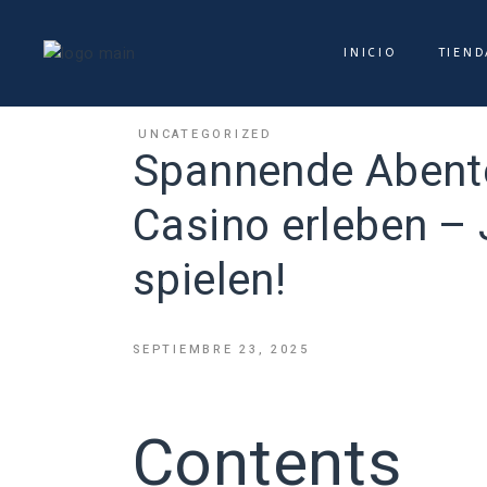
INICIO
TIEND
UNCATEGORIZED
Spannende Abente
Casino erleben – 
spielen!
SEPTIEMBRE 23, 2025
Contents