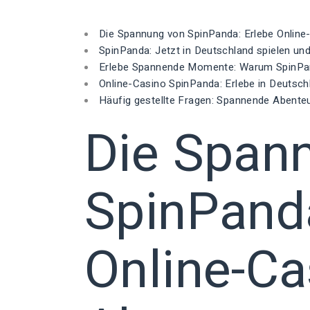
Die Spannung von SpinPanda: Erlebe Online
SpinPanda: Jetzt in Deutschland spielen u
Erlebe Spannende Momente: Warum SpinPand
Online-Casino SpinPanda: Erlebe in Deutsc
Häufig gestellte Fragen: Spannende Abente
Die Span
SpinPanda
Online-Ca