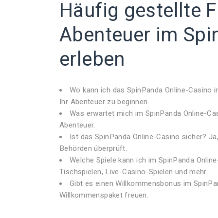
Häufig gestellte 
Abenteuer im Spi
erleben
Wo kann ich das SpinPanda Online-Casino in
Ihr Abenteuer zu beginnen.
Was erwartet mich im SpinPanda Online-Casi
Abenteuer.
Ist das SpinPanda Online-Casino sicher? Ja,
Behörden überprüft.
Welche Spiele kann ich im SpinPanda Online
Tischspielen, Live-Casino-Spielen und mehr.
Gibt es einen Willkommensbonus im SpinPand
Willkommenspaket freuen.