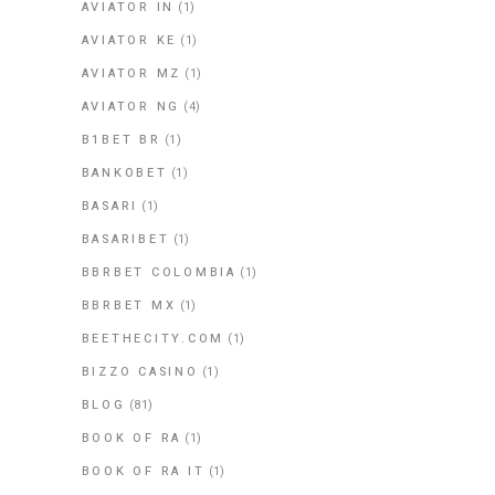
AVIATOR IN
(1)
AVIATOR KE
(1)
AVIATOR MZ
(1)
AVIATOR NG
(4)
B1BET BR
(1)
BANKOBET
(1)
BASARI
(1)
BASARIBET
(1)
BBRBET COLOMBIA
(1)
BBRBET MX
(1)
BEETHECITY.COM
(1)
BIZZO CASINO
(1)
BLOG
(81)
BOOK OF RA
(1)
BOOK OF RA IT
(1)