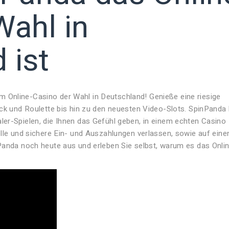
Wahl in
 ist
Online-Casino der Wahl in Deutschland! Genieße eine riesige
ck und Roulette bis hin zu den neuesten Video-Slots. SpinPanda 
er-Spielen, die Ihnen das Gefühl geben, in einem echten Casino
lle und sichere Ein- und Auszahlungen verlassen, sowie auf eine
Panda noch heute aus und erleben Sie selbst, warum es das Onli