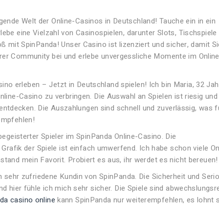
ende Welt der Online-Casinos in Deutschland! Tauche ein in ein
lebe eine Vielzahl von Casinospielen, darunter Slots, Tischspiele
oß mit SpinPanda! Unser Casino ist lizenziert und sicher, damit Si
erer Community bei und erlebe unvergessliche Momente im Online
o erleben – Jetzt in Deutschland spielen! Ich bin Maria, 32 Jahr
nline-Casino zu verbringen. Die Auswahl an Spielen ist riesig und
ntdecken. Die Auszahlungen sind schnell und zuverlässig, was f
 empfehlen!
 begeisterter Spieler im SpinPanda Online-Casino. Die
e Grafik der Spiele ist einfach umwerfend. Ich habe schon viele On
stand mein Favorit. Probiert es aus, ihr werdet es nicht bereuen!
in sehr zufriedene Kundin von SpinPanda. Die Sicherheit und Serio
nd hier fühle ich mich sehr sicher. Die Spiele sind abwechslungsr
da casino online
kann SpinPanda nur weiterempfehlen, es lohnt s