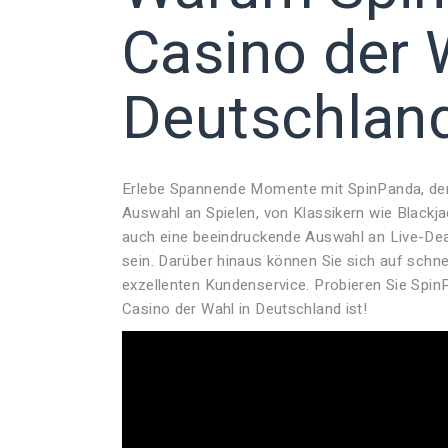
Casino der 
Deutschland
Erlebe Spannende Momente mit SpinPanda, dem 
Auswahl an Spielen, von Klassikern wie Blackja
auch eine beeindruckende Auswahl an Live-Deal
sein. Darüber hinaus können Sie sich auf schne
exzellenten Kundenservice. Probieren Sie Spin
Casino der Wahl in Deutschland ist!